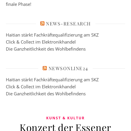
finale Phase!
NEWS-RESEARCH
Haitian stärkt Fachkräftequalifizierung am SKZ
Click & Collect im Elektronikhandel
Die Ganzheitlichkeit des Wohlbefindens
NEWSONLINE24
Haitian stärkt Fachkräftequalifizierung am SKZ
Click & Collect im Elektronikhandel
Die Ganzheitlichkeit des Wohlbefindens
KUNST & KULTUR
Konzert der Essener