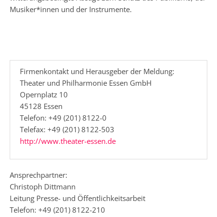
Musiker*innen und der Instrumente.
Firmenkontakt und Herausgeber der Meldung:
Theater und Philharmonie Essen GmbH
Opernplatz 10
45128 Essen
Telefon: +49 (201) 8122-0
Telefax: +49 (201) 8122-503
http://www.theater-essen.de
Ansprechpartner:
Christoph Dittmann
Leitung Presse- und Öffentlichkeitsarbeit
Telefon: +49 (201) 8122-210