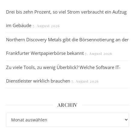
Drei bis zehn Prozent, so viel Strom verbraucht ein Aufzug
im Gebäude
7. August 2026
Northern Discovery Metals gibt die Börsennotierung an der
Frankfurter Wertpapierbörse bekannt
7. August 2026
Zu viele Tools, zu wenig Überblick? Welche Software IT-
Dienstleister wirklich brauchen
7. August 2026
ARCHIV
Archiv