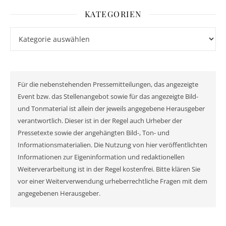
KATEGORIEN
Kategorien
Für die nebenstehenden Pressemitteilungen, das angezeigte
Event bzw. das Stellenangebot sowie für das angezeigte Bild-
und Tonmaterial ist allein der jeweils angegebene Herausgeber
verantwortlich. Dieser ist in der Regel auch Urheber der
Pressetexte sowie der angehängten Bild-, Ton- und
Informationsmaterialien. Die Nutzung von hier veröffentlichten
Informationen zur Eigeninformation und redaktionellen
Weiterverarbeitung ist in der Regel kostenfrei. Bitte klären Sie
vor einer Weiterverwendung urheberrechtliche Fragen mit dem
angegebenen Herausgeber.