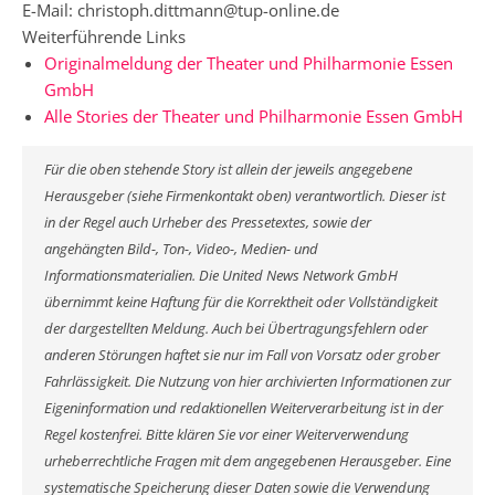
E-Mail: christoph.dittmann@tup-online.de
Weiterführende Links
Originalmeldung der Theater und Philharmonie Essen
GmbH
Alle Stories der Theater und Philharmonie Essen GmbH
Für die oben stehende Story ist allein der jeweils angegebene
Herausgeber (siehe Firmenkontakt oben) verantwortlich. Dieser ist
in der Regel auch Urheber des Pressetextes, sowie der
angehängten Bild-, Ton-, Video-, Medien- und
Informationsmaterialien. Die United News Network GmbH
übernimmt keine Haftung für die Korrektheit oder Vollständigkeit
der dargestellten Meldung. Auch bei Übertragungsfehlern oder
anderen Störungen haftet sie nur im Fall von Vorsatz oder grober
Fahrlässigkeit. Die Nutzung von hier archivierten Informationen zur
Eigeninformation und redaktionellen Weiterverarbeitung ist in der
Regel kostenfrei. Bitte klären Sie vor einer Weiterverwendung
urheberrechtliche Fragen mit dem angegebenen Herausgeber. Eine
systematische Speicherung dieser Daten sowie die Verwendung