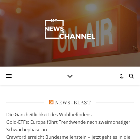
NEWS-BLAST
Die Ganzheitlichkeit des Wohlbefindens
Gold-ETFs: Europa führt Trendwende nach zweimonatiger
Schwächephase an
Crawford erreicht Bundesmeilenstein – jetzt geht es in die