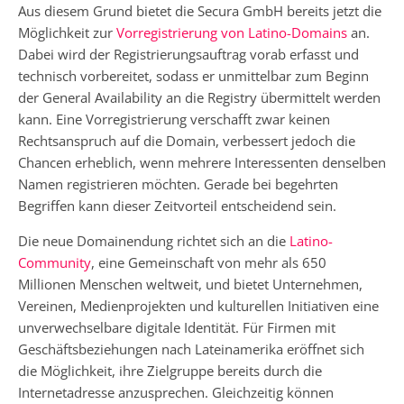
Aus diesem Grund bietet die Secura GmbH bereits jetzt die
Möglichkeit zur
Vorregistrierung von Latino-Domains
an.
Dabei wird der Registrierungsauftrag vorab erfasst und
technisch vorbereitet, sodass er unmittelbar zum Beginn
der General Availability an die Registry übermittelt werden
kann. Eine Vorregistrierung verschafft zwar keinen
Rechtsanspruch auf die Domain, verbessert jedoch die
Chancen erheblich, wenn mehrere Interessenten denselben
Namen registrieren möchten. Gerade bei begehrten
Begriffen kann dieser Zeitvorteil entscheidend sein.
Die neue Domainendung richtet sich an die
Latino-
Community
, eine Gemeinschaft von mehr als 650
Millionen Menschen weltweit, und bietet Unternehmen,
Vereinen, Medienprojekten und kulturellen Initiativen eine
unverwechselbare digitale Identität. Für Firmen mit
Geschäftsbeziehungen nach Lateinamerika eröffnet sich
die Möglichkeit, ihre Zielgruppe bereits durch die
Internetadresse anzusprechen. Gleichzeitig können