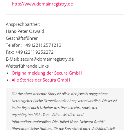
http://www.domainregistry.de
Ansprechpartner:
Hans-Peter Oswald
Geschäftsführer
Telefon: +49 (221) 2571213
Fax: +49 (221) 9252272
E-Mail: secura@domainregistry.de
Weiterführende Links
Originalmeldung der Secura GmbH
Alle Stories der Secura GmbH
Für die oben stehende Story ist allein der jeweils angegebene
Herausgeber (siehe Firmenkontakt oben) verantwortlich. Dieser ist
in der Regel auch Urheber des Pressetextes, sowie der
angehängten Bild-, Ton-, Video-, Medien- und
Informationsmaterialien. Die United News Network GmbH
übernimmt keine Haftung für die Korrektheit oder Vollständigkeit