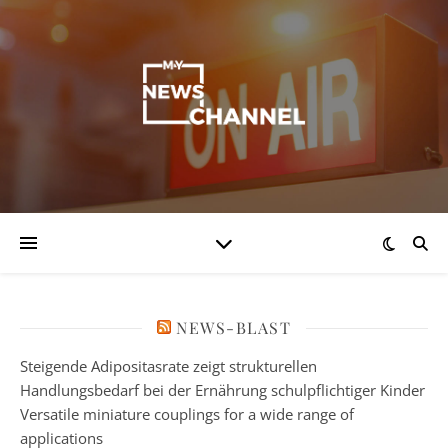
NEWS-BLAST
Steigende Adipositasrate zeigt strukturellen
Handlungsbedarf bei der Ernährung schulpflichtiger Kinder
Versatile miniature couplings for a wide range of
applications