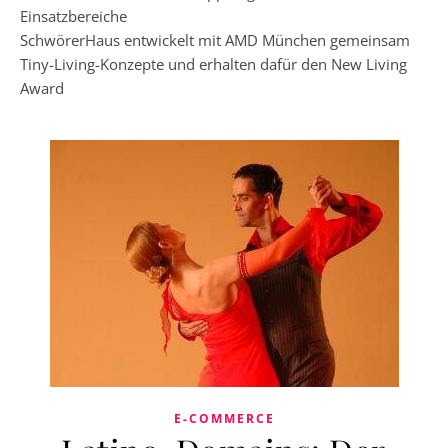
Einsatzbereiche
SchwörerHaus entwickelt mit AMD München gemeinsam
Tiny-Living-Konzepte und erhalten dafür den New Living
Award
E-COMMERCE