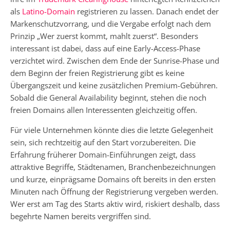
als
Latino-Domain
registrieren zu lassen. Danach endet der
Markenschutzvorrang, und die Vergabe erfolgt nach dem
Prinzip „Wer zuerst kommt, mahlt zuerst“. Besonders
interessant ist dabei, dass auf eine Early-Access-Phase
verzichtet wird. Zwischen dem Ende der Sunrise-Phase und
dem Beginn der freien Registrierung gibt es keine
Übergangszeit und keine zusätzlichen Premium-Gebühren.
Sobald die General Availability beginnt, stehen die noch
freien Domains allen Interessenten gleichzeitig offen.
Für viele Unternehmen könnte dies die letzte Gelegenheit
sein, sich rechtzeitig auf den Start vorzubereiten. Die
Erfahrung früherer Domain-Einführungen zeigt, dass
attraktive Begriffe, Städtenamen, Branchenbezeichnungen
und kurze, einprägsame Domains oft bereits in den ersten
Minuten nach Öffnung der Registrierung vergeben werden.
Wer erst am Tag des Starts aktiv wird, riskiert deshalb, dass
begehrte Namen bereits vergriffen sind.