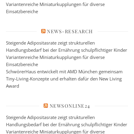
Variantenreiche Miniaturkupplungen für diverse
Einsatzbereiche
NEWS-RESEARCH
Steigende Adipositasrate zeigt strukturellen
Handlungsbedarf bei der Ernährung schulpflichtiger Kinder
Variantenreiche Miniaturkupplungen für diverse
Einsatzbereiche
SchwörerHaus entwickelt mit AMD München gemeinsam
Tiny-Living-Konzepte und erhalten dafür den New Living
Award
NEWSONLINE24
Steigende Adipositasrate zeigt strukturellen
Handlungsbedarf bei der Ernährung schulpflichtiger Kinder
Variantenreiche Miniaturkupplungen für diverse