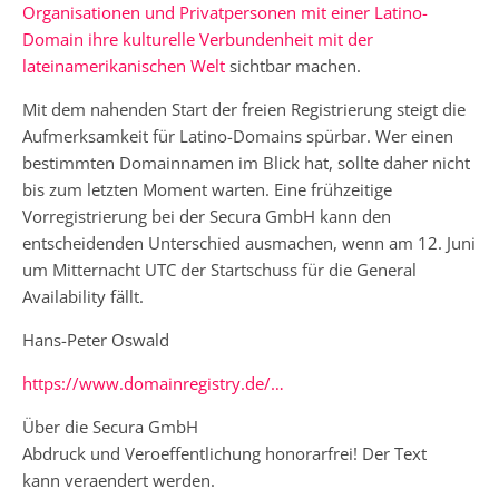
Organisationen und Privatpersonen mit einer Latino-
Domain ihre kulturelle Verbundenheit mit der
lateinamerikanischen Welt
sichtbar machen.
Mit dem nahenden Start der freien Registrierung steigt die
Aufmerksamkeit für Latino-Domains spürbar. Wer einen
bestimmten Domainnamen im Blick hat, sollte daher nicht
bis zum letzten Moment warten. Eine frühzeitige
Vorregistrierung bei der Secura GmbH kann den
entscheidenden Unterschied ausmachen, wenn am 12. Juni
um Mitternacht UTC der Startschuss für die General
Availability fällt.
Hans-Peter Oswald
https://www.domainregistry.de/…
Über die Secura GmbH
Abdruck und Veroeffentlichung honorarfrei! Der Text
kann veraendert werden.