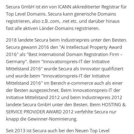
Secura GmbH ist ein von ICANN akkreditierter Registrar für
Top Level Domains. Secura kann generische Domains
registrieren, also z.B..com, .net etc. und darüber hinaus
fast alle aktiven Länder-Domains registrieren.
2018 landete Secura beim Industriepreis unter den Besten.
Secura gewann 2016 den "Ai Intellectual Property Award
2016" als "Best International Domain Registration Firm –
Germany". Beim "Innovationspreis-IT der Initiative
Mittelstand 2016" wurde Secura als Innovator qualifiziert
und wurde beim "Innovationspreis-IT der Initiative
Mittelstand 2016" im Bereich e-commerce auch als einer
der Besten ausgezeichnet. Beim Innovationspreis-IT der
Initiative Mittelstand 2012 und beim Industriepreis 2012
landete Secura GmbH unter den Besten. Beim HOSTING &
SERVICE PROVIDER AWARD 2012 verfehlte Secura nur
knapp die Gewinner-Nominierung.
Seit 2013 ist Secura auch bei den Neuen Top Level