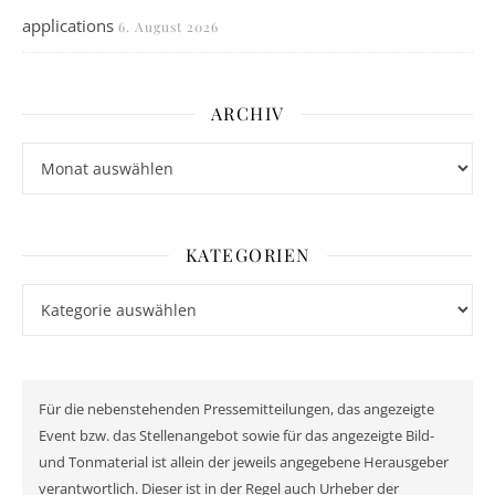
applications
6. August 2026
ARCHIV
Archiv
KATEGORIEN
Kategorien
Für die nebenstehenden Pressemitteilungen, das angezeigte
Event bzw. das Stellenangebot sowie für das angezeigte Bild-
und Tonmaterial ist allein der jeweils angegebene Herausgeber
verantwortlich. Dieser ist in der Regel auch Urheber der