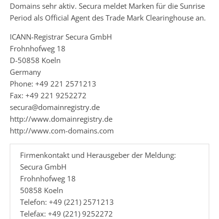
Domains sehr aktiv. Secura meldet Marken für die Sunrise
Period als Official Agent des Trade Mark Clearinghouse an.
ICANN-Registrar Secura GmbH
Frohnhofweg 18
D-50858 Koeln
Germany
Phone: +49 221 2571213
Fax: +49 221 9252272
secura@domainregistry.de
http://www.domainregistry.de
http://www.com-domains.com
Firmenkontakt und Herausgeber der Meldung:
Secura GmbH
Frohnhofweg 18
50858 Koeln
Telefon: +49 (221) 2571213
Telefax: +49 (221) 9252272