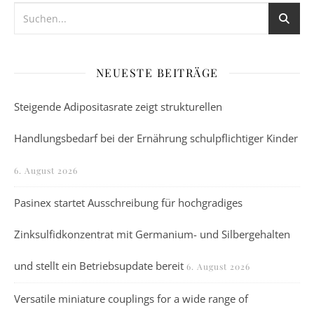
NEUESTE BEITRÄGE
Steigende Adipositasrate zeigt strukturellen
Handlungsbedarf bei der Ernährung schulpflichtiger Kinder
6. August 2026
Pasinex startet Ausschreibung für hochgradiges
Zinksulfidkonzentrat mit Germanium- und Silbergehalten
und stellt ein Betriebsupdate bereit
6. August 2026
Versatile miniature couplings for a wide range of