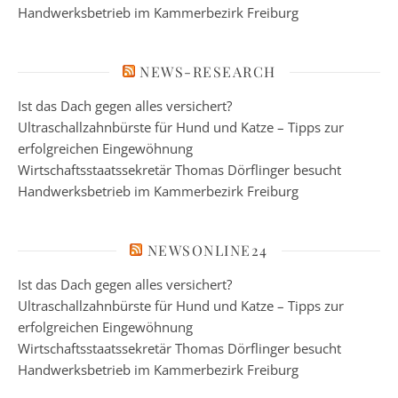
Handwerksbetrieb im Kammerbezirk Freiburg
NEWS-RESEARCH
Ist das Dach gegen alles versichert?
Ultraschallzahnbürste für Hund und Katze – Tipps zur
erfolgreichen Eingewöhnung
Wirtschaftsstaatssekretär Thomas Dörflinger besucht
Handwerksbetrieb im Kammerbezirk Freiburg
NEWSONLINE24
Ist das Dach gegen alles versichert?
Ultraschallzahnbürste für Hund und Katze – Tipps zur
erfolgreichen Eingewöhnung
Wirtschaftsstaatssekretär Thomas Dörflinger besucht
Handwerksbetrieb im Kammerbezirk Freiburg