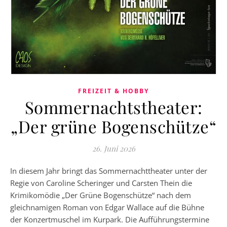
FREIZEIT & HOBBY
Sommernachtstheater:
„Der grüne Bogenschütze“
26. Juni 2026
In diesem Jahr bringt das Sommernachttheater unter der
Regie von Caroline Scheringer und Carsten Thein die
Krimikomödie „Der Grüne Bogenschütze“ nach dem
gleichnamigen Roman von Edgar Wallace auf die Bühne
der Konzertmuschel im Kurpark. Die Aufführungstermine