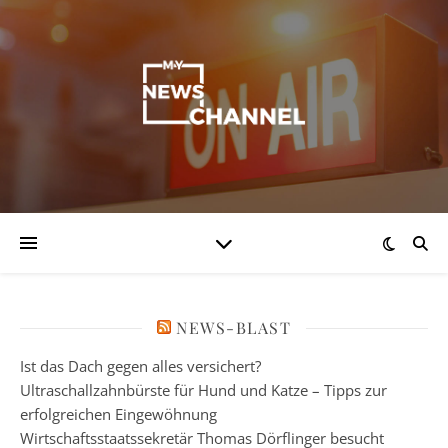
NEWS-BLAST
Ist das Dach gegen alles versichert?
Ultraschallzahnbürste für Hund und Katze – Tipps zur
erfolgreichen Eingewöhnung
Wirtschaftsstaatssekretär Thomas Dörflinger besucht