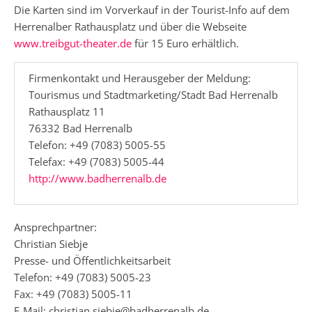
Die Karten sind im Vorverkauf in der Tourist-Info auf dem
Herrenalber Rathausplatz und über die Webseite
www.treibgut-theater.de
für 15 Euro erhältlich.
Firmenkontakt und Herausgeber der Meldung:
Tourismus und Stadtmarketing/Stadt Bad Herrenalb
Rathausplatz 11
76332 Bad Herrenalb
Telefon: +49 (7083) 5005-55
Telefax: +49 (7083) 5005-44
http://www.badherrenalb.de
Ansprechpartner:
Christian Siebje
Presse- und Öffentlichkeitsarbeit
Telefon: +49 (7083) 5005-23
Fax: +49 (7083) 5005-11
E-Mail: christian.siebje@badherrenalb.de