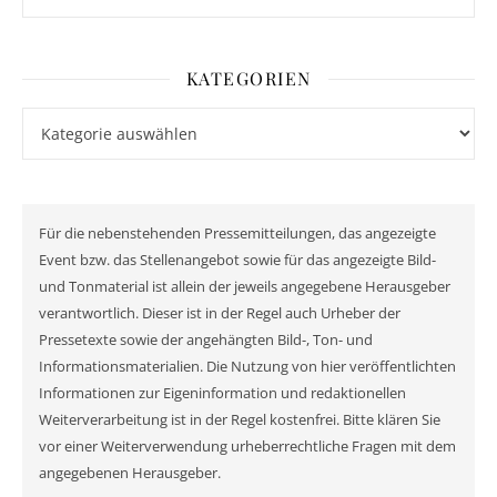
KATEGORIEN
Kategorien
Für die nebenstehenden Pressemitteilungen, das angezeigte
Event bzw. das Stellenangebot sowie für das angezeigte Bild-
und Tonmaterial ist allein der jeweils angegebene Herausgeber
verantwortlich. Dieser ist in der Regel auch Urheber der
Pressetexte sowie der angehängten Bild-, Ton- und
Informationsmaterialien. Die Nutzung von hier veröffentlichten
Informationen zur Eigeninformation und redaktionellen
Weiterverarbeitung ist in der Regel kostenfrei. Bitte klären Sie
vor einer Weiterverwendung urheberrechtliche Fragen mit dem
angegebenen Herausgeber.