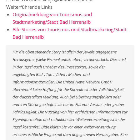
Weiterführende Links
Originalmeldung von Tourismus und
Stadtmarketing/Stadt Bad Herrenalb
Alle Stories von Tourismus und Stadtmarketing/Stadt
Bad Herrenalb
Für die oben stehende Story ist allein der jeweils angegebene
Herausgeber (siehe Firmenkontakt oben) verantwortlich. Dieser ist
in der Regel auch Urheber des Pressetextes, sowie der
angehängten Bild-, Ton-, Video-, Medien- und
Informationsmaterialien. Die United News Network GmbH
übernimmt keine Haftung für die Korrektheit oder Vollständigkeit
der dargestellten Meldung. Auch bei Übertragungsfehlern oder
anderen Störungen haftet sie nur im Fall von Vorsatz oder grober
Fahrlässigkeit. Die Nutzung von hier archivierten Informationen zur
Eigeninformation und redaktionellen Weiterverarbeitung ist in der
Regel kostenfrei. Bitte klären Sie vor einer Weiterverwendung
urheberrechtliche Fragen mit dem angegebenen Herausgeber. Eine