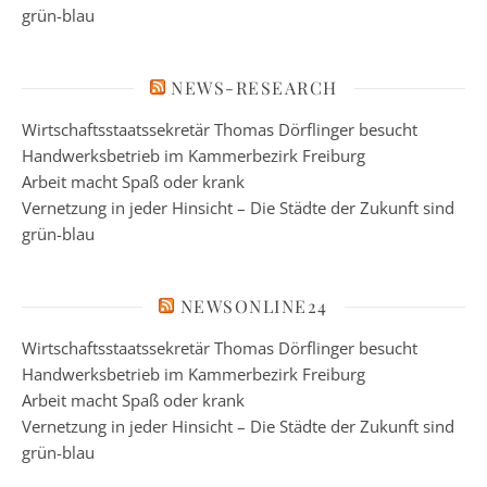
grün-blau
NEWS-RESEARCH
Wirtschaftsstaatssekretär Thomas Dörflinger besucht
Handwerksbetrieb im Kammerbezirk Freiburg
Arbeit macht Spaß oder krank
Vernetzung in jeder Hinsicht – Die Städte der Zukunft sind
grün-blau
NEWSONLINE24
Wirtschaftsstaatssekretär Thomas Dörflinger besucht
Handwerksbetrieb im Kammerbezirk Freiburg
Arbeit macht Spaß oder krank
Vernetzung in jeder Hinsicht – Die Städte der Zukunft sind
grün-blau