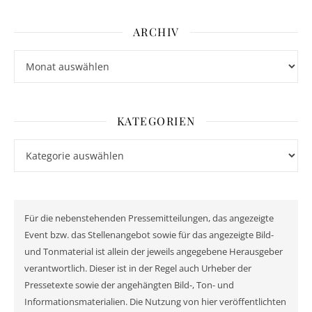
ARCHIV
Archiv
KATEGORIEN
Kategorien
Für die nebenstehenden Pressemitteilungen, das angezeigte
Event bzw. das Stellenangebot sowie für das angezeigte Bild-
und Tonmaterial ist allein der jeweils angegebene Herausgeber
verantwortlich. Dieser ist in der Regel auch Urheber der
Pressetexte sowie der angehängten Bild-, Ton- und
Informationsmaterialien. Die Nutzung von hier veröffentlichten