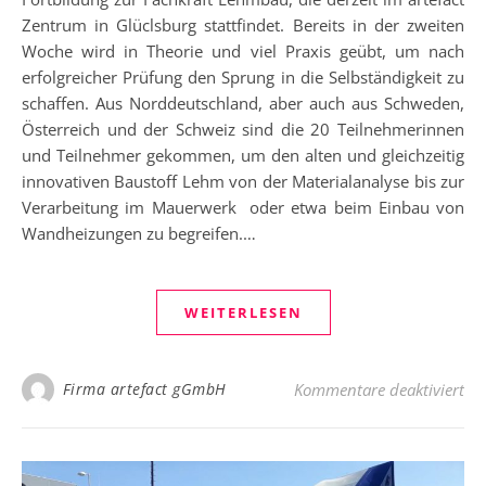
Zentrum in Glüclsburg stattfindet. Bereits in der zweiten
Woche wird in Theorie und viel Praxis geübt, um nach
erfolgreicher Prüfung den Sprung in die Selbständigkeit zu
schaffen. Aus Norddeutschland, aber auch aus Schweden,
Österreich und der Schweiz sind die 20 Teilnehmerinnen
und Teilnehmer gekommen, um den alten und gleichzeitig
innovativen Baustoff Lehm von der Materialanalyse bis zur
Verarbeitung im Mauerwerk oder etwa beim Einbau von
Wandheizungen zu begreifen.…
WEITERLESEN
für
Firma artefact gGmbH
Kommentare deaktiviert