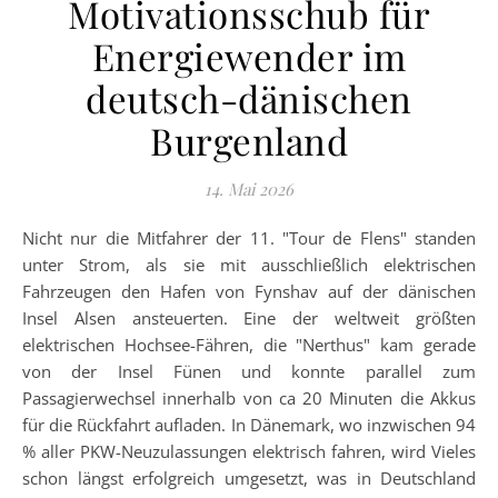
Motivationsschub für
Energiewender im
deutsch-dänischen
Burgenland
14. Mai 2026
Nicht nur die Mitfahrer der 11. "Tour de Flens" standen
unter Strom, als sie mit ausschließlich elektrischen
Fahrzeugen den Hafen von Fynshav auf der dänischen
Insel Alsen ansteuerten. Eine der weltweit größten
elektrischen Hochsee-Fähren, die "Nerthus" kam gerade
von der Insel Fünen und konnte parallel zum
Passagierwechsel innerhalb von ca 20 Minuten die Akkus
für die Rückfahrt aufladen. In Dänemark, wo inzwischen 94
% aller PKW-Neuzulassungen elektrisch fahren, wird Vieles
schon längst erfolgreich umgesetzt, was in Deutschland