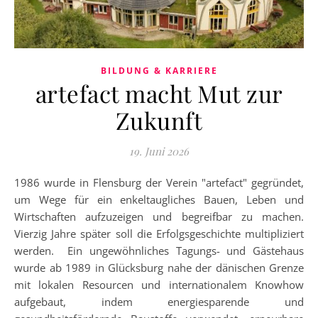
BILDUNG & KARRIERE
artefact macht Mut zur
Zukunft
19. Juni 2026
1986 wurde in Flensburg der Verein "artefact" gegründet,
um Wege für ein enkeltaugliches Bauen, Leben und
Wirtschaften aufzuzeigen und begreifbar zu machen.
Vierzig Jahre später soll die Erfolgsgeschichte multipliziert
werden. Ein ungewöhnliches Tagungs- und Gästehaus
wurde ab 1989 in Glücksburg nahe der dänischen Grenze
mit lokalen Resourcen und internationalem Knowhow
aufgebaut, indem energiesparende und