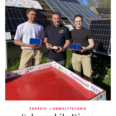
ENERGIE- / UMWELTTECHNIK