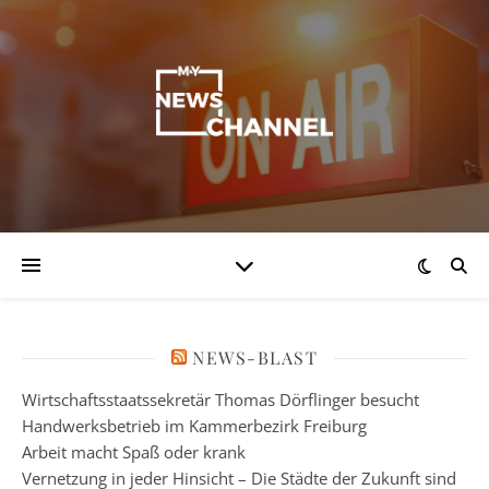
NEWS-BLAST
Wirtschaftsstaatssekretär Thomas Dörflinger besucht
Handwerksbetrieb im Kammerbezirk Freiburg
Arbeit macht Spaß oder krank
Vernetzung in jeder Hinsicht – Die Städte der Zukunft sind