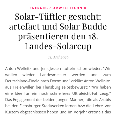
ENERGIE- / UMWELTTECHNIK
Solar-Tüftler gesucht:
artefact und Solar Budde
präsentieren den 18.
Landes-Solarcup
11. Mai 2026
Anton Wellnitz und Jens Jessen tüfteln schon wieder: "Wir
wollen wieder Landesmeister werden und zum
Deutschland-Finale nach Dortmund" erklärt Anton Wellnitz
aus Freienwillen bei Flensburg selbstbewusst: ""Wir haben
eine Idee für ein noch schnelleres Ultraleicht-Fahrzeug."
Das Engagement der beiden jungen Männer, die als Azubis
bei den Flensburger Stadtwerken lernen bzw die Lehre vor
Kurzem abgeschlossen haben und im Vorjahr erstmals das