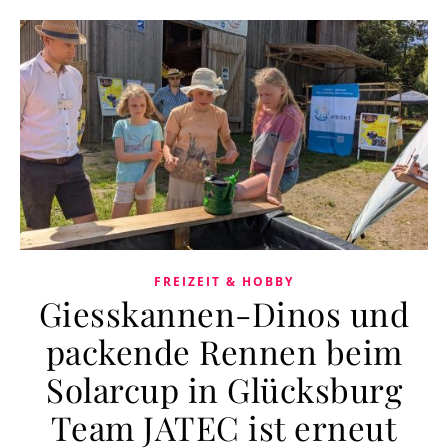
FREIZEIT & HOBBY
Giesskannen-Dinos und
packende Rennen beim
Solarcup in Glücksburg
Team JATEC ist erneut