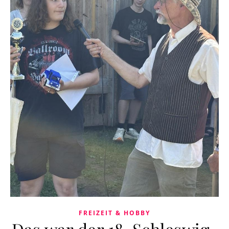
FREIZEIT & HOBBY