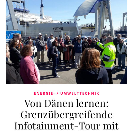
ENERGIE- / UMWELTTECHNIK
Von Dänen lernen:
Grenzübergreifende
Infotainment-Tour mit