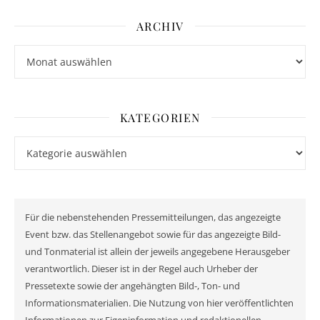
ARCHIV
Archiv
KATEGORIEN
Kategorien
Für die nebenstehenden Pressemitteilungen, das angezeigte
Event bzw. das Stellenangebot sowie für das angezeigte Bild-
und Tonmaterial ist allein der jeweils angegebene Herausgeber
verantwortlich. Dieser ist in der Regel auch Urheber der
Pressetexte sowie der angehängten Bild-, Ton- und
Informationsmaterialien. Die Nutzung von hier veröffentlichten