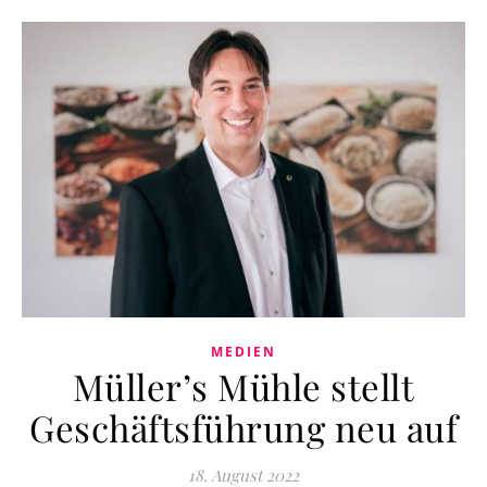
MEDIEN
Müller’s Mühle stellt
Geschäftsführung neu auf
18. August 2022