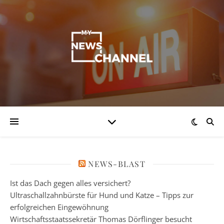
NEWS-BLAST
Ist das Dach gegen alles versichert?
Ultraschallzahnbürste für Hund und Katze – Tipps zur
erfolgreichen Eingewöhnung
Wirtschaftsstaatssekretär Thomas Dörflinger besucht