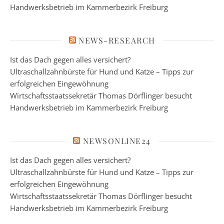
Handwerksbetrieb im Kammerbezirk Freiburg
NEWS-RESEARCH
Ist das Dach gegen alles versichert?
Ultraschallzahnbürste für Hund und Katze – Tipps zur
erfolgreichen Eingewöhnung
Wirtschaftsstaatssekretär Thomas Dörflinger besucht
Handwerksbetrieb im Kammerbezirk Freiburg
NEWSONLINE24
Ist das Dach gegen alles versichert?
Ultraschallzahnbürste für Hund und Katze – Tipps zur
erfolgreichen Eingewöhnung
Wirtschaftsstaatssekretär Thomas Dörflinger besucht
Handwerksbetrieb im Kammerbezirk Freiburg