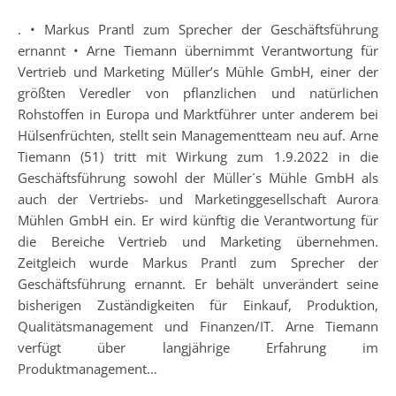
. • Markus Prantl zum Sprecher der Geschäftsführung
ernannt • Arne Tiemann übernimmt Verantwortung für
Vertrieb und Marketing Müller’s Mühle GmbH, einer der
größten Veredler von pflanzlichen und natürlichen
Rohstoffen in Europa und Marktführer unter anderem bei
Hülsenfrüchten, stellt sein Managementteam neu auf. Arne
Tiemann (51) tritt mit Wirkung zum 1.9.2022 in die
Geschäftsführung sowohl der Müller´s Mühle GmbH als
auch der Vertriebs- und Marketinggesellschaft Aurora
Mühlen GmbH ein. Er wird künftig die Verantwortung für
die Bereiche Vertrieb und Marketing übernehmen.
Zeitgleich wurde Markus Prantl zum Sprecher der
Geschäftsführung ernannt. Er behält unverändert seine
bisherigen Zuständigkeiten für Einkauf, Produktion,
Qualitätsmanagement und Finanzen/IT. Arne Tiemann
verfügt über langjährige Erfahrung im
Produktmanagement…