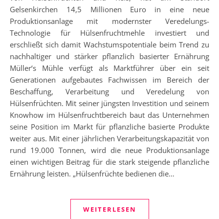
Gelsenkirchen 14,5 Millionen Euro in eine neue
Produktionsanlage mit modernster Veredelungs-
Technologie für Hülsenfruchtmehle investiert und
erschließt sich damit Wachstumspotentiale beim Trend zu
nachhaltiger und stärker pflanzlich basierter Ernährung
Müller‘s Mühle verfügt als Marktführer über ein seit
Generationen aufgebautes Fachwissen im Bereich der
Beschaffung, Verarbeitung und Veredelung von
Hülsenfrüchten. Mit seiner jüngsten Investition und seinem
Knowhow im Hülsenfruchtbereich baut das Unternehmen
seine Position im Markt für pflanzliche basierte Produkte
weiter aus. Mit einer jährlichen Verarbeitungskapazität von
rund 19.000 Tonnen, wird die neue Produktionsanlage
einen wichtigen Beitrag für die stark steigende pflanzliche
Ernährung leisten. „Hülsenfrüchte bedienen die…
WEITERLESEN