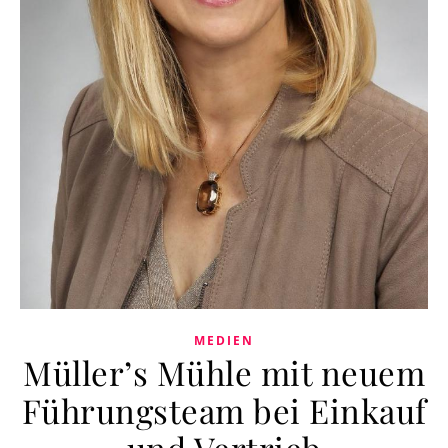
MEDIEN
Müller’s Mühle mit neuem
Führungsteam bei Einkauf
und Vertrieb