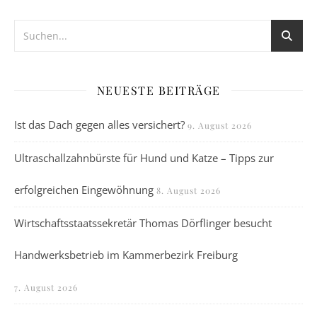
NEUESTE BEITRÄGE
Ist das Dach gegen alles versichert?
9. August 2026
Ultraschallzahnbürste für Hund und Katze – Tipps zur
erfolgreichen Eingewöhnung
8. August 2026
Wirtschaftsstaatssekretär Thomas Dörflinger besucht
Handwerksbetrieb im Kammerbezirk Freiburg
7. August 2026