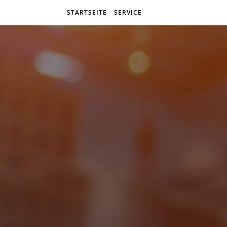
STARTSEITE
SERVICE