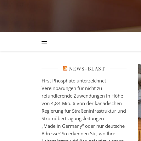
NEWS-BLAST
First Phosphate unterzeichnet
Vereinbarungen für nicht zu
refundierende Zuwendungen in Höhe
von 4,84 Mio. $ von der kanadischen
Regierung für Straßeninfrastruktur und
Stromübertragungsleitungen
„Made in Germany“ oder nur deutsche
Adresse? So erkennen Sie, wo Ihre