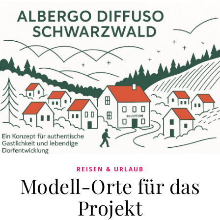
REISEN & URLAUB
Modell-Orte für das
Projekt