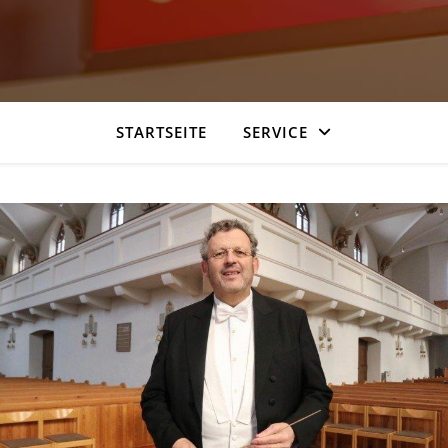
STARTSEITE
SERVICE