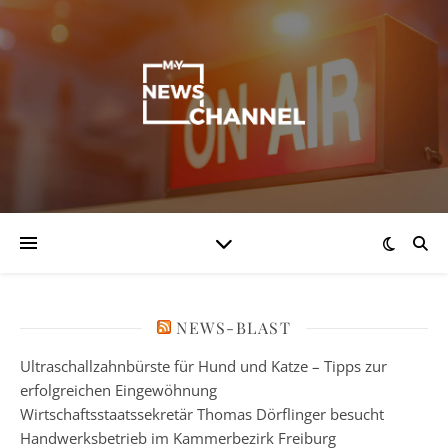
NEWS-BLAST
Ultraschallzahnbürste für Hund und Katze – Tipps zur
erfolgreichen Eingewöhnung
Wirtschaftsstaatssekretär Thomas Dörflinger besucht
Handwerksbetrieb im Kammerbezirk Freiburg