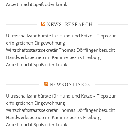
Arbeit macht Spaß oder krank
NEWS-RESEARCH
Ultraschallzahnbürste für Hund und Katze – Tipps zur
erfolgreichen Eingewöhnung
Wirtschaftsstaatssekretär Thomas Dörflinger besucht
Handwerksbetrieb im Kammerbezirk Freiburg
Arbeit macht Spaß oder krank
NEWSONLINE24
Ultraschallzahnbürste für Hund und Katze – Tipps zur
erfolgreichen Eingewöhnung
Wirtschaftsstaatssekretär Thomas Dörflinger besucht
Handwerksbetrieb im Kammerbezirk Freiburg
Arbeit macht Spaß oder krank