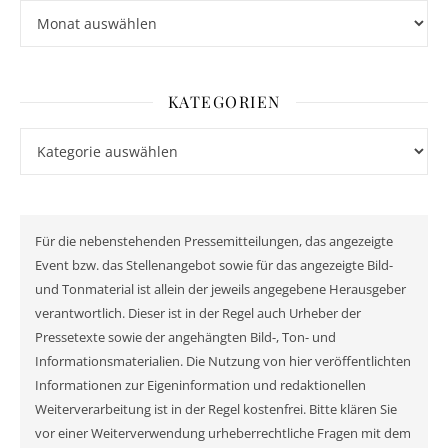
Archiv
KATEGORIEN
Kategorien
Für die nebenstehenden Pressemitteilungen, das angezeigte
Event bzw. das Stellenangebot sowie für das angezeigte Bild-
und Tonmaterial ist allein der jeweils angegebene Herausgeber
verantwortlich. Dieser ist in der Regel auch Urheber der
Pressetexte sowie der angehängten Bild-, Ton- und
Informationsmaterialien. Die Nutzung von hier veröffentlichten
Informationen zur Eigeninformation und redaktionellen
Weiterverarbeitung ist in der Regel kostenfrei. Bitte klären Sie
vor einer Weiterverwendung urheberrechtliche Fragen mit dem