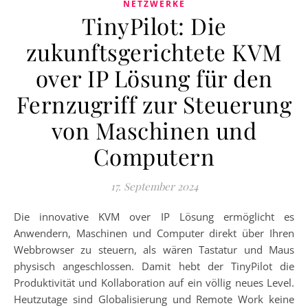
NETZWERKE
TinyPilot: Die
zukunftsgerichtete KVM
over IP Lösung für den
Fernzugriff zur Steuerung
von Maschinen und
Computern
17. September 2024
Die innovative KVM over IP Lösung ermöglicht es
Anwendern, Maschinen und Computer direkt über Ihren
Webbrowser zu steuern, als wären Tastatur und Maus
physisch angeschlossen. Damit hebt der TinyPilot die
Produktivität und Kollaboration auf ein völlig neues Level.
Heutzutage sind Globalisierung und Remote Work keine