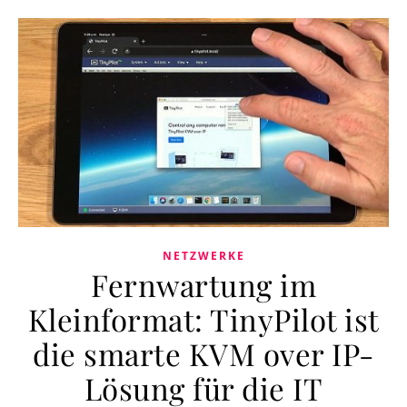
NETZWERKE
Fernwartung im
Kleinformat: TinyPilot ist
die smarte KVM over IP-
Lösung für die IT