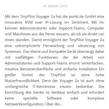
16. Januar 2025
Mit dem TinyPilot Voyager 2a hat die punkt.de GmbH eine
innovative KVM over IP-Lösung im Sortiment. Mit ihr
können Administratoren oder Support-Teams, Computer
und Maschinen aus der Ferne steuern, als ob sie direkt vor
ihnen stünden. Damit ermöglicht der TinyPilot Voyager 2a
eine unkomplizierte Fernwartung und -steuerung von
Systemen. Das kleine und kompakte Gerät überzeugt dabei
mit vielfältigen Funktionen, die die Arbeit von
Administratoren und Support-Teams enorm vereinfachen.
Intuitive Benutzeroberfläche und einfache Installation Ein
großer Vorteil des TinyPilot ist seine hohe
Nutzerfreundlichkeit. Denn der Voyager 2a ist auch ohne
umfangreiche IT-Kenntnisse intuitiv bedienbar. Die
Einrichtung des Geräts ist denkbar einfach und erfordert
keine spezielle Software oder komplexe
Netzwerkkonfiguration. Über die…