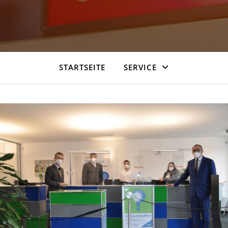
STARTSEITE
SERVICE