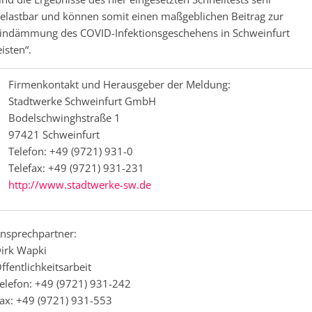
elastbar und können somit einen maßgeblichen Beitrag zur
indämmung des COVID-Infektionsgeschehens in Schweinfurt
eisten“.
Firmenkontakt und Herausgeber der Meldung:
Stadtwerke Schweinfurt GmbH
Bodelschwinghstraße 1
97421 Schweinfurt
Telefon: +49 (9721) 931-0
Telefax: +49 (9721) 931-231
http://www.stadtwerke-sw.de
nsprechpartner:
irk Wapki
ffentlichkeitsarbeit
elefon: +49 (9721) 931-242
ax: +49 (9721) 931-553