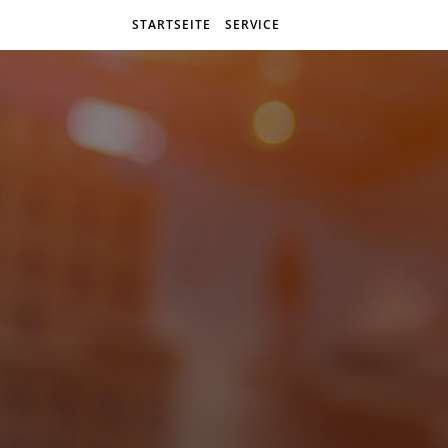
STARTSEITE
SERVICE