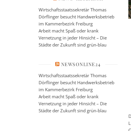
Wirtschaftsstaatssekretär Thomas
Dörflinger besucht Handwerksbetrieb
im Kammerbezirk Freiburg
Arbeit macht Spaß oder krank
Vernetzung in jeder Hinsicht – Die
Städte der Zukunft sind grün-blau
NEWSONLINE24
Wirtschaftsstaatssekretär Thomas
Dörflinger besucht Handwerksbetrieb
im Kammerbezirk Freiburg
Arbeit macht Spaß oder krank
Vernetzung in jeder Hinsicht – Die
Städte der Zukunft sind grün-blau
D
L
C