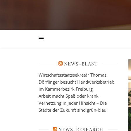
NEWS-BLAST
Wirtschaftsstaatssekretär Thomas
Dörflinger besucht Handwerksbetrieb
im Kammerbezirk Freiburg
Arbeit macht Spaß oder krank
Vernetzung in jeder Hinsicht – Die
Städte der Zukunft sind grün-blau
NEWS-RESEARCH