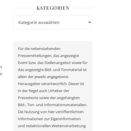
KATEGORIEN
Kategorien
Für die nebenstehenden
Pressemitteilungen, das angezeigte
Event bzw. das Stellenangebot sowie für
n
das angezeigte Bild- und Tonmaterial ist
en
allein der jeweils angegebene
Herausgeber verantwortlich. Dieser ist
in der Regel auch Urheber der
Pressetexte sowie der angehängten
Bild-, Ton- und Informationsmaterialien.
Die Nutzung von hier veröffentlichten
Informationen zur Eigeninformation
und redaktionellen Weiterverarbeitung