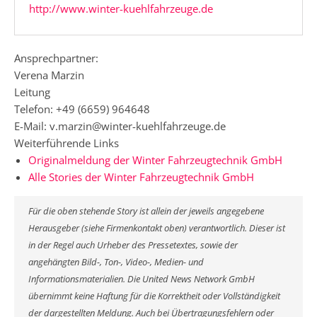
http://www.winter-kuehlfahrzeuge.de
Ansprechpartner:
Verena Marzin
Leitung
Telefon: +49 (6659) 964648
E-Mail: v.marzin@winter-kuehlfahrzeuge.de
Weiterführende Links
Originalmeldung der Winter Fahrzeugtechnik GmbH
Alle Stories der Winter Fahrzeugtechnik GmbH
Für die oben stehende Story ist allein der jeweils angegebene
Herausgeber (siehe Firmenkontakt oben) verantwortlich. Dieser ist
in der Regel auch Urheber des Pressetextes, sowie der
angehängten Bild-, Ton-, Video-, Medien- und
Informationsmaterialien. Die United News Network GmbH
übernimmt keine Haftung für die Korrektheit oder Vollständigkeit
der dargestellten Meldung. Auch bei Übertragungsfehlern oder