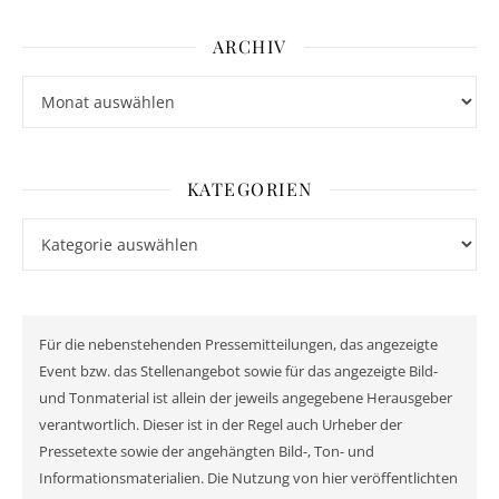
ARCHIV
Archiv
KATEGORIEN
Kategorien
Für die nebenstehenden Pressemitteilungen, das angezeigte
Event bzw. das Stellenangebot sowie für das angezeigte Bild-
und Tonmaterial ist allein der jeweils angegebene Herausgeber
verantwortlich. Dieser ist in der Regel auch Urheber der
Pressetexte sowie der angehängten Bild-, Ton- und
Informationsmaterialien. Die Nutzung von hier veröffentlichten