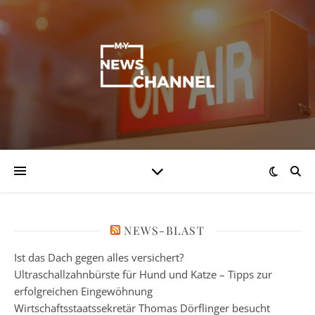
NEWS-BLAST
Ist das Dach gegen alles versichert?
Ultraschallzahnbürste für Hund und Katze – Tipps zur
erfolgreichen Eingewöhnung
Wirtschaftsstaatssekretär Thomas Dörflinger besucht