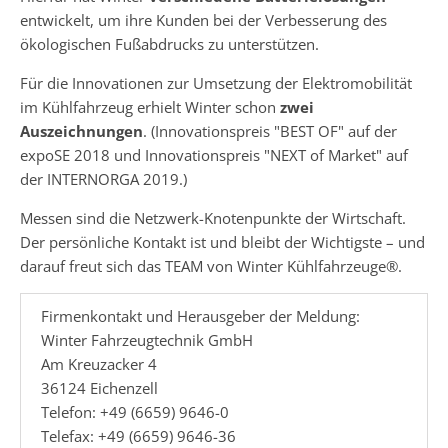
entwickelt, um ihre Kunden bei der Verbesserung des
ökologischen Fußabdrucks zu unterstützen.
Für die Innovationen zur Umsetzung der Elektromobilität
im Kühlfahrzeug erhielt Winter schon
zwei
Auszeichnungen
. (Innovationspreis "BEST OF" auf der
expoSE 2018 und Innovationspreis "NEXT of Market" auf
der INTERNORGA 2019.)
Messen sind die Netzwerk-Knotenpunkte der Wirtschaft.
Der persönliche Kontakt ist und bleibt der Wichtigste – und
darauf freut sich das TEAM von Winter Kühlfahrzeuge®.
Firmenkontakt und Herausgeber der Meldung:
Winter Fahrzeugtechnik GmbH
Am Kreuzacker 4
36124 Eichenzell
Telefon: +49 (6659) 9646-0
Telefax: +49 (6659) 9646-36