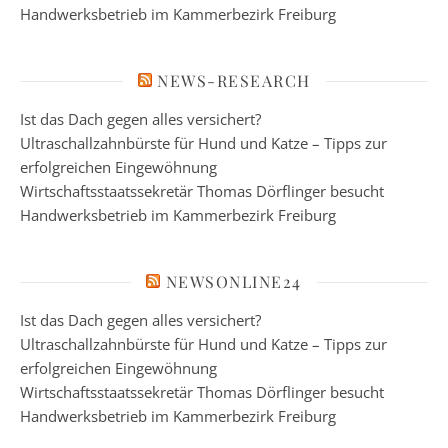
Handwerksbetrieb im Kammerbezirk Freiburg
NEWS-RESEARCH
Ist das Dach gegen alles versichert?
Ultraschallzahnbürste für Hund und Katze – Tipps zur
erfolgreichen Eingewöhnung
Wirtschaftsstaatssekretär Thomas Dörflinger besucht
Handwerksbetrieb im Kammerbezirk Freiburg
NEWSONLINE24
Ist das Dach gegen alles versichert?
Ultraschallzahnbürste für Hund und Katze – Tipps zur
erfolgreichen Eingewöhnung
Wirtschaftsstaatssekretär Thomas Dörflinger besucht
Handwerksbetrieb im Kammerbezirk Freiburg