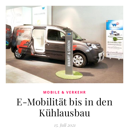
MOBILE & VERKEHR
E-Mobilität bis in den
Kühlausbau
15. Juli 2021