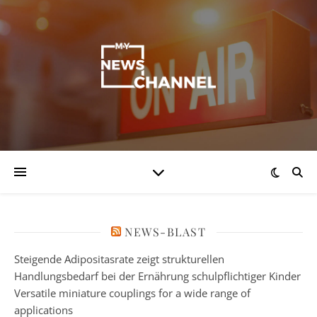
NEWS-BLAST
Steigende Adipositasrate zeigt strukturellen
Handlungsbedarf bei der Ernährung schulpflichtiger Kinder
Versatile miniature couplings for a wide range of
applications