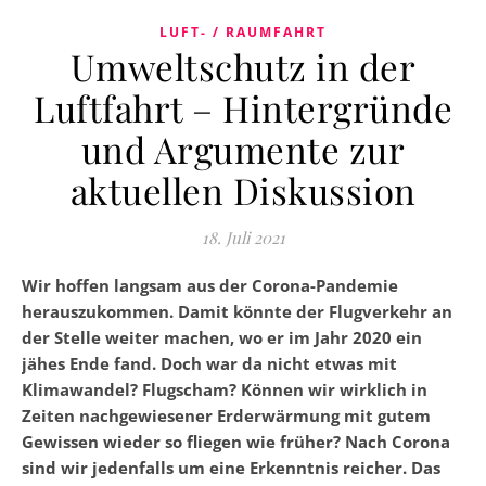
LUFT- / RAUMFAHRT
Umweltschutz in der
Luftfahrt – Hintergründe
und Argumente zur
aktuellen Diskussion
18. Juli 2021
Wir hoffen langsam aus der Corona-Pandemie
herauszukommen. Damit könnte der Flugverkehr an
der Stelle weiter machen, wo er im Jahr 2020 ein
jähes Ende fand. Doch war da nicht etwas mit
Klimawandel? Flugscham? Können wir wirklich in
Zeiten nachgewiesener Erderwärmung mit gutem
Gewissen wieder so fliegen wie früher? Nach Corona
sind wir jedenfalls um eine Erkenntnis reicher. Das