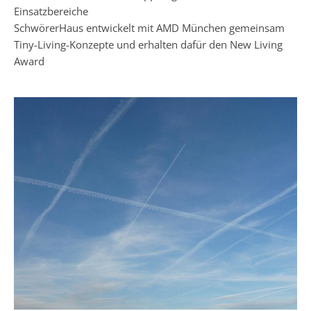
Einsatzbereiche
SchwörerHaus entwickelt mit AMD München gemeinsam
Tiny-Living-Konzepte und erhalten dafür den New Living
Award