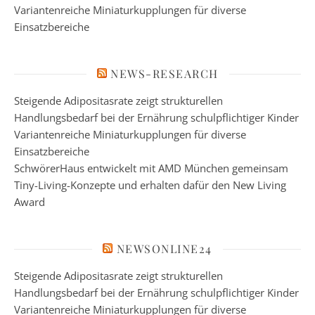
Variantenreiche Miniaturkupplungen für diverse
Einsatzbereiche
NEWS-RESEARCH
Steigende Adipositasrate zeigt strukturellen
Handlungsbedarf bei der Ernährung schulpflichtiger Kinder
Variantenreiche Miniaturkupplungen für diverse
Einsatzbereiche
SchwörerHaus entwickelt mit AMD München gemeinsam
Tiny-Living-Konzepte und erhalten dafür den New Living
Award
NEWSONLINE24
Steigende Adipositasrate zeigt strukturellen
Handlungsbedarf bei der Ernährung schulpflichtiger Kinder
Variantenreiche Miniaturkupplungen für diverse