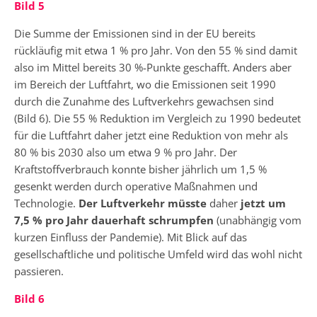
Bild 5
Die Summe der Emissionen sind in der EU bereits
rückläufig mit etwa 1 % pro Jahr. Von den 55 % sind damit
also im Mittel bereits 30 %-Punkte geschafft. Anders aber
im Bereich der Luftfahrt, wo die Emissionen seit 1990
durch die Zunahme des Luftverkehrs gewachsen sind
(Bild 6). Die 55 % Reduktion im Vergleich zu 1990 bedeutet
für die Luftfahrt daher jetzt eine Reduktion von mehr als
80 % bis 2030 also um etwa 9 % pro Jahr. Der
Kraftstoffverbrauch konnte bisher jährlich um 1,5 %
gesenkt werden durch operative Maßnahmen und
Technologie.
Der Luftverkehr müsste
daher
jetzt um
7,5 % pro Jahr dauerhaft schrumpfen
(unabhängig vom
kurzen Einfluss der Pandemie). Mit Blick auf das
gesellschaftliche und politische Umfeld wird das wohl nicht
passieren.
Bild 6