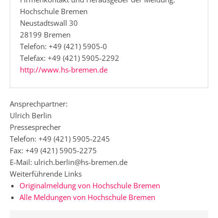
Hochschule Bremen
Neustadtswall 30
28199 Bremen
Telefon: +49 (421) 5905-0
Telefax: +49 (421) 5905-2292
http://www.hs-bremen.de
Ansprechpartner:
Ulrich Berlin
Pressesprecher
Telefon: +49 (421) 5905-2245
Fax: +49 (421) 5905-2275
E-Mail: ulrich.berlin@hs-bremen.de
Weiterführende Links
Originalmeldung von Hochschule Bremen
Alle Meldungen von Hochschule Bremen