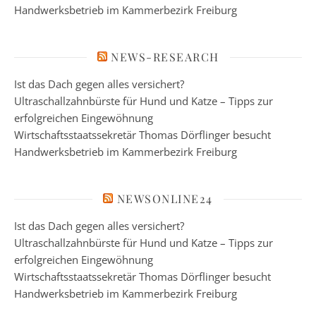
Handwerksbetrieb im Kammerbezirk Freiburg
NEWS-RESEARCH
Ist das Dach gegen alles versichert?
Ultraschallzahnbürste für Hund und Katze – Tipps zur
erfolgreichen Eingewöhnung
Wirtschaftsstaatssekretär Thomas Dörflinger besucht
Handwerksbetrieb im Kammerbezirk Freiburg
NEWSONLINE24
Ist das Dach gegen alles versichert?
Ultraschallzahnbürste für Hund und Katze – Tipps zur
erfolgreichen Eingewöhnung
Wirtschaftsstaatssekretär Thomas Dörflinger besucht
Handwerksbetrieb im Kammerbezirk Freiburg