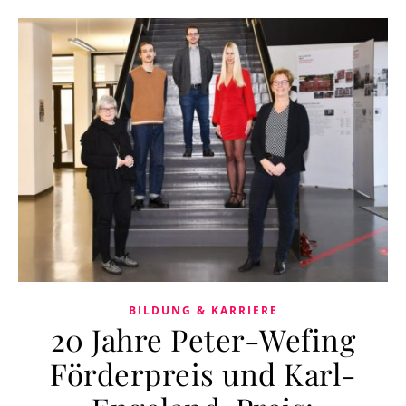
BILDUNG & KARRIERE
20 Jahre Peter-Wefing
Förderpreis und Karl-