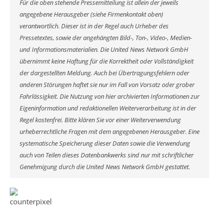
Für die oben stehende Pressemitteilung ist allein der jeweils
angegebene Herausgeber (siehe Firmenkontakt oben)
verantwortlich. Dieser ist in der Regel auch Urheber des
Pressetextes, sowie der angehängten Bild-, Ton-, Video-, Medien-
und Informationsmaterialien. Die United News Network GmbH
übernimmt keine Haftung für die Korrektheit oder Vollständigkeit
der dargestellten Meldung. Auch bei Übertragungsfehlern oder
anderen Störungen haftet sie nur im Fall von Vorsatz oder grober
Fahrlässigkeit. Die Nutzung von hier archivierten Informationen zur
Eigeninformation und redaktionellen Weiterverarbeitung ist in der
Regel kostenfrei. Bitte klären Sie vor einer Weiterverwendung
urheberrechtliche Fragen mit dem angegebenen Herausgeber. Eine
systematische Speicherung dieser Daten sowie die Verwendung
auch von Teilen dieses Datenbankwerks sind nur mit schriftlicher
Genehmigung durch die United News Network GmbH gestattet.