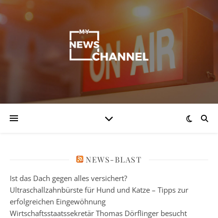
NEWS-BLAST
Ist das Dach gegen alles versichert?
Ultraschallzahnbürste für Hund und Katze – Tipps zur
erfolgreichen Eingewöhnung
Wirtschaftsstaatssekretär Thomas Dörflinger besucht