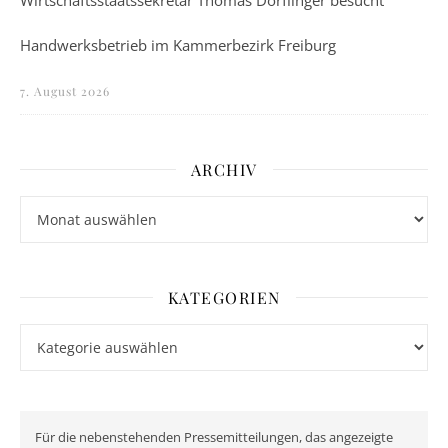
Handwerksbetrieb im Kammerbezirk Freiburg
7. August 2026
ARCHIV
Archiv
KATEGORIEN
Kategorien
Für die nebenstehenden Pressemitteilungen, das angezeigte