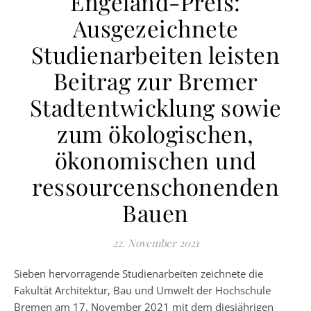
Engeland-Preis:
Ausgezeichnete
Studienarbeiten leisten
Beitrag zur Bremer
Stadtentwicklung sowie
zum ökologischen,
ökonomischen und
ressourcenschonenden
Bauen
22. November 2021
Sieben hervorragende Studienarbeiten zeichnete die
Fakultät Architektur, Bau und Umwelt der Hochschule
Bremen am 17. November 2021 mit dem diesjährigen