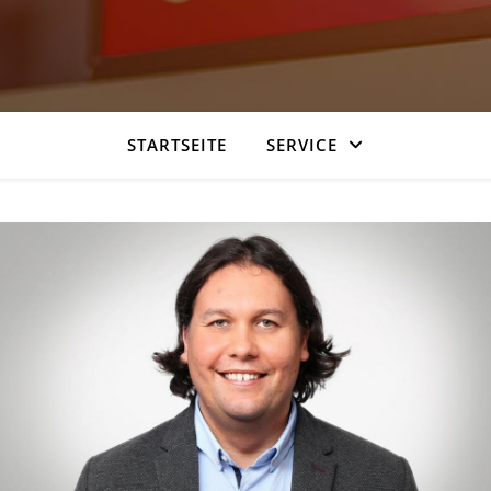
STARTSEITE
SERVICE