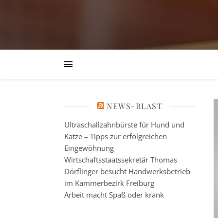
NEWS-BLAST
Ultraschallzahnbürste für Hund und
Katze – Tipps zur erfolgreichen
Eingewöhnung
Wirtschaftsstaatssekretär Thomas
Dörflinger besucht Handwerksbetrieb
im Kammerbezirk Freiburg
Arbeit macht Spaß oder krank