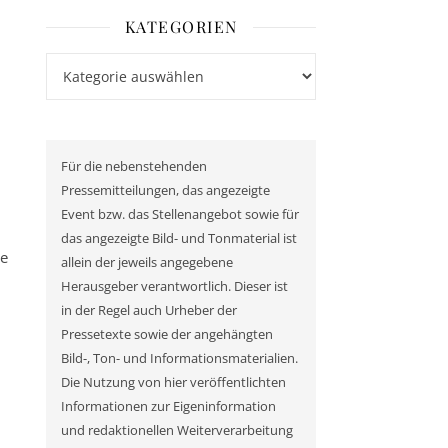
KATEGORIEN
Kategorien
Für die nebenstehenden
Pressemitteilungen, das angezeigte
Event bzw. das Stellenangebot sowie für
das angezeigte Bild- und Tonmaterial ist
ie
allein der jeweils angegebene
Herausgeber verantwortlich. Dieser ist
in der Regel auch Urheber der
Pressetexte sowie der angehängten
Bild-, Ton- und Informationsmaterialien.
Die Nutzung von hier veröffentlichten
Informationen zur Eigeninformation
und redaktionellen Weiterverarbeitung