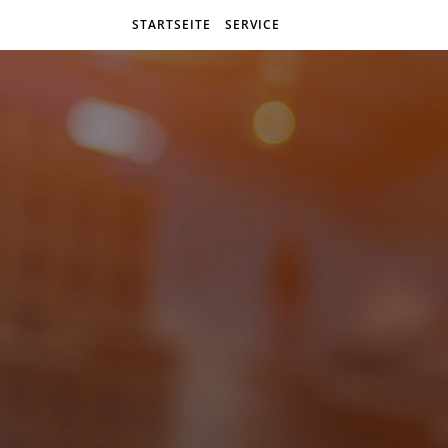
STARTSEITE
SERVICE