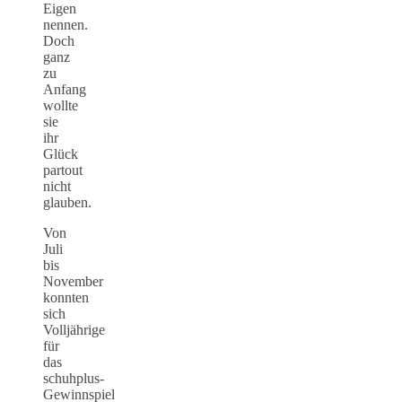
Eigen
nennen.
Doch
ganz
zu
Anfang
wollte
sie
ihr
Glück
partout
nicht
glauben.
Von
Juli
bis
November
konnten
sich
Volljährige
für
das
schuhplus-
Gewinnspiel