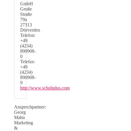
GmbH
Große
Straße
79a
27313
Dörverden
Telefon:
+49
(4234)
890908-
0
Telefax:
+49
(4234)
890908-
9
http://www.schuhplus.com
Ansprechpartner:
Georg
Mahn
Marketing
&