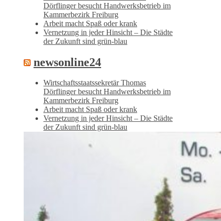
Dörflinger besucht Handwerksbetrieb im
Kammerbezirk Freiburg
Arbeit macht Spaß oder krank
Vernetzung in jeder Hinsicht – Die Städte
der Zukunft sind grün-blau
newsonline24
Wirtschaftsstaatssekretär Thomas
Dörflinger besucht Handwerksbetrieb im
Kammerbezirk Freiburg
Arbeit macht Spaß oder krank
Vernetzung in jeder Hinsicht – Die Städte
der Zukunft sind grün-blau