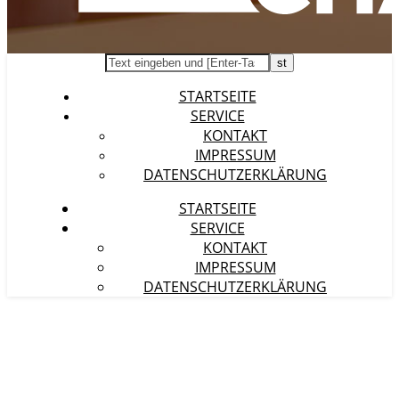
STARTSEITE
SERVICE
KONTAKT
IMPRESSUM
DATENSCHUTZERKLÄRUNG
STARTSEITE
SERVICE
KONTAKT
IMPRESSUM
DATENSCHUTZERKLÄRUNG