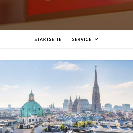
STARTSEITE
SERVICE