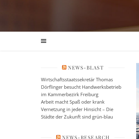
NEWS-BLAST
Wirtschaftsstaatssekretär Thomas
Dörflinger besucht Handwerksbetrieb
im Kammerbezirk Freiburg
Arbeit macht Spaß oder krank
Vernetzung in jeder Hinsicht – Die
Städte der Zukunft sind grün-blau
NEWS-RESEARCH