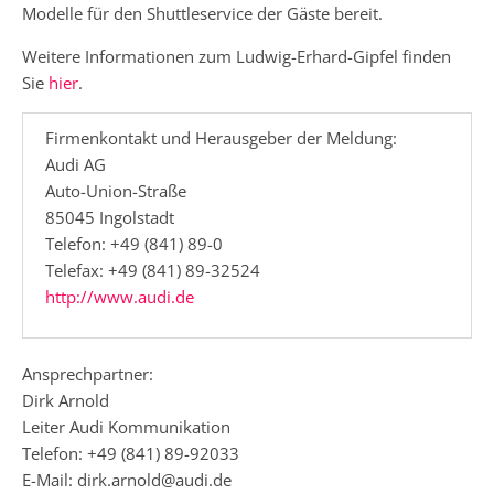
Modelle für den Shuttleservice der Gäste bereit.
Weitere Informationen zum Ludwig-Erhard-Gipfel finden
Sie
hier
.
Firmenkontakt und Herausgeber der Meldung:
Audi AG
Auto-Union-Straße
85045 Ingolstadt
Telefon: +49 (841) 89-0
Telefax: +49 (841) 89-32524
http://www.audi.de
Ansprechpartner:
Dirk Arnold
Leiter Audi Kommunikation
Telefon: +49 (841) 89-92033
E-Mail: dirk.arnold@audi.de