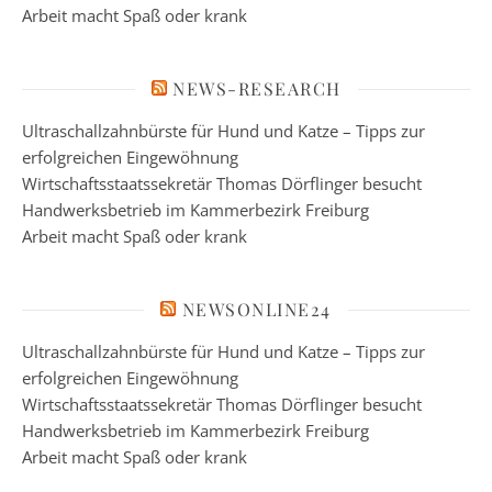
Arbeit macht Spaß oder krank
NEWS-RESEARCH
Ultraschallzahnbürste für Hund und Katze – Tipps zur
erfolgreichen Eingewöhnung
Wirtschaftsstaatssekretär Thomas Dörflinger besucht
Handwerksbetrieb im Kammerbezirk Freiburg
Arbeit macht Spaß oder krank
NEWSONLINE24
Ultraschallzahnbürste für Hund und Katze – Tipps zur
erfolgreichen Eingewöhnung
Wirtschaftsstaatssekretär Thomas Dörflinger besucht
Handwerksbetrieb im Kammerbezirk Freiburg
Arbeit macht Spaß oder krank