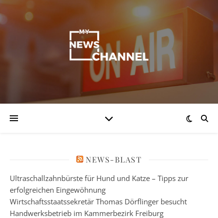
NEWS-BLAST
Ultraschallzahnbürste für Hund und Katze – Tipps zur
erfolgreichen Eingewöhnung
Wirtschaftsstaatssekretär Thomas Dörflinger besucht
Handwerksbetrieb im Kammerbezirk Freiburg