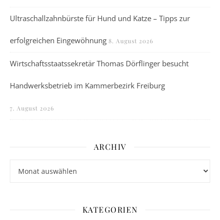
Ultraschallzahnbürste für Hund und Katze – Tipps zur
erfolgreichen Eingewöhnung
8. August 2026
Wirtschaftsstaatssekretär Thomas Dörflinger besucht
Handwerksbetrieb im Kammerbezirk Freiburg
7. August 2026
ARCHIV
Archiv
KATEGORIEN