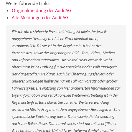
Weiterführende Links
Originalmeldung der Audi AG
Alle Meldungen der Audi AG
Für die oben stehende Pressemitteilung ist allein der jeweils
angegebene Herausgeber (siehe Firmenkontakt oben)
verantwortlich. Dieser ist in der Regel auch Urheber des
Pressetextes, sowie der angehängten Bild-, Ton-, Video-, Medien-
und Informationsmaterialien. Die United News Network GmbH
übernimmt keine Haftung für die Korrektheit oder Vollständigkeit
der dargestellten Meldung. Auch bei Übertragungsfehlern oder
anderen Störungen haftet sie nur im Fall von Vorsatz oder grober
Fahrlässigkeit. Die Nutzung von hier archivierten Informationen zur
Eigeninformation und redaktionellen Weiterverarbeitung ist in der
Regel kostenfrei. Bitte klären Sie vor einer Weiterverwendung
urheberrechtliche Fragen mit dem angegebenen Herausgeber. Eine
systematische Speicherung dieser Daten sowie die Verwendung
auch von Teilen dieses Datenbankwerks sind nur mit schriftlicher
Genehmigung durch die United News Network GmbH gestattet.