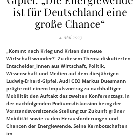
ist für Deutschland eine
große Chance“
4. Mai 2023
„Kommt nach Krieg und Krisen das neue
Wirtschaftswunder?“ Zu diesem Thema diskutierten
Entscheider_innen aus Wirtschaft, Politik,
Wissenschaft und Medien auf dem diesjährigen
Ludwig-Erhard-Gipfel. Audi CEO Markus Duesmann
prägte mit einem Impulsvortrag zu nachhaltiger
Mobilität den Auftakt des zweiten Konferenztags. In
der nachfolgenden Podiumsdiskussion bezog der
Vorstandsvorsitzende Stellung zur Zukunft grüner
Mobilität sowie zu den Herausforderungen und
Chancen der Energiewende. Seine Kernbotschaften
im