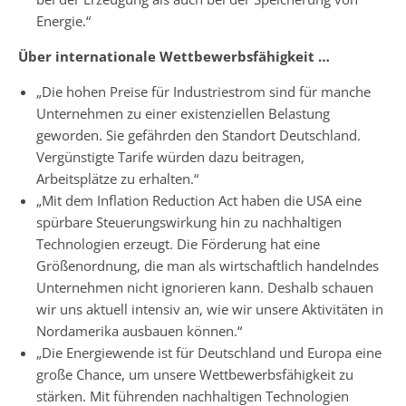
Energie.“
Über internationale Wettbewerbsfähigkeit …
„Die hohen Preise für Industriestrom sind für manche
Unternehmen zu einer existenziellen Belastung
geworden. Sie gefährden den Standort Deutschland.
Vergünstigte Tarife würden dazu beitragen,
Arbeitsplätze zu erhalten.“
„Mit dem Inflation Reduction Act haben die USA eine
spürbare Steuerungswirkung hin zu nachhaltigen
Technologien erzeugt. Die Förderung hat eine
Größenordnung, die man als wirtschaftlich handelndes
Unternehmen nicht ignorieren kann. Deshalb schauen
wir uns aktuell intensiv an, wie wir unsere Aktivitäten in
Nordamerika ausbauen können.“
„Die Energiewende ist für Deutschland und Europa eine
große Chance, um unsere Wettbewerbsfähigkeit zu
stärken. Mit führenden nachhaltigen Technologien