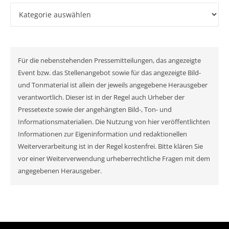
Kategorien
Für die nebenstehenden Pressemitteilungen, das angezeigte
Event bzw. das Stellenangebot sowie für das angezeigte Bild-
und Tonmaterial ist allein der jeweils angegebene Herausgeber
verantwortlich. Dieser ist in der Regel auch Urheber der
Pressetexte sowie der angehängten Bild-, Ton- und
Informationsmaterialien. Die Nutzung von hier veröffentlichten
Informationen zur Eigeninformation und redaktionellen
Weiterverarbeitung ist in der Regel kostenfrei. Bitte klären Sie
vor einer Weiterverwendung urheberrechtliche Fragen mit dem
angegebenen Herausgeber.