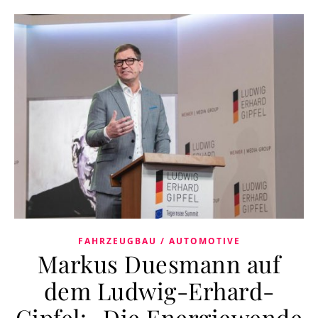
FAHRZEUGBAU / AUTOMOTIVE
Markus Duesmann auf
dem Ludwig-Erhard-
Gipfel: „Die Energiewende