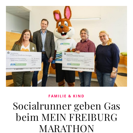
FAMILIE & KIND
Socialrunner geben Gas
beim MEIN FREIBURG
MARATHON