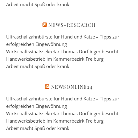
Arbeit macht Spaß oder krank
NEWS-RESEARCH
Ultraschallzahnbürste für Hund und Katze – Tipps zur
erfolgreichen Eingewöhnung
Wirtschaftsstaatssekretär Thomas Dörflinger besucht
Handwerksbetrieb im Kammerbezirk Freiburg
Arbeit macht Spaß oder krank
NEWSONLINE24
Ultraschallzahnbürste für Hund und Katze – Tipps zur
erfolgreichen Eingewöhnung
Wirtschaftsstaatssekretär Thomas Dörflinger besucht
Handwerksbetrieb im Kammerbezirk Freiburg
Arbeit macht Spaß oder krank