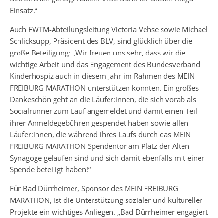
Einsatz.“
Auch FWTM-Abteilungsleitung Victoria Vehse sowie Michael
Schlicksupp, Präsident des BLV, sind glücklich über die
große Beteiligung: „Wir freuen uns sehr, dass wir die
wichtige Arbeit und das Engagement des Bundesverband
Kinderhospiz auch in diesem Jahr im Rahmen des MEIN
FREIBURG MARATHON unterstützen konnten. Ein großes
Dankeschön geht an die Läufer:innen, die sich vorab als
Socialrunner zum Lauf angemeldet und damit einen Teil
ihrer Anmeldegebühren gespendet haben sowie allen
Läufer:innen, die während ihres Laufs durch das MEIN
FREIBURG MARATHON Spendentor am Platz der Alten
Synagoge gelaufen sind und sich damit ebenfalls mit einer
Spende beteiligt haben!“
Für Bad Dürrheimer, Sponsor des MEIN FREIBURG
MARATHON, ist die Unterstützung sozialer und kultureller
Projekte ein wichtiges Anliegen. „Bad Dürrheimer engagiert