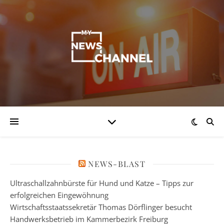
NEWS-BLAST
Ultraschallzahnbürste für Hund und Katze – Tipps zur
erfolgreichen Eingewöhnung
Wirtschaftsstaatssekretär Thomas Dörflinger besucht
Handwerksbetrieb im Kammerbezirk Freiburg