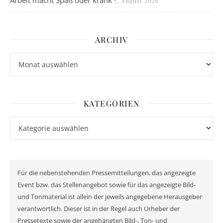
7. August 2026
ARCHIV
Archiv
KATEGORIEN
Kategorien
Für die nebenstehenden Pressemitteilungen, das angezeigte
Event bzw. das Stellenangebot sowie für das angezeigte Bild-
und Tonmaterial ist allein der jeweils angegebene Herausgeber
verantwortlich. Dieser ist in der Regel auch Urheber der
Pressetexte sowie der angehängten Bild-, Ton- und