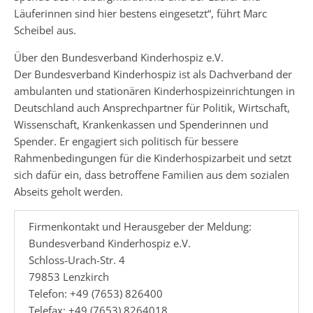
Läuferinnen sind hier bestens eingesetzt“, führt Marc
Scheibel aus.
Über den Bundesverband Kinderhospiz e.V.
Der Bundesverband Kinderhospiz ist als Dachverband der
ambulanten und stationären Kinderhospizeinrichtungen in
Deutschland auch Ansprechpartner für Politik, Wirtschaft,
Wissenschaft, Krankenkassen und Spenderinnen und
Spender. Er engagiert sich politisch für bessere
Rahmenbedingungen für die Kinderhospizarbeit und setzt
sich dafür ein, dass betroffene Familien aus dem sozialen
Abseits geholt werden.
Firmenkontakt und Herausgeber der Meldung:
Bundesverband Kinderhospiz e.V.
Schloss-Urach-Str. 4
79853 Lenzkirch
Telefon: +49 (7653) 826400
Telefax: +49 (7653) 8264018