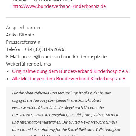
http://www.bundesverband-kinderhospiz.de
Ansprechpartner:
Anika Bitonto
Pressereferentin
Telefon: +49 (30) 31492696
E-Mail: presse@bundesverband-kinderhospiz.de
Weiterführende Links
Originalmeldung dem Bundesverband Kinderhospiz e.V.
Alle Meldungen dem Bundesverband Kinderhospiz e.V.
Für die oben stehende Pressemitteilung ist allein der jeweils
angegebene Herausgeber (siehe Firmenkontakt oben)
verantwortlich. Dieser ist in der Regel auch Urheber des
Pressetextes, sowie der angehängten Bild-, Ton-, Video-, Medien-
und Informationsmaterialien. Die United News Network GmbH
übernimmt keine Haftung für die Korrektheit oder Vollständigkeit