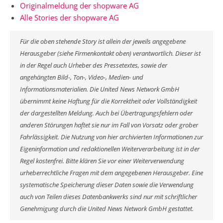
Originalmeldung der shopware AG
Alle Stories der shopware AG
Für die oben stehende Story ist allein der jeweils angegebene
Herausgeber (siehe Firmenkontakt oben) verantwortlich. Dieser ist
in der Regel auch Urheber des Pressetextes, sowie der
angehängten Bild-, Ton-, Video-, Medien- und
Informationsmaterialien. Die United News Network GmbH
übernimmt keine Haftung für die Korrektheit oder Vollständigkeit
der dargestellten Meldung. Auch bei Übertragungsfehlern oder
anderen Störungen haftet sie nur im Fall von Vorsatz oder grober
Fahrlässigkeit. Die Nutzung von hier archivierten Informationen zur
Eigeninformation und redaktionellen Weiterverarbeitung ist in der
Regel kostenfrei. Bitte klären Sie vor einer Weiterverwendung
urheberrechtliche Fragen mit dem angegebenen Herausgeber. Eine
systematische Speicherung dieser Daten sowie die Verwendung
auch von Teilen dieses Datenbankwerks sind nur mit schriftlicher
Genehmigung durch die United News Network GmbH gestattet.