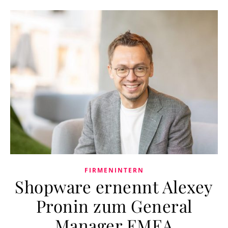
FIRMENINTERN
Shopware ernennt Alexey
Pronin zum General
Manager EMEA