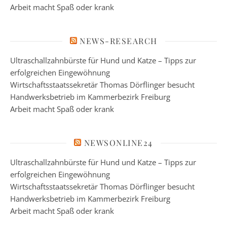
Arbeit macht Spaß oder krank
NEWS-RESEARCH
Ultraschallzahnbürste für Hund und Katze – Tipps zur
erfolgreichen Eingewöhnung
Wirtschaftsstaatssekretär Thomas Dörflinger besucht
Handwerksbetrieb im Kammerbezirk Freiburg
Arbeit macht Spaß oder krank
NEWSONLINE24
Ultraschallzahnbürste für Hund und Katze – Tipps zur
erfolgreichen Eingewöhnung
Wirtschaftsstaatssekretär Thomas Dörflinger besucht
Handwerksbetrieb im Kammerbezirk Freiburg
Arbeit macht Spaß oder krank