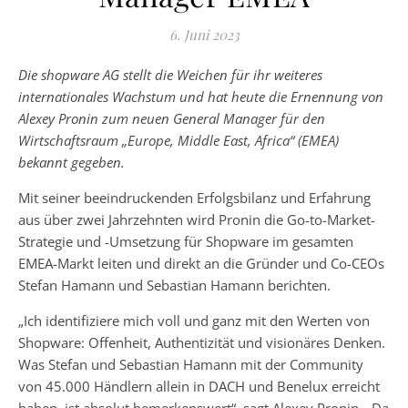
6. Juni 2023
Die shopware AG stellt die Weichen für ihr weiteres
internationales Wachstum und hat heute die Ernennung von
Alexey Pronin zum neuen General Manager für den
Wirtschaftsraum „Europe, Middle East, Africa“ (EMEA)
bekannt gegeben.
Mit seiner beeindruckenden Erfolgsbilanz und Erfahrung
aus über zwei Jahrzehnten wird Pronin die Go-to-Market-
Strategie und -Umsetzung für Shopware im gesamten
EMEA-Markt leiten und direkt an die Gründer und Co-CEOs
Stefan Hamann und Sebastian Hamann berichten.
„Ich identifiziere mich voll und ganz mit den Werten von
Shopware: Offenheit, Authentizität und visionäres Denken.
Was Stefan und Sebastian Hamann mit der Community
von 45.000 Händlern allein in DACH und Benelux erreicht