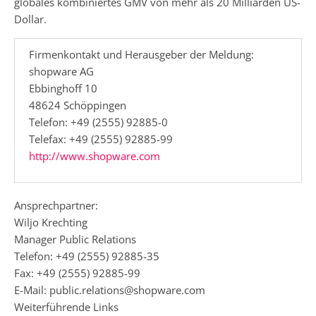
globales kombiniertes GMV von mehr als 20 Milliarden US-
Dollar.
Firmenkontakt und Herausgeber der Meldung:
shopware AG
Ebbinghoff 10
48624 Schöppingen
Telefon: +49 (2555) 92885-0
Telefax: +49 (2555) 92885-99
http://www.shopware.com
Ansprechpartner:
Wiljo Krechting
Manager Public Relations
Telefon: +49 (2555) 92885-35
Fax: +49 (2555) 92885-99
E-Mail: public.relations@shopware.com
Weiterführende Links