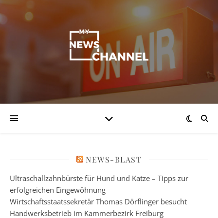
NEWS-BLAST
Ultraschallzahnbürste für Hund und Katze – Tipps zur
erfolgreichen Eingewöhnung
Wirtschaftsstaatssekretär Thomas Dörflinger besucht
Handwerksbetrieb im Kammerbezirk Freiburg