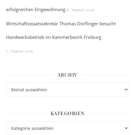
erfolgreichen Eingewöhnung
8. August 2026
Wirtschaftsstaatssekretär Thomas Dörflinger besucht
Handwerksbetrieb im Kammerbezirk Freiburg
7. August 2026
ARCHIV
Archiv
KATEGORIEN
Kategorien