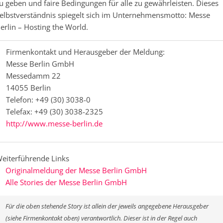
u geben und faire Bedingungen für alle zu gewährleisten. Dieses
elbstverständnis spiegelt sich im Unternehmensmotto: Messe
erlin – Hosting the World.
Firmenkontakt und Herausgeber der Meldung:
Messe Berlin GmbH
Messedamm 22
14055 Berlin
Telefon: +49 (30) 3038-0
Telefax: +49 (30) 3038-2325
http://www.messe-berlin.de
eiterführende Links
Originalmeldung der Messe Berlin GmbH
Alle Stories der Messe Berlin GmbH
Für die oben stehende Story ist allein der jeweils angegebene Herausgeber
(siehe Firmenkontakt oben) verantwortlich. Dieser ist in der Regel auch