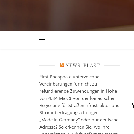
NEWS-BLAST
First Phosphate unterzeichnet
Vereinbarungen für nicht zu
refundierende Zuwendungen in Höhe
von 4,84 Mio. $ von der kanadischen
Regierung für Straßeninfrastruktur und
Stromübertragungsleitungen
„Made in Germany“ oder nur deutsche
Adresse? So erkennen Sie, wo Ihre