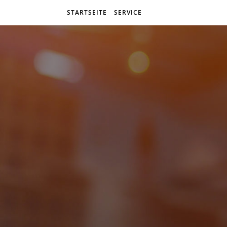
STARTSEITE
SERVICE