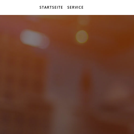
STARTSEITE
SERVICE