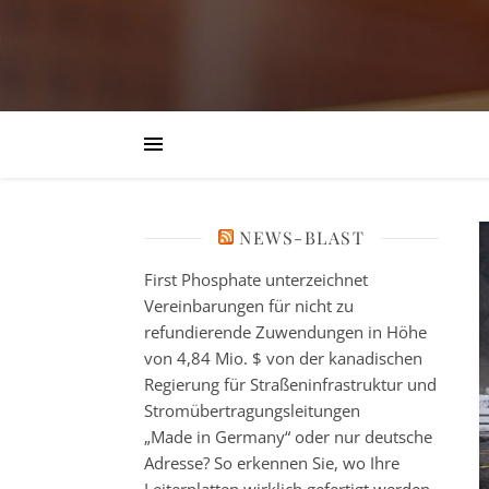
NEWS-BLAST
First Phosphate unterzeichnet
Vereinbarungen für nicht zu
refundierende Zuwendungen in Höhe
von 4,84 Mio. $ von der kanadischen
Regierung für Straßeninfrastruktur und
Stromübertragungsleitungen
„Made in Germany“ oder nur deutsche
Adresse? So erkennen Sie, wo Ihre