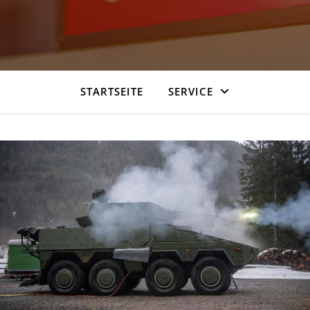
STARTSEITE
SERVICE