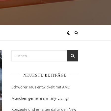
NEUESTE BEITRÄGE
SchwörerHaus entwickelt mit AMD
München gemeinsam Tiny-Living-
Konzepte und erhalten dafür den New