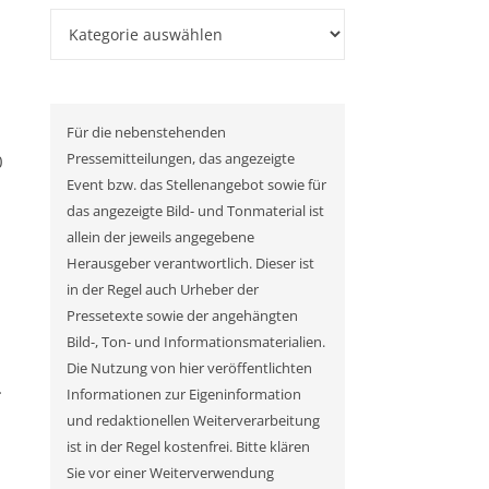
Kategorien
Für die nebenstehenden
Pressemitteilungen, das angezeigte
0
Event bzw. das Stellenangebot sowie für
das angezeigte Bild- und Tonmaterial ist
allein der jeweils angegebene
Herausgeber verantwortlich. Dieser ist
in der Regel auch Urheber der
Pressetexte sowie der angehängten
Bild-, Ton- und Informationsmaterialien.
Die Nutzung von hier veröffentlichten
.
Informationen zur Eigeninformation
und redaktionellen Weiterverarbeitung
ist in der Regel kostenfrei. Bitte klären
Sie vor einer Weiterverwendung