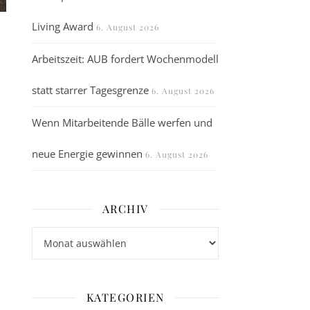
Living Award
6. August 2026
Arbeitszeit: AUB fordert Wochenmodell
statt starrer Tagesgrenze
6. August 2026
Wenn Mitarbeitende Bälle werfen und
neue Energie gewinnen
6. August 2026
ARCHIV
Archiv
KATEGORIEN