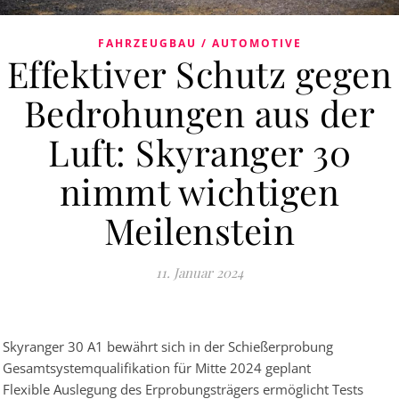
FAHRZEUGBAU / AUTOMOTIVE
Effektiver Schutz gegen
Bedrohungen aus der
Luft: Skyranger 30
nimmt wichtigen
Meilenstein
11. Januar 2024
 Skyranger 30 A1 bewährt sich in der Schießerprobung
 Gesamtsystemqualifikation für Mitte 2024 geplant
 Flexible Auslegung des Erprobungsträgers ermöglicht Tests