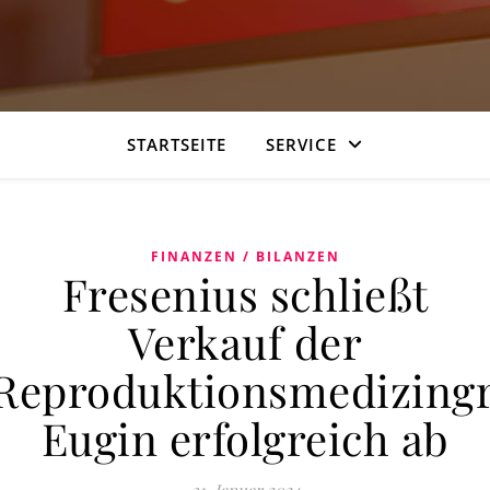
STARTSEITE
SERVICE
FINANZEN / BILANZEN
Fresenius schließt
Verkauf der
Reproduktionsmedizing
Eugin erfolgreich ab