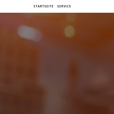
STARTSEITE
SERVICE