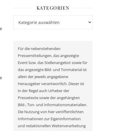
KATEGORIEN
Kategorien
e
Für die nebenstehenden
Pressemitteilungen, das angezeigte
Event bzw. das Stellenangebot sowie für
das angezeigte Bild- und Tonmaterial ist
allein der jeweils angegebene
ie
Herausgeber verantwortlich. Dieser ist
in der Regel auch Urheber der
Pressetexte sowie der angehängten
Bild-, Ton- und Informationsmaterialien.
Die Nutzung von hier veröffentlichten
Informationen zur Eigeninformation
und redaktionellen Weiterverarbeitung