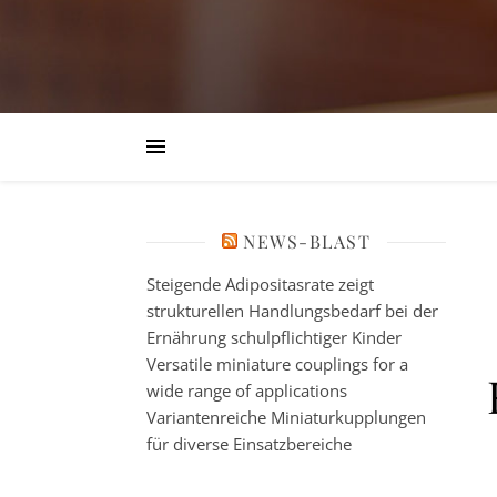
NEWS-BLAST
Steigende Adipositasrate zeigt
strukturellen Handlungsbedarf bei der
Ernährung schulpflichtiger Kinder
Versatile miniature couplings for a
wide range of applications
Variantenreiche Miniaturkupplungen
für diverse Einsatzbereiche