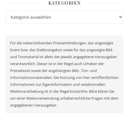
KATEGORIEN
Kategorien
Für die nebenstehenden Pressemitteilungen, das angezeigte
Event bzw. das Stellenangebot sowie für das angezeigte Bild-
und Tonmaterial ist allein der jeweils angegebene Herausgeber
verantwortlich. Dieser ist in der Regel auch Urheber der
Pressetexte sowie der angehängten Bild-, Ton- und
Informationsmaterialien. Die Nutzung von hier veröffentlichten
Informationen zur Eigeninformation und redaktionellen
Weiterverarbeitung ist in der Regel kostenfrei. Bitte klären Sie
vor einer Weiterverwendung urheberrechtliche Fragen mit dem
angegebenen Herausgeber.