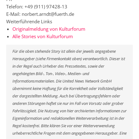
Telefon: +49 (911) 97428-13
E-Mail: norbert.arndt@fuerth.de
Weiterführende Links
Originalmeldung von Kulturforum
Alle Stories von Kulturforum
Für die oben stehende Story ist allein der jeweils angegebene
Herausgeber (siehe Firmenkontakt oben) verantwortlich. Dieser ist
in der Regel auch Urheber des Pressetextes, sowie der
angehängten Bild-, Ton-, Video-, Medien- und
Informationsmaterialien. Die United News Network GmbH
übernimmt keine Haftung für die Korrektheit oder Vollständigkeit
der dargestellten Meldung. Auch bei Übertragungsfehlern oder
anderen Störungen haftet sie nur im Fall von Vorsatz oder grober
Fahrlässigkeit. Die Nutzung von hier archivierten Informationen zur
Eigeninformation und redaktionellen Weiterverarbeitung ist in der
Regel kostenfrei. Bitte klären Sie vor einer Weiterverwendung
urheberrechtliche Fragen mit dem angegebenen Herausgeber. Eine