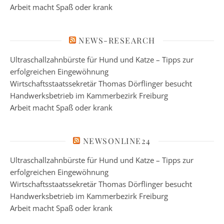
Arbeit macht Spaß oder krank
NEWS-RESEARCH
Ultraschallzahnbürste für Hund und Katze – Tipps zur
erfolgreichen Eingewöhnung
Wirtschaftsstaatssekretär Thomas Dörflinger besucht
Handwerksbetrieb im Kammerbezirk Freiburg
Arbeit macht Spaß oder krank
NEWSONLINE24
Ultraschallzahnbürste für Hund und Katze – Tipps zur
erfolgreichen Eingewöhnung
Wirtschaftsstaatssekretär Thomas Dörflinger besucht
Handwerksbetrieb im Kammerbezirk Freiburg
Arbeit macht Spaß oder krank