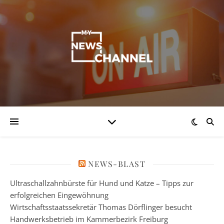
NEWS-BLAST
Ultraschallzahnbürste für Hund und Katze – Tipps zur
erfolgreichen Eingewöhnung
Wirtschaftsstaatssekretär Thomas Dörflinger besucht
Handwerksbetrieb im Kammerbezirk Freiburg