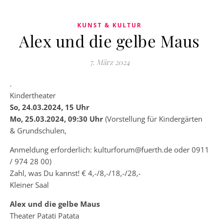
KUNST & KULTUR
Alex und die gelbe Maus
7. März 2024
.
Kindertheater
So, 24.03.2024, 15 Uhr
Mo, 25.03.2024, 09:30 Uhr
(Vorstellung für Kindergärten
& Grundschulen,
Anmeldung erforderlich: kulturforum@fuerth.de oder 0911
/ 974 28 00)
Zahl, was Du kannst! € 4,-/8,-/18,-/28,-
Kleiner Saal
Alex und die gelbe Maus
Theater Patati Patata