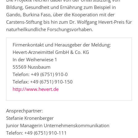
Bildung, Gesundheit und Ernährung zum Beispiel in
Gando, Burkina Faso, über die Kooperation mit der
Carstens-Stiftung bis hin zum Dr. Wolfgang Hevert-Preis für
naturheilkundliche Forschungsvorhaben.
Firmenkontakt und Herausgeber der Meldung:
Hevert-Arzneimittel GmbH & Co. KG
In der Weiherwiese 1
55569 Nussbaum
Telefon: +49 (6751) 910-0
Telefax: +49 (6751) 910-150
http://www.hevert.de
Ansprechpartner:
Stefanie Kronenberger
Junior Managerin Unternehmenskommunikation
Telefon: +49 (6751) 910-111