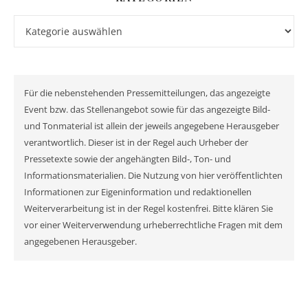
Kategorien
Für die nebenstehenden Pressemitteilungen, das angezeigte
Event bzw. das Stellenangebot sowie für das angezeigte Bild-
und Tonmaterial ist allein der jeweils angegebene Herausgeber
verantwortlich. Dieser ist in der Regel auch Urheber der
Pressetexte sowie der angehängten Bild-, Ton- und
Informationsmaterialien. Die Nutzung von hier veröffentlichten
Informationen zur Eigeninformation und redaktionellen
Weiterverarbeitung ist in der Regel kostenfrei. Bitte klären Sie
vor einer Weiterverwendung urheberrechtliche Fragen mit dem
angegebenen Herausgeber.