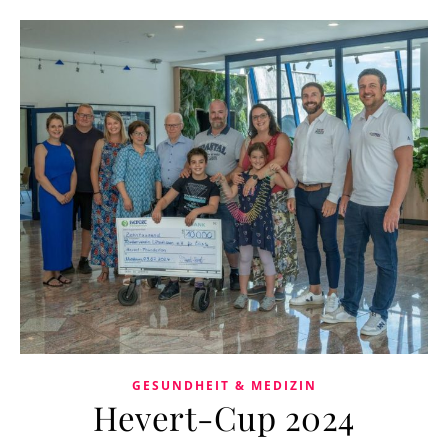
GESUNDHEIT & MEDIZIN
Hevert-Cup 2024