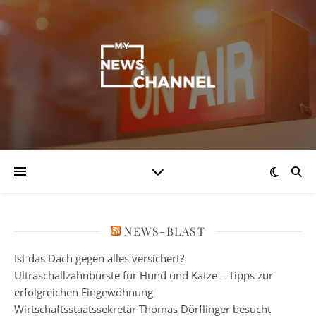
NEWS-BLAST
Ist das Dach gegen alles versichert?
Ultraschallzahnbürste für Hund und Katze – Tipps zur
erfolgreichen Eingewöhnung
Wirtschaftsstaatssekretär Thomas Dörflinger besucht