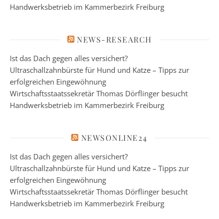
Handwerksbetrieb im Kammerbezirk Freiburg
NEWS-RESEARCH
Ist das Dach gegen alles versichert?
Ultraschallzahnbürste für Hund und Katze – Tipps zur
erfolgreichen Eingewöhnung
Wirtschaftsstaatssekretär Thomas Dörflinger besucht
Handwerksbetrieb im Kammerbezirk Freiburg
NEWSONLINE24
Ist das Dach gegen alles versichert?
Ultraschallzahnbürste für Hund und Katze – Tipps zur
erfolgreichen Eingewöhnung
Wirtschaftsstaatssekretär Thomas Dörflinger besucht
Handwerksbetrieb im Kammerbezirk Freiburg