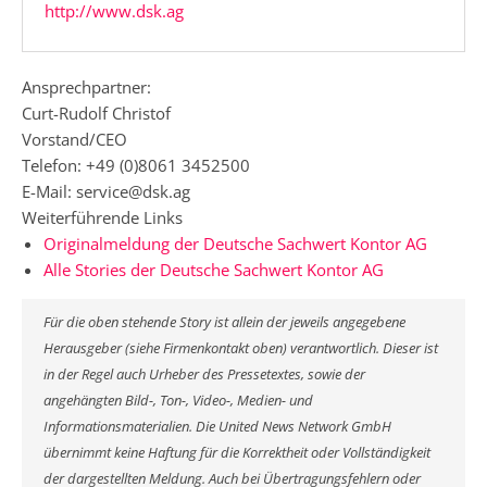
http://www.dsk.ag
Ansprechpartner:
Curt-Rudolf Christof
Vorstand/CEO
Telefon: +49 (0)8061 3452500
E-Mail: service@dsk.ag
Weiterführende Links
Originalmeldung der Deutsche Sachwert Kontor AG
Alle Stories der Deutsche Sachwert Kontor AG
Für die oben stehende Story ist allein der jeweils angegebene
Herausgeber (siehe Firmenkontakt oben) verantwortlich. Dieser ist
in der Regel auch Urheber des Pressetextes, sowie der
angehängten Bild-, Ton-, Video-, Medien- und
Informationsmaterialien. Die United News Network GmbH
übernimmt keine Haftung für die Korrektheit oder Vollständigkeit
der dargestellten Meldung. Auch bei Übertragungsfehlern oder