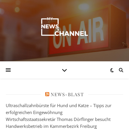
NEWS-BLAST
Ultraschallzahnbürste für Hund und Katze – Tipps zur
erfolgreichen Eingewöhnung
Wirtschaftsstaatssekretär Thomas Dörflinger besucht
Handwerksbetrieb im Kammerbezirk Freiburg