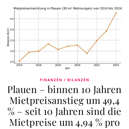
FINANZEN / BILANZEN
Plauen – binnen 10 Jahren
Mietpreisanstieg um 49,4
% – seit 10 Jahren sind die
Mietpreise um 4,94 % pro