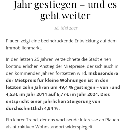
Jahr gestiegen – und es
geht weiter
16. Mai 2025
Plauen zeigt eine beeindruckende Entwicklung auf dem
Immobilienmarkt.
In den letzten 25 Jahren verzeichnete die Stadt einen
kontinuierlichen Anstieg der Mietpreise, der sich auch in
den kommenden Jahren fortsetzen wird.
Insbesondere
der Mietpreis für kleine Wohnungen ist in den
letzten zehn Jahren um 49,4 % gestiegen – von rund
4,53 € im Jahr 2014 auf 6,77 € im Jahr 2024. Dies
entspricht einer jährlichen Steigerung von
durchschnittlich 4,94 %.
Ein klarer Trend, der das wachsende Interesse an Plauen
als attraktiven Wohnstandort widerspiegelt.