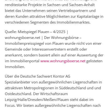
renditestarke Projekte in Sachsen und Sachsen-Anhalt
bietet das Unternehmen seinen Vertriebspartnern und
deren Kunden attraktive Möglichkeiten zur Kapitalanlage in
verschiedenen Segmenten des Immobilienmarktes.
Quelle: Mietspiegel Plauen – 4/2025 |
wohnungsboerse.net | Der Wohnungsbörse –
Immobilienpreisspiegel von Plauen wurde nicht von einer
Gemeinde oder Interessenvertretern erstellt oder
anerkannt, sondern basiert allein auf einer Auswertung der
im Immobilienportal
www.wohnungsboerse.net
gelisteten
Immobilien.
Über die Deutsche Sachwert Kontor AG
Spezialanbieter von außergewöhnlichen Liegenschaften in
attraktiven Metropolregionen in Süddeutschland und und
Ostdeutschland. Der Wirtschaftsraum
Leipzig/Halle/Dresden/Meißen/Plauen steht dabei im
Focus. Wir bieten außergewöhnliche Liegenschaften nach