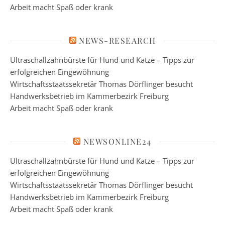
Arbeit macht Spaß oder krank
NEWS-RESEARCH
Ultraschallzahnbürste für Hund und Katze – Tipps zur
erfolgreichen Eingewöhnung
Wirtschaftsstaatssekretär Thomas Dörflinger besucht
Handwerksbetrieb im Kammerbezirk Freiburg
Arbeit macht Spaß oder krank
NEWSONLINE24
Ultraschallzahnbürste für Hund und Katze – Tipps zur
erfolgreichen Eingewöhnung
Wirtschaftsstaatssekretär Thomas Dörflinger besucht
Handwerksbetrieb im Kammerbezirk Freiburg
Arbeit macht Spaß oder krank