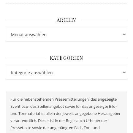
ARCHIV
Archiv
KATEGORIEN
Kategorien
Für die nebenstehenden Pressemitteilungen, das angezeigte
Event bzw. das Stellenangebot sowie für das angezeigte Bild-
und Tonmaterial ist allein der jeweils angegebene Herausgeber
verantwortlich. Dieser ist in der Regel auch Urheber der
Pressetexte sowie der angehängten Bild-, Ton- und