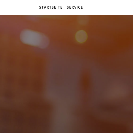
STARTSEITE
SERVICE