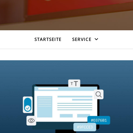
STARTSEITE
SERVICE