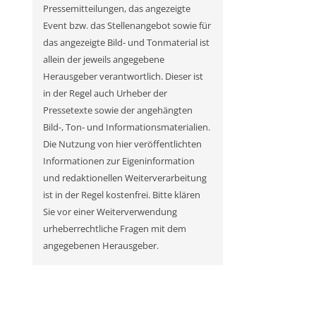
Pressemitteilungen, das angezeigte
Event bzw. das Stellenangebot sowie für
das angezeigte Bild- und Tonmaterial ist
allein der jeweils angegebene
Herausgeber verantwortlich. Dieser ist
in der Regel auch Urheber der
Pressetexte sowie der angehängten
Bild-, Ton- und Informationsmaterialien.
Die Nutzung von hier veröffentlichten
Informationen zur Eigeninformation
und redaktionellen Weiterverarbeitung
ist in der Regel kostenfrei. Bitte klären
Sie vor einer Weiterverwendung
urheberrechtliche Fragen mit dem
angegebenen Herausgeber.