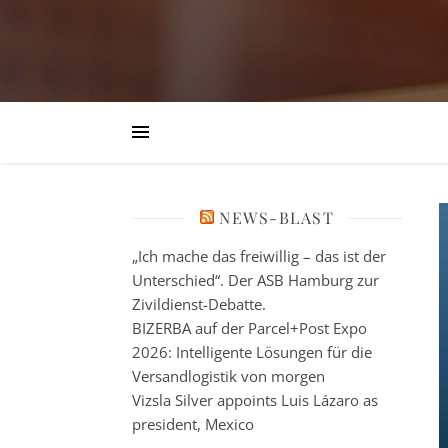
NEWS-BLAST
„Ich mache das freiwillig – das ist der
Unterschied“. Der ASB Hamburg zur
Zivildienst-Debatte.
BIZERBA auf der Parcel+Post Expo
2026: Intelligente Lösungen für die
Versandlogistik von morgen
Vizsla Silver appoints Luis Lázaro as
president, Mexico