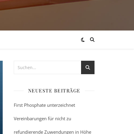
NEUESTE BEITRÄGE
First Phosphate unterzeichnet
Vereinbarungen für nicht zu
refundierende Zuwendungen in Höhe