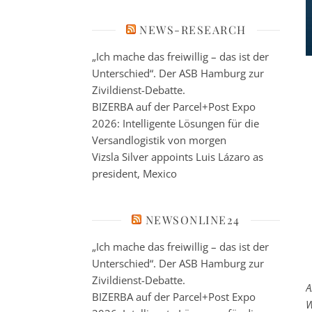
NEWS-RESEARCH
„Ich mache das freiwillig – das ist der
Unterschied“. Der ASB Hamburg zur
Zivildienst-Debatte.
BIZERBA auf der Parcel+Post Expo
2026: Intelligente Lösungen für die
Versandlogistik von morgen
Vizsla Silver appoints Luis Lázaro as
president, Mexico
NEWSONLINE24
„Ich mache das freiwillig – das ist der
Unterschied“. Der ASB Hamburg zur
Zivildienst-Debatte.
A
BIZERBA auf der Parcel+Post Expo
W