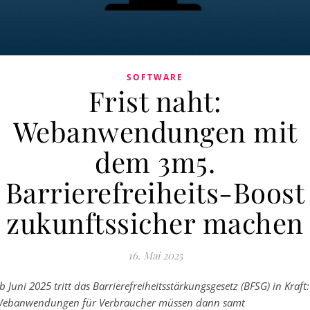
SOFTWARE
Frist naht:
Webanwendungen mit
dem 3m5.
Barrierefreiheits-Boost
zukunftssicher machen
16. Mai 2025
b Juni 2025 tritt das Barrierefreiheitsstärkungsgesetz (BFSG) in Kraft:
ebanwendungen für Verbraucher müssen dann samt