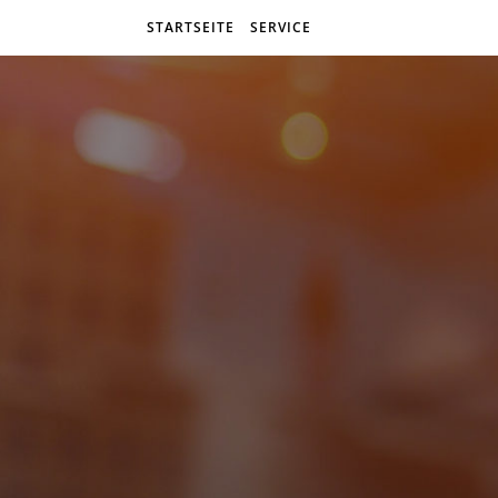
STARTSEITE
SERVICE