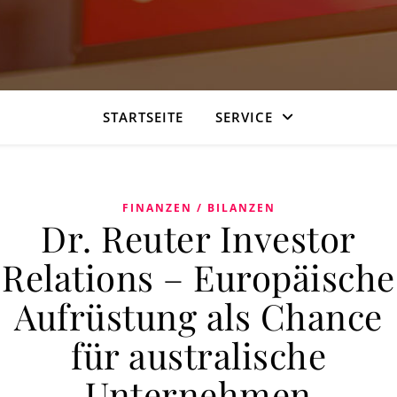
STARTSEITE
SERVICE
FINANZEN / BILANZEN
Dr. Reuter Investor
Relations – Europäische
Aufrüstung als Chance
für australische
Unternehmen