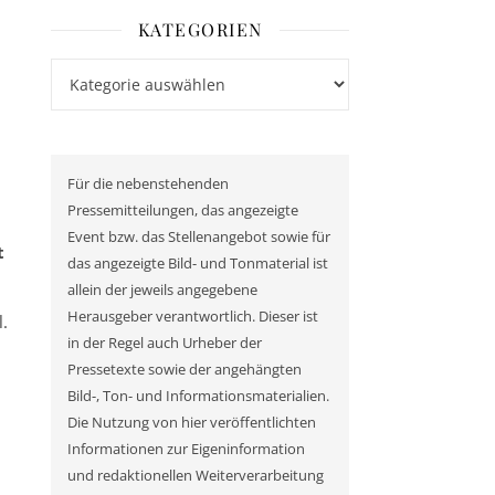
KATEGORIEN
Kategorien
Für die nebenstehenden
Pressemitteilungen, das angezeigte
Event bzw. das Stellenangebot sowie für
t
das angezeigte Bild- und Tonmaterial ist
allein der jeweils angegebene
Herausgeber verantwortlich. Dieser ist
.
in der Regel auch Urheber der
Pressetexte sowie der angehängten
Bild-, Ton- und Informationsmaterialien.
Die Nutzung von hier veröffentlichten
Informationen zur Eigeninformation
und redaktionellen Weiterverarbeitung