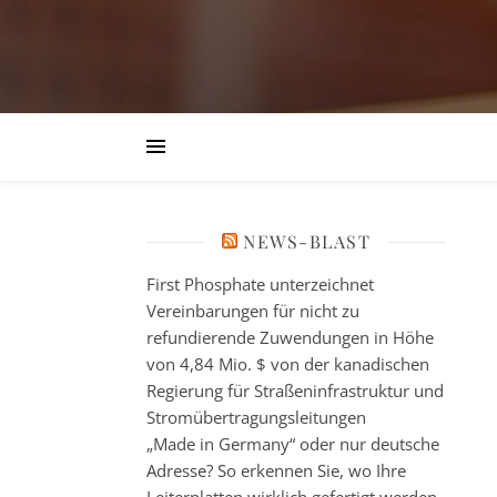
NEWS-BLAST
First Phosphate unterzeichnet
Vereinbarungen für nicht zu
refundierende Zuwendungen in Höhe
von 4,84 Mio. $ von der kanadischen
Regierung für Straßeninfrastruktur und
Stromübertragungsleitungen
„Made in Germany“ oder nur deutsche
Adresse? So erkennen Sie, wo Ihre