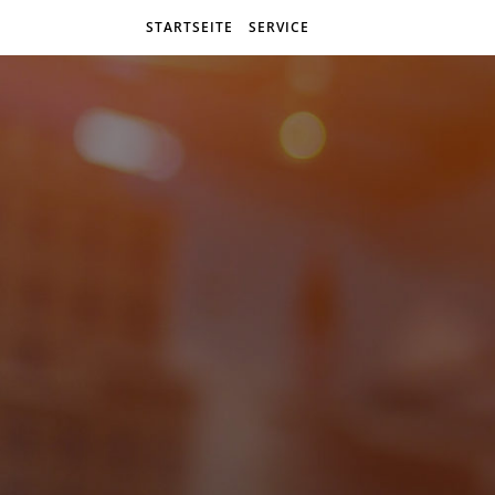
STARTSEITE
SERVICE