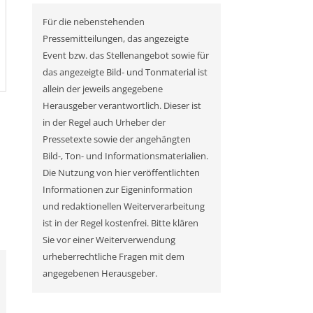
Für die nebenstehenden
Pressemitteilungen, das angezeigte
Event bzw. das Stellenangebot sowie für
das angezeigte Bild- und Tonmaterial ist
allein der jeweils angegebene
Herausgeber verantwortlich. Dieser ist
in der Regel auch Urheber der
Pressetexte sowie der angehängten
Bild-, Ton- und Informationsmaterialien.
Die Nutzung von hier veröffentlichten
Informationen zur Eigeninformation
und redaktionellen Weiterverarbeitung
ist in der Regel kostenfrei. Bitte klären
Sie vor einer Weiterverwendung
urheberrechtliche Fragen mit dem
angegebenen Herausgeber.