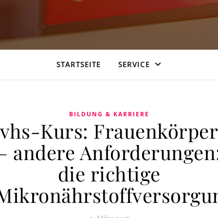
STARTSEITE
SERVICE
BILDUNG & KARRIERE
vhs-Kurs: Frauenkörper
– andere Anforderungen
die richtige
Mikronährstoffversorgu