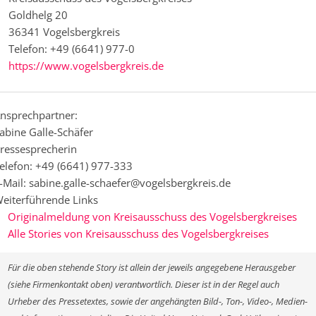
Goldhelg 20
36341 Vogelsbergkreis
Telefon: +49 (6641) 977-0
https://www.vogelsbergkreis.de
nsprechpartner:
abine Galle-Schäfer
ressesprecherin
elefon: +49 (6641) 977-333
-Mail: sabine.galle-schaefer@vogelsbergkreis.de
eiterführende Links
Originalmeldung von Kreisausschuss des Vogelsbergkreises
Alle Stories von Kreisausschuss des Vogelsbergkreises
Für die oben stehende Story ist allein der jeweils angegebene Herausgeber
(siehe Firmenkontakt oben) verantwortlich. Dieser ist in der Regel auch
Urheber des Pressetextes, sowie der angehängten Bild-, Ton-, Video-, Medien-