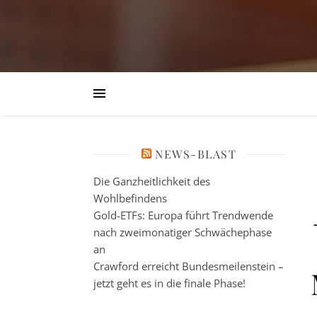
NEWS-BLAST
Die Ganzheitlichkeit des
Wohlbefindens
Gold-ETFs: Europa führt Trendwende
nach zweimonatiger Schwächephase
an
Crawford erreicht Bundesmeilenstein –
jetzt geht es in die finale Phase!