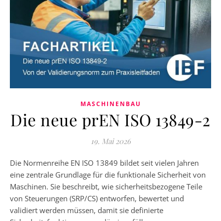
MASCHINENBAU
Die neue prEN ISO 13849-2
19. Mai 2026
Die Normenreihe EN ISO 13849 bildet seit vielen Jahren
eine zentrale Grundlage für die funktionale Sicherheit von
Maschinen. Sie beschreibt, wie sicherheitsbezogene Teile
von Steuerungen (SRP/CS) entworfen, bewertet und
validiert werden müssen, damit sie definierte