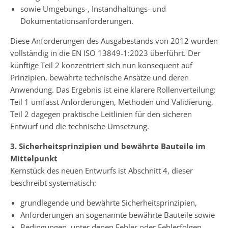
sowie Umgebungs-, Instandhaltungs- und
Dokumentationsanforderungen.
Diese Anforderungen des Ausgabestands von 2012 wurden
vollständig in die EN ISO 13849‑1:2023 überführt. Der
künftige Teil 2 konzentriert sich nun konsequent auf
Prinzipien, bewährte technische Ansätze und deren
Anwendung. Das Ergebnis ist eine klarere Rollenverteilung:
Teil 1 umfasst Anforderungen, Methoden und Validierung,
Teil 2 dagegen praktische Leitlinien für den sicheren
Entwurf und die technische Umsetzung.
3. Sicherheitsprinzipien und bewährte Bauteile im
Mittelpunkt
Kernstück des neuen Entwurfs ist Abschnitt 4, dieser
beschreibt systematisch:
grundlegende und bewährte Sicherheitsprinzipien,
Anforderungen an sogenannte bewährte Bauteile sowie
Bedingungen, unter denen Fehler oder Fehlerfolgen