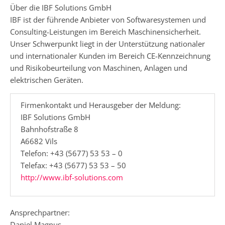
Über die IBF Solutions GmbH
IBF ist der führende Anbieter von Softwaresystemen und
Consulting-Leistungen im Bereich Maschinensicherheit.
Unser Schwerpunkt liegt in der Unterstützung nationaler
und internationaler Kunden im Bereich CE-Kennzeichnung
und Risikobeurteilung von Maschinen, Anlagen und
elektrischen Geräten.
Firmenkontakt und Herausgeber der Meldung:
IBF Solutions GmbH
Bahnhofstraße 8
A6682 Vils
Telefon: +43 (5677) 53 53 – 0
Telefax: +43 (5677) 53 53 – 50
http://www.ibf-solutions.com
Ansprechpartner:
Daniel Magnus