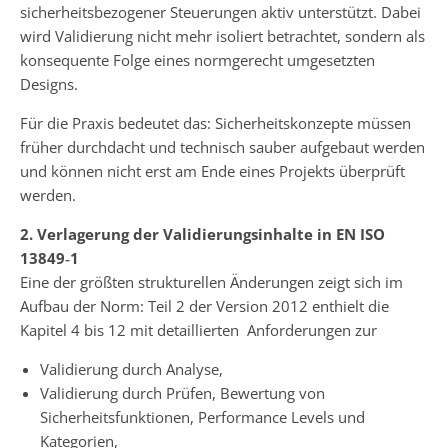
sicherheitsbezogener Steuerungen aktiv unterstützt. Dabei
wird Validierung nicht mehr isoliert betrachtet, sondern als
konsequente Folge eines normgerecht umgesetzten
Designs.
Für die Praxis bedeutet das: Sicherheitskonzepte müssen
früher durchdacht und technisch sauber aufgebaut werden
und können nicht erst am Ende eines Projekts überprüft
werden.
2. Verlagerung der Validierungsinhalte in EN ISO
13849‑1
Eine der größten strukturellen Änderungen zeigt sich im
Aufbau der Norm: Teil 2 der Version 2012 enthielt die
Kapitel 4 bis 12 mit detaillierten Anforderungen zur
Validierung durch Analyse,
Validierung durch Prüfen, Bewertung von
Sicherheitsfunktionen, Performance Levels und
Kategorien,