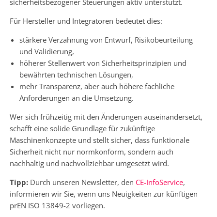
sicherheitsbezogener Steuerungen aktiv unterstützt.
Für Hersteller und Integratoren bedeutet dies:
stärkere Verzahnung von Entwurf, Risikobeurteilung
und Validierung,
höherer Stellenwert von Sicherheitsprinzipien und
bewährten technischen Lösungen,
mehr Transparenz, aber auch höhere fachliche
Anforderungen an die Umsetzung.
Wer sich frühzeitig mit den Änderungen auseinandersetzt,
schafft eine solide Grundlage für zukünftige
Maschinenkonzepte und stellt sicher, dass funktionale
Sicherheit nicht nur normkonform, sondern auch
nachhaltig und nachvollziehbar umgesetzt wird.
Tipp:
Durch unseren Newsletter, den
CE-InfoService
,
informieren wir Sie, wenn uns Neuigkeiten zur künftigen
prEN ISO 13849-2 vorliegen.