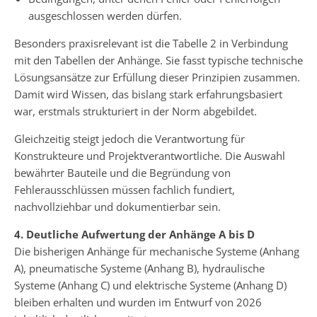
ausgeschlossen werden dürfen.
Besonders praxisrelevant ist die Tabelle 2 in Verbindung
mit den Tabellen der Anhänge. Sie fasst typische technische
Lösungsansätze zur Erfüllung dieser Prinzipien zusammen.
Damit wird Wissen, das bislang stark erfahrungsbasiert
war, erstmals strukturiert in der Norm abgebildet.
Gleichzeitig steigt jedoch die Verantwortung für
Konstrukteure und Projektverantwortliche. Die Auswahl
bewährter Bauteile und die Begründung von
Fehlerausschlüssen müssen fachlich fundiert,
nachvollziehbar und dokumentierbar sein.
4. Deutliche Aufwertung der Anhänge A bis D
Die bisherigen Anhänge für mechanische Systeme (Anhang
A), pneumatische Systeme (Anhang B), hydraulische
Systeme (Anhang C) und elektrische Systeme (Anhang D)
bleiben erhalten und wurden im Entwurf von 2026