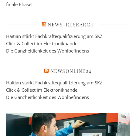
finale Phase!
NEWS-RESEARCH
Haitian stärkt Fachkräftequalifizierung am SKZ
Click & Collect im Elektronikhandel
Die Ganzheitlichkeit des Wohlbefindens
NEWSONLINE24
Haitian stärkt Fachkräftequalifizierung am SKZ
Click & Collect im Elektronikhandel
Die Ganzheitlichkeit des Wohlbefindens