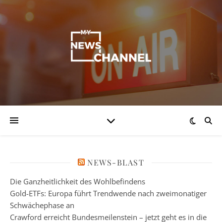
NEWS-BLAST
Die Ganzheitlichkeit des Wohlbefindens
Gold-ETFs: Europa führt Trendwende nach zweimonatiger
Schwächephase an
Crawford erreicht Bundesmeilenstein – jetzt geht es in die