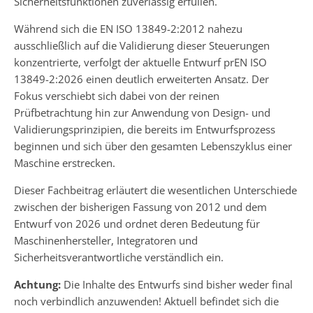
Sicherheitsfunktionen zuverlässig erfüllen.
Während sich die EN ISO 13849-2:2012 nahezu
ausschließlich auf die Validierung dieser Steuerungen
konzentrierte, verfolgt der aktuelle Entwurf prEN ISO
13849-2:2026 einen deutlich erweiterten Ansatz. Der
Fokus verschiebt sich dabei von der reinen
Prüfbetrachtung hin zur Anwendung von Design- und
Validierungsprinzipien, die bereits im Entwurfsprozess
beginnen und sich über den gesamten Lebenszyklus einer
Maschine erstrecken.
Dieser Fachbeitrag erläutert die wesentlichen Unterschiede
zwischen der bisherigen Fassung von 2012 und dem
Entwurf von 2026 und ordnet deren Bedeutung für
Maschinenhersteller, Integratoren und
Sicherheitsverantwortliche verständlich ein.
Achtung:
Die Inhalte des Entwurfs sind bisher weder final
noch verbindlich anzuwenden! Aktuell befindet sich die