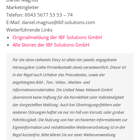
Marketingleiter
Telefon: 0043 5677 53 53 – 74
E-Mail: daniel.magnus@ibf-solutions.com
Weiterführende Links
Originalmeldung der IBF Solutions GmbH
Alle Stories der IBF Solutions GmbH
Für die oben stehende Story ist allein der jeweils angegebene
Herausgeber (siehe Firmenkontakt oben) verantwortlich. Dieser ist
in der Regel auch Urheber des Pressetextes, sowie der
angehängten Bild-, Ton-, Video-, Medien- und
Informationsmaterialien. Die United News Network GmbH
übernimmt keine Haftung für die Korrektheit oder Vollständigkeit
der dargestellten Meldung. Auch bei Übertragungsfehlern oder
anderen Störungen haftet sie nur im Fall von Vorsatz oder grober
Fahrlässigkeit. Die Nutzung von hier archivierten Informationen zur
Eigeninformation und redaktionellen Weiterverarbeitung ist in der
Regel kostenfrei. Bitte klären Sie vor einer Weiterverwendung