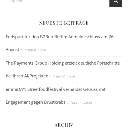
NEUESTE BEITRÄGE
Endspurt für den B2Run Berlin: Anmeldeschluss am 26.
August
7. August 2026
The Payments Group Holding erzielt deutliche Fortschritte
bei ihren AI-Projekten
7. August 2026
emmiDAY: Streetfoodfestival verbindet Genuss mit
Engagement gegen Brustkrebs
7. August 2026
ARCHIV