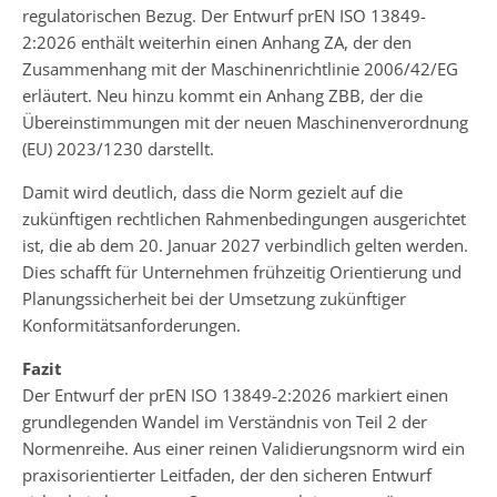
regulatorischen Bezug. Der Entwurf prEN ISO 13849-
2:2026 enthält weiterhin einen Anhang ZA, der den
Zusammenhang mit der Maschinenrichtlinie 2006/42/EG
erläutert. Neu hinzu kommt ein Anhang ZBB, der die
Übereinstimmungen mit der neuen Maschinenverordnung
(EU) 2023/1230 darstellt.
Damit wird deutlich, dass die Norm gezielt auf die
zukünftigen rechtlichen Rahmenbedingungen ausgerichtet
ist, die ab dem 20. Januar 2027 verbindlich gelten werden.
Dies schafft für Unternehmen frühzeitig Orientierung und
Planungssicherheit bei der Umsetzung zukünftiger
Konformitätsanforderungen.
Fazit
Der Entwurf der prEN ISO 13849‑2:2026 markiert einen
grundlegenden Wandel im Verständnis von Teil 2 der
Normenreihe. Aus einer reinen Validierungsnorm wird ein
praxisorientierter Leitfaden, der den sicheren Entwurf