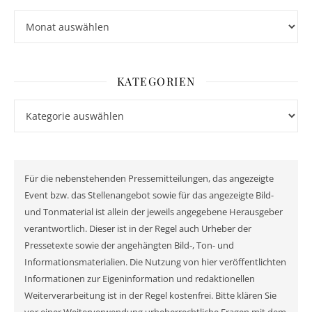
Archiv
KATEGORIEN
Kategorien
Für die nebenstehenden Pressemitteilungen, das angezeigte
Event bzw. das Stellenangebot sowie für das angezeigte Bild-
und Tonmaterial ist allein der jeweils angegebene Herausgeber
verantwortlich. Dieser ist in der Regel auch Urheber der
Pressetexte sowie der angehängten Bild-, Ton- und
Informationsmaterialien. Die Nutzung von hier veröffentlichten
Informationen zur Eigeninformation und redaktionellen
Weiterverarbeitung ist in der Regel kostenfrei. Bitte klären Sie