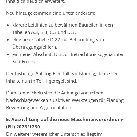
inhaltlich deutlich erweitert.
Neu hinzugekommen sind unter anderem:
klarere Leitlinien zu bewährten Bauteilen in den
Tabellen A.3, B.3, C.3 und D.3,
eine neue Tabelle D.22 zur Behandlung von
Übertragungsfehlern,
ein neuer Abschnitt D.3 zur Betrachtung sogenannter
Soft Errors.
Der bisherige Anhang E entfällt vollständig, da dessen
Inhalte nun in Teil 1 geregelt sind.
Damit entwickeln sich die Anhänge von reinen
Nachschlagewerken zu aktiven Werkzeugen für Planung,
Bewertung und Argumentation.
5. Ausrichtung auf die neue Maschinenverordnung
(EU) 2023/1230
Ein weiterer wesentlicher Unterschied liegt im