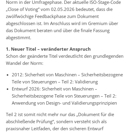
Norm in der Umfragephase. Der aktuelle ISO-Stage-Code
„Close of Voting” vom 02.05.2026 bedeutet, dass die
zwölfwöchige Feedbackphase zum Dokument
abgeschlossen ist. Im Anschluss wird im Gremium über
das Dokument beraten und über die finale Fassung
abgestimmt.
1. Neuer Titel – veränderter Anspruch
Schon der geänderte Titel verdeutlicht den grundlegenden
Wandel der Norm:
2012: Sicherheit von Maschinen – Sicherheitsbezogene
Teile von Steuerungen – Teil 2: Validierung
Entwurf 2026: Sicherheit von Maschinen –
Sicherheitsbezogene Teile von Steuerungen – Teil 2:
Anwendung von Design‑ und Validierungsprinzipien
Teil 2 ist somit nicht mehr nur das „Dokument für die
abschließende Prüfung“, sondern versteht sich als
praxisnaher Leitfaden, der den sicheren Entwurf