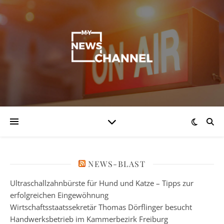
NEWS-BLAST
Ultraschallzahnbürste für Hund und Katze – Tipps zur
erfolgreichen Eingewöhnung
Wirtschaftsstaatssekretär Thomas Dörflinger besucht
Handwerksbetrieb im Kammerbezirk Freiburg