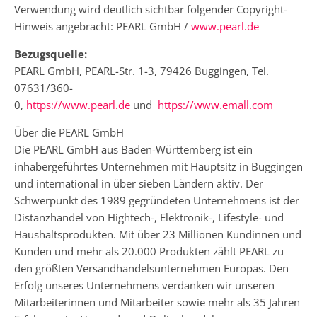
Verwendung wird deutlich sichtbar folgender Copyright-
Hinweis angebracht: PEARL GmbH /
www.pearl.de
Bezugsquelle:
PEARL GmbH, PEARL-Str. 1-3, 79426 Buggingen, Tel.
07631/360-
0,
https://www.pearl.de
und
https://www.emall.com
Über die PEARL GmbH
Die PEARL GmbH aus Baden-Württemberg ist ein
inhabergeführtes Unternehmen mit Hauptsitz in Buggingen
und international in über sieben Ländern aktiv. Der
Schwerpunkt des 1989 gegründeten Unternehmens ist der
Distanzhandel von Hightech-, Elektronik-, Lifestyle- und
Haushaltsprodukten. Mit über 23 Millionen Kundinnen und
Kunden und mehr als 20.000 Produkten zählt PEARL zu
den größten Versandhandelsunternehmen Europas. Den
Erfolg unseres Unternehmens verdanken wir unseren
Mitarbeiterinnen und Mitarbeiter sowie mehr als 35 Jahren