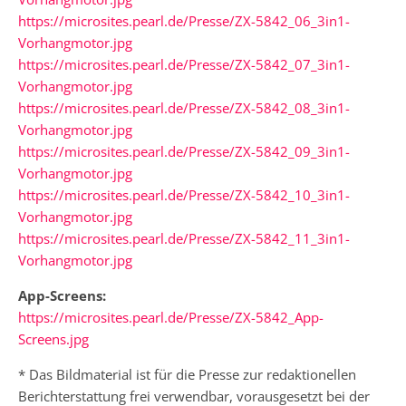
https://microsites.pearl.de/Presse/ZX-5842_06_3in1-
Vorhangmotor.jpg
https://microsites.pearl.de/Presse/ZX-5842_07_3in1-
Vorhangmotor.jpg
https://microsites.pearl.de/Presse/ZX-5842_08_3in1-
Vorhangmotor.jpg
https://microsites.pearl.de/Presse/ZX-5842_09_3in1-
Vorhangmotor.jpg
https://microsites.pearl.de/Presse/ZX-5842_10_3in1-
Vorhangmotor.jpg
https://microsites.pearl.de/Presse/ZX-5842_11_3in1-
Vorhangmotor.jpg
App-Screens:
https://microsites.pearl.de/Presse/ZX-5842_App-
Screens.jpg
* Das Bildmaterial ist für die Presse zur redaktionellen
Berichterstattung frei verwendbar, vorausgesetzt bei der