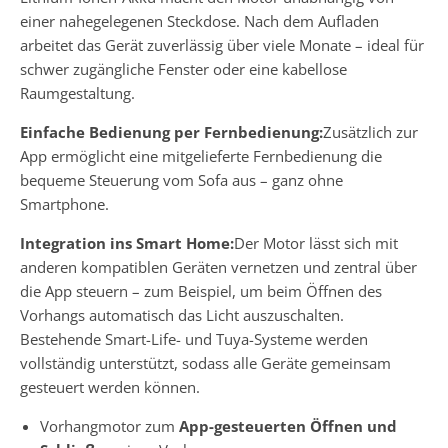
einer nahegelegenen Steckdose. Nach dem Aufladen
arbeitet das Gerät zuverlässig über viele Monate – ideal für
schwer zugängliche Fenster oder eine kabellose
Raumgestaltung.
Einfache Bedienung per Fernbedienung:
Zusätzlich zur
App ermöglicht eine mitgelieferte Fernbedienung die
bequeme Steuerung vom Sofa aus – ganz ohne
Smartphone.
Integration ins Smart Home:
Der Motor lässt sich mit
anderen kompatiblen Geräten vernetzen und zentral über
die App steuern – zum Beispiel, um beim Öffnen des
Vorhangs automatisch das Licht auszuschalten.
Bestehende Smart-Life- und Tuya-Systeme werden
vollständig unterstützt, sodass alle Geräte gemeinsam
gesteuert werden können.
Vorhangmotor zum
App-gesteuerten Öffnen und