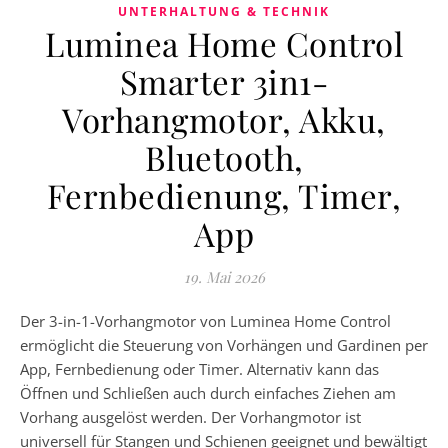
UNTERHALTUNG & TECHNIK
Luminea Home Control
Smarter 3in1-
Vorhangmotor, Akku,
Bluetooth,
Fernbedienung, Timer,
App
19. Mai 2026
Der 3-in-1-Vorhangmotor von Luminea Home Control
ermöglicht die Steuerung von Vorhängen und Gardinen per
App, Fernbedienung oder Timer. Alternativ kann das
Öffnen und Schließen auch durch einfaches Ziehen am
Vorhang ausgelöst werden. Der Vorhangmotor ist
universell für Stangen und Schienen geeignet und bewältigt