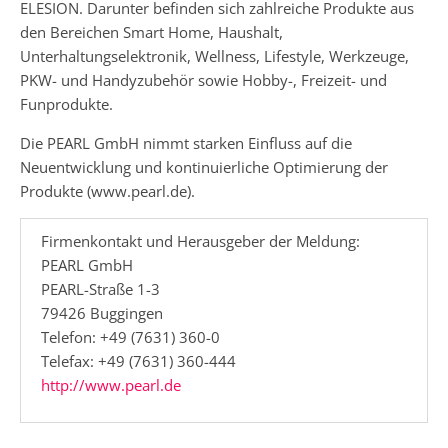
ELESION. Darunter befinden sich zahlreiche Produkte aus
den Bereichen Smart Home, Haushalt,
Unterhaltungselektronik, Wellness, Lifestyle, Werkzeuge,
PKW- und Handyzubehör sowie Hobby-, Freizeit- und
Funprodukte.
Die PEARL GmbH nimmt starken Einfluss auf die
Neuentwicklung und kontinuierliche Optimierung der
Produkte (www.pearl.de).
Firmenkontakt und Herausgeber der Meldung:
PEARL GmbH
PEARL-Straße 1-3
79426 Buggingen
Telefon: +49 (7631) 360-0
Telefax: +49 (7631) 360-444
http://www.pearl.de