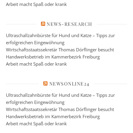
Arbeit macht Spaß oder krank
NEWS-RESEARCH
Ultraschallzahnbürste für Hund und Katze – Tipps zur
erfolgreichen Eingewöhnung
Wirtschaftsstaatssekretär Thomas Dörflinger besucht
Handwerksbetrieb im Kammerbezirk Freiburg
Arbeit macht Spaß oder krank
NEWSONLINE24
Ultraschallzahnbürste für Hund und Katze – Tipps zur
erfolgreichen Eingewöhnung
Wirtschaftsstaatssekretär Thomas Dörflinger besucht
Handwerksbetrieb im Kammerbezirk Freiburg
Arbeit macht Spaß oder krank