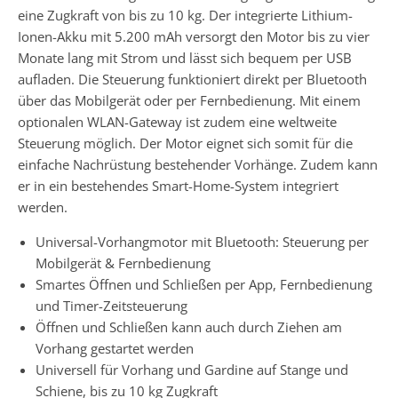
eine Zugkraft von bis zu 10 kg. Der integrierte Lithium-
Ionen-Akku mit 5.200 mAh versorgt den Motor bis zu vier
Monate lang mit Strom und lässt sich bequem per USB
aufladen. Die Steuerung funktioniert direkt per Bluetooth
über das Mobilgerät oder per Fernbedienung. Mit einem
optionalen WLAN-Gateway ist zudem eine weltweite
Steuerung möglich. Der Motor eignet sich somit für die
einfache Nachrüstung bestehender Vorhänge. Zudem kann
er in ein bestehendes Smart-Home-System integriert
werden.
Universal-Vorhangmotor mit Bluetooth: Steuerung per
Mobilgerät & Fernbedienung
Smartes Öffnen und Schließen per App, Fernbedienung
und Timer-Zeitsteuerung
Öffnen und Schließen kann auch durch Ziehen am
Vorhang gestartet werden
Universell für Vorhang und Gardine auf Stange und
Schiene, bis zu 10 kg Zugkraft