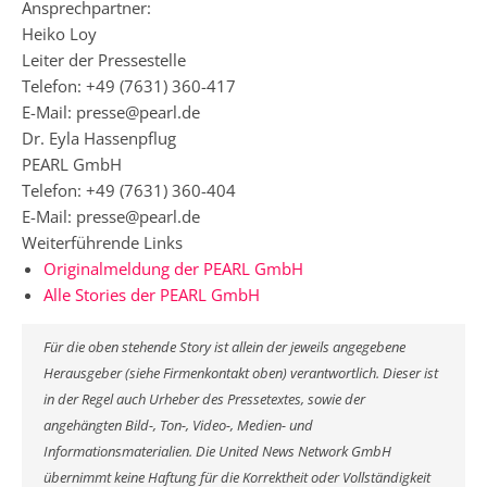
Ansprechpartner:
Heiko Loy
Leiter der Pressestelle
Telefon: +49 (7631) 360-417
E-Mail: presse@pearl.de
Dr. Eyla Hassenpflug
PEARL GmbH
Telefon: +49 (7631) 360-404
E-Mail: presse@pearl.de
Weiterführende Links
Originalmeldung der PEARL GmbH
Alle Stories der PEARL GmbH
Für die oben stehende Story ist allein der jeweils angegebene
Herausgeber (siehe Firmenkontakt oben) verantwortlich. Dieser ist
in der Regel auch Urheber des Pressetextes, sowie der
angehängten Bild-, Ton-, Video-, Medien- und
Informationsmaterialien. Die United News Network GmbH
übernimmt keine Haftung für die Korrektheit oder Vollständigkeit