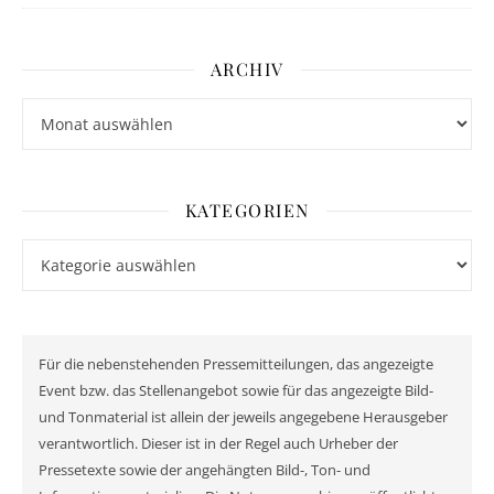
ARCHIV
Archiv
KATEGORIEN
Kategorien
Für die nebenstehenden Pressemitteilungen, das angezeigte
Event bzw. das Stellenangebot sowie für das angezeigte Bild-
und Tonmaterial ist allein der jeweils angegebene Herausgeber
verantwortlich. Dieser ist in der Regel auch Urheber der
Pressetexte sowie der angehängten Bild-, Ton- und