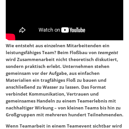
Wie entsteht aus einzelnen Mitarbeitenden ein
leistungsfähiges Team? Beim Floßbau von
teamgeist
wird Zusammenarbeit nicht theoretisch diskutiert,
sondern praktisch erlebt. Unternehmen stehen
gemeinsam vor der Aufgabe, aus einfachen
Materialien ein tragfähiges Floß zu bauen und
anschließend zu Wasser zu lassen. Das Format
verbindet Kommunikation, Vertrauen und
gemeinsames Handeln zu einem Teamerlebnis mit
nachhaltiger Wirkung – von kleinen Teams bis hin zu
Großgruppen mit mehreren hundert Teilnehmenden.
Wenn Teamarbeit in einem Teamevent sichtbar wird