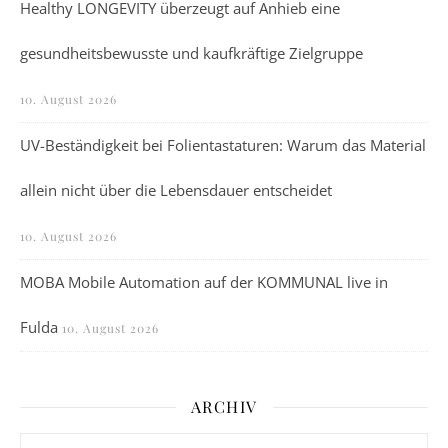
Healthy LONGEVITY überzeugt auf Anhieb eine
gesundheitsbewusste und kaufkräftige Zielgruppe
10. August 2026
UV-Beständigkeit bei Folientastaturen: Warum das Material
allein nicht über die Lebensdauer entscheidet
10. August 2026
MOBA Mobile Automation auf der KOMMUNAL live in
Fulda
10. August 2026
ARCHIV
Archiv