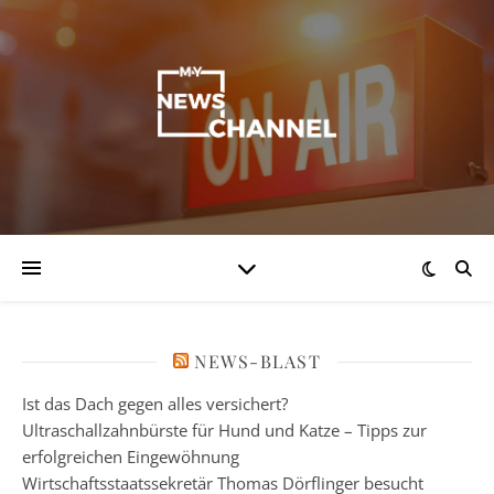
NEWS-BLAST
Ist das Dach gegen alles versichert?
Ultraschallzahnbürste für Hund und Katze – Tipps zur
erfolgreichen Eingewöhnung
Wirtschaftsstaatssekretär Thomas Dörflinger besucht