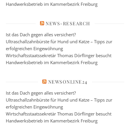
Handwerksbetrieb im Kammerbezirk Freiburg
NEWS-RESEARCH
Ist das Dach gegen alles versichert?
Ultraschallzahnbürste für Hund und Katze – Tipps zur
erfolgreichen Eingewöhnung
Wirtschaftsstaatssekretär Thomas Dörflinger besucht
Handwerksbetrieb im Kammerbezirk Freiburg
NEWSONLINE24
Ist das Dach gegen alles versichert?
Ultraschallzahnbürste für Hund und Katze – Tipps zur
erfolgreichen Eingewöhnung
Wirtschaftsstaatssekretär Thomas Dörflinger besucht
Handwerksbetrieb im Kammerbezirk Freiburg