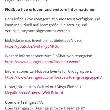
Floßbau live erleben und weitere Informationen
Der Floßbau von
teamgeist
ist bundesweit verfügbar und
kann individuell auf Teamgröße, Zielsetzung und
Veranstaltungsort abgestimmt werden.
Einblicke in das Eventformat bietet das Video:
https://youtu.be/wuFn7yoMF0c
Weitere Informationen zum Floßbau von teamgeist:
https://www.teamgeist.com/flossbau-event/
Informationen zu Floßbau-Events für Großgruppen:
https://www.teamgeist.com/flossbau-fuer-grossgruppen/
Hintergründe zum Weltrekord Mega-Floßbau
Megafloßbau Guiness Welt Rekord
Über die Teamgeist AG
Über teamgeist – „teamgeist fördert Teamgeist“