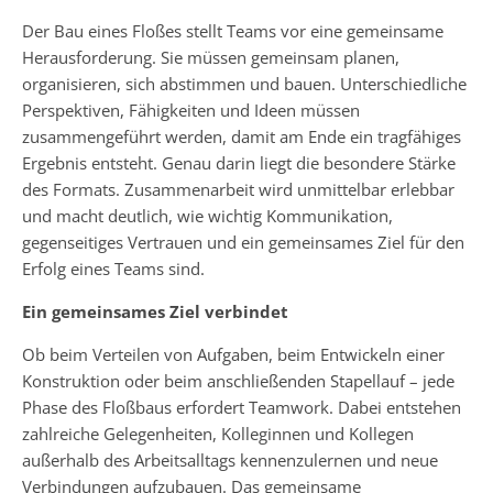
Der Bau eines Floßes stellt Teams vor eine gemeinsame
Herausforderung. Sie müssen gemeinsam planen,
organisieren, sich abstimmen und bauen. Unterschiedliche
Perspektiven, Fähigkeiten und Ideen müssen
zusammengeführt werden, damit am Ende ein tragfähiges
Ergebnis entsteht. Genau darin liegt die besondere Stärke
des Formats. Zusammenarbeit wird unmittelbar erlebbar
und macht deutlich, wie wichtig Kommunikation,
gegenseitiges Vertrauen und ein gemeinsames Ziel für den
Erfolg eines Teams sind.
Ein gemeinsames Ziel verbindet
Ob beim Verteilen von Aufgaben, beim Entwickeln einer
Konstruktion oder beim anschließenden Stapellauf – jede
Phase des Floßbaus erfordert Teamwork. Dabei entstehen
zahlreiche Gelegenheiten, Kolleginnen und Kollegen
außerhalb des Arbeitsalltags kennenzulernen und neue
Verbindungen aufzubauen. Das gemeinsame