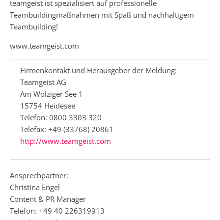
teamgeist ist spezialisiert auf professionelle
Teambuildingmaßnahmen mit Spaß und nachhaltigem
Teambuilding!
www.teamgeist.com
Firmenkontakt und Herausgeber der Meldung:
Teamgeist AG
Am Wolziger See 1
15754 Heidesee
Telefon: 0800 3303 320
Telefax: +49 (33768) 20861
http://www.teamgeist.com
Ansprechpartner:
Christina Engel
Content & PR Manager
Telefon: +49 40 226319913