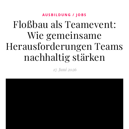
AUSBILDUNG / JOBS
Floßbau als Teamevent:
Wie gemeinsame
Herausforderungen Teams
nachhaltig stärken
17. Juni 2026