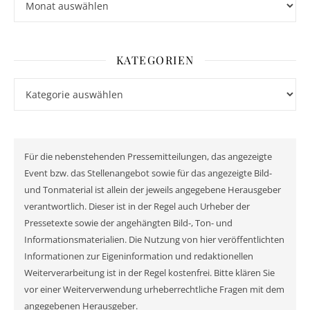
KATEGORIEN
Kategorien
Für die nebenstehenden Pressemitteilungen, das angezeigte
Event bzw. das Stellenangebot sowie für das angezeigte Bild-
und Tonmaterial ist allein der jeweils angegebene Herausgeber
verantwortlich. Dieser ist in der Regel auch Urheber der
Pressetexte sowie der angehängten Bild-, Ton- und
Informationsmaterialien. Die Nutzung von hier veröffentlichten
Informationen zur Eigeninformation und redaktionellen
Weiterverarbeitung ist in der Regel kostenfrei. Bitte klären Sie
vor einer Weiterverwendung urheberrechtliche Fragen mit dem
angegebenen Herausgeber.