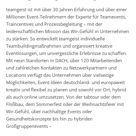
teamgeist ist mit über 30 Jahren Erfahrung und über einer
Millionen Event-Teilnehmern der Experte für Teamevents,
Traincentives und Prozessbegleitung – mit der
leidenschaftlichen Mission das Wir-Gefühl in Unternehmen
zu stärken. So entwickelt teamgeist individuelle
Teambuildingmaßnahmen und organisiert kreative
Eventlösungen, um unvergessliche Erlebnisse zu schaffen.
Mit neun Standorten in DACH, über 120 Mitarbeitenden
und zahlreichen Kontakten zu Netzwerkpartnern und
Locations verfügt das Unternehmen über vielseitige
Möglichkeiten, Event-Ideen deutschland- und europaweit
kreativ und flexibel zu planen und sowohl vor Ort, hybrid
als auch online umzusetzen. Von der tabtour oder dem
Floßbau, dem Sommerfest oder der Weihnachtsfeier mit
Wir-Gefühl, über nachhaltige Events oder
Gesundheitskonzepte bis hin zu hybriden
Großgruppenevents –