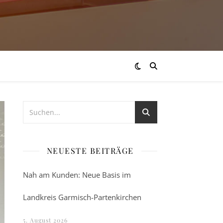
NEUESTE BEITRÄGE
Nah am Kunden: Neue Basis im
Landkreis Garmisch-Partenkirchen
5. August 2026