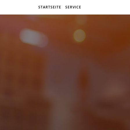
STARTSEITE
SERVICE