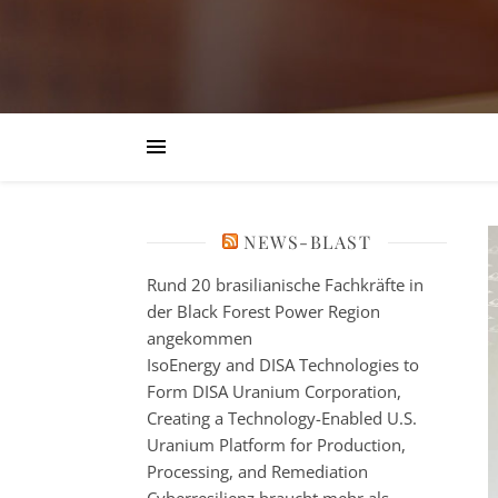
NEWS-BLAST
Rund 20 brasilianische Fachkräfte in
der Black Forest Power Region
angekommen
IsoEnergy and DISA Technologies to
Form DISA Uranium Corporation,
Creating a Technology-Enabled U.S.
Uranium Platform for Production,
Processing, and Remediation