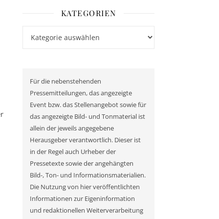
KATEGORIEN
n
Kategorien
Für die nebenstehenden
Pressemitteilungen, das angezeigte
Event bzw. das Stellenangebot sowie für
r
das angezeigte Bild- und Tonmaterial ist
allein der jeweils angegebene
Herausgeber verantwortlich. Dieser ist
n
in der Regel auch Urheber der
Pressetexte sowie der angehängten
Bild-, Ton- und Informationsmaterialien.
Die Nutzung von hier veröffentlichten
Informationen zur Eigeninformation
und redaktionellen Weiterverarbeitung