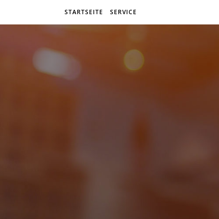
STARTSEITE
SERVICE