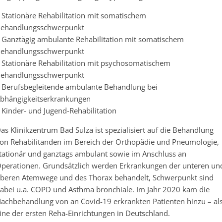
 Stationäre Rehabilitation mit somatischem
ehandlungsschwerpunkt
 Ganztägig ambulante Rehabilitation mit somatischem
ehandlungsschwerpunkt
 Stationäre Rehabilitation mit psychosomatischem
ehandlungsschwerpunkt
 Berufsbegleitende ambulante Behandlung bei
bhängigkeitserkrankungen
 Kinder- und Jugend-Rehabilitation
as Klinikzentrum Bad Sulza ist spezialisiert auf die Behandlung
on Rehabilitanden im Bereich der Orthopädie und Pneumologie,
tationär und ganztags ambulant sowie im Anschluss an
perationen. Grundsätzlich werden Erkrankungen der unteren un
beren Atemwege und des Thorax behandelt, Schwerpunkt sind
abei u.a. COPD und Asthma bronchiale. Im Jahr 2020 kam die
achbehandlung von an Covid-19 erkrankten Patienten hinzu – al
ine der ersten Reha-Einrichtungen in Deutschland.