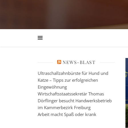
NEWS-BLAST
Ultraschallzahnbürste für Hund und
Katze – Tipps zur erfolgreichen
Eingewöhnung
Wirtschaftsstaatssekretär Thomas
Dörflinger besucht Handwerksbetrieb
im Kammerbezirk Freiburg
Arbeit macht Spaß oder krank