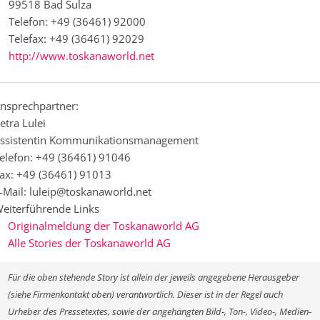
99518 Bad Sulza
Telefon: +49 (36461) 92000
Telefax: +49 (36461) 92029
http://www.toskanaworld.net
nsprechpartner:
etra Lulei
ssistentin Kommunikationsmanagement
elefon: +49 (36461) 91046
ax: +49 (36461) 91013
-Mail: luleip@toskanaworld.net
eiterführende Links
Originalmeldung der Toskanaworld AG
Alle Stories der Toskanaworld AG
Für die oben stehende Story ist allein der jeweils angegebene Herausgeber
(siehe Firmenkontakt oben) verantwortlich. Dieser ist in der Regel auch
Urheber des Pressetextes, sowie der angehängten Bild-, Ton-, Video-, Medien-