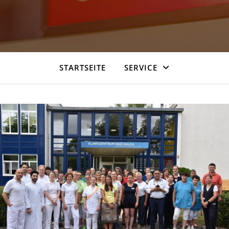
STARTSEITE
SERVICE