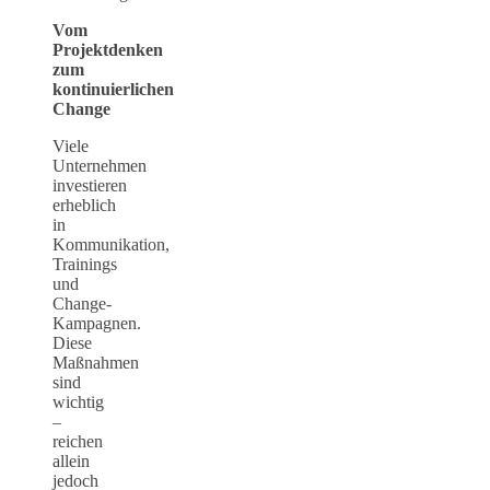
Vom
Projektdenken
zum
kontinuierlichen
Change
Viele
Unternehmen
investieren
erheblich
in
Kommunikation,
Trainings
und
Change-
Kampagnen.
Diese
Maßnahmen
sind
wichtig
–
reichen
allein
jedoch