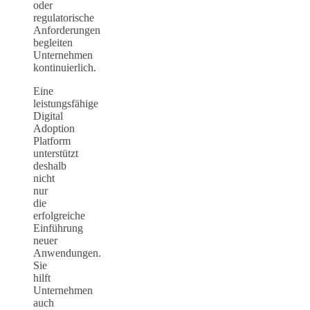
oder
regulatorische
Anforderungen
begleiten
Unternehmen
kontinuierlich.
Eine
leistungsfähige
Digital
Adoption
Platform
unterstützt
deshalb
nicht
nur
die
erfolgreiche
Einführung
neuer
Anwendungen.
Sie
hilft
Unternehmen
auch