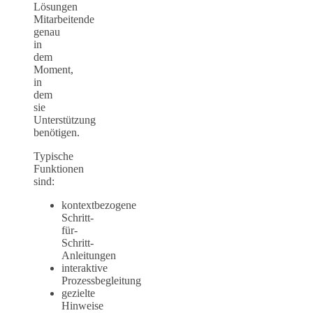
Lösungen
Mitarbeitende
genau
in
dem
Moment,
in
dem
sie
Unterstützung
benötigen.
Typische
Funktionen
sind:
kontextbezogene
Schritt-
für-
Schritt-
Anleitungen
interaktive
Prozessbegleitung
gezielte
Hinweise