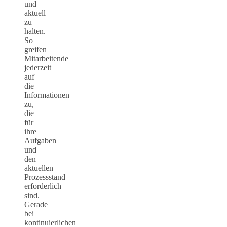
und
aktuell
zu
halten.
So
greifen
Mitarbeitende
jederzeit
auf
die
Informationen
zu,
die
für
ihre
Aufgaben
und
den
aktuellen
Prozessstand
erforderlich
sind.
Gerade
bei
kontinuierlichen