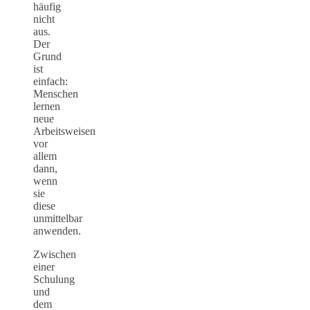
häufig
nicht
aus.
Der
Grund
ist
einfach:
Menschen
lernen
neue
Arbeitsweisen
vor
allem
dann,
wenn
sie
diese
unmittelbar
anwenden.
Zwischen
einer
Schulung
und
dem