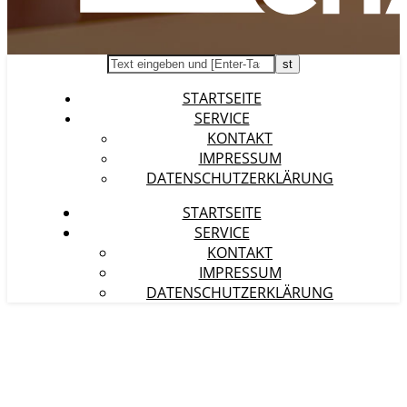
STARTSEITE
SERVICE
KONTAKT
IMPRESSUM
DATENSCHUTZERKLÄRUNG
STARTSEITE
SERVICE
KONTAKT
IMPRESSUM
DATENSCHUTZERKLÄRUNG