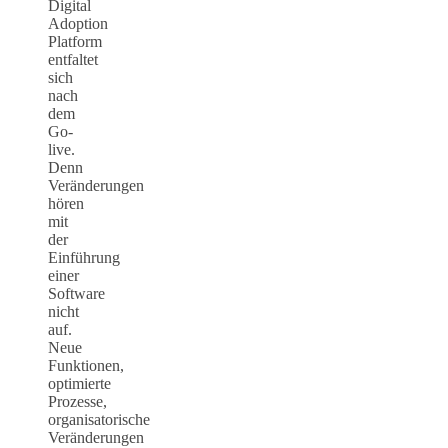
Digital
Adoption
Platform
entfaltet
sich
nach
dem
Go-
live.
Denn
Veränderungen
hören
mit
der
Einführung
einer
Software
nicht
auf.
Neue
Funktionen,
optimierte
Prozesse,
organisatorische
Veränderungen