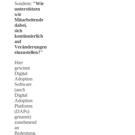
Sondern:
"Wie
unterstützen
wir
Mitarbeitende
dabei,
sich
kontinuierlich
auf
Veränderungen
einzustellen?"
Hier
gewinnt
Digital
Adoption
Software
(auch
Digital
Adoption
Platforms
(DAPs)
genannt)
zunehmend
an
Bedeutung.