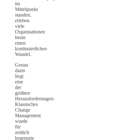
im
Mittelpunkt
standen,
erleben
viele
Organisationen
heute
einen
kontinuierlichen
Wandel.
Genau
darin
liegt
eine
der
größten
Herausforderungen:
Klassisches
Change
Management
wurde
für
zeitlich
begrenzte