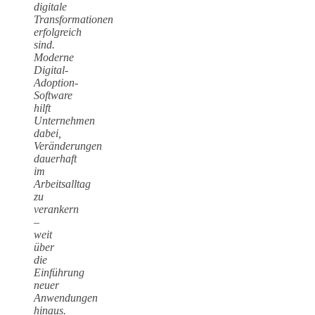
digitale
Transformationen
erfolgreich
sind.
Moderne
Digital-
Adoption-
Software
hilft
Unternehmen
dabei,
Veränderungen
dauerhaft
im
Arbeitsalltag
zu
verankern
–
weit
über
die
Einführung
neuer
Anwendungen
hinaus.