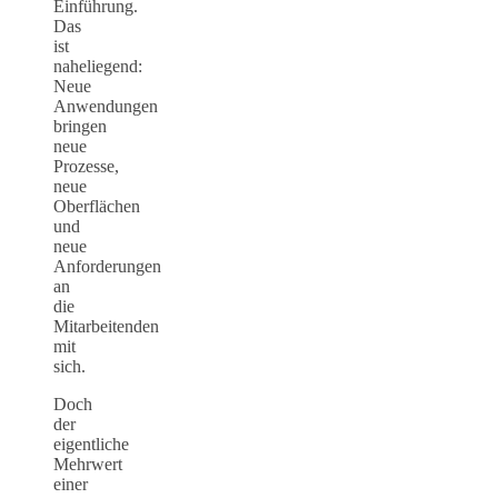
Einführung.
Das
ist
naheliegend:
Neue
Anwendungen
bringen
neue
Prozesse,
neue
Oberflächen
und
neue
Anforderungen
an
die
Mitarbeitenden
mit
sich.
Doch
der
eigentliche
Mehrwert
einer