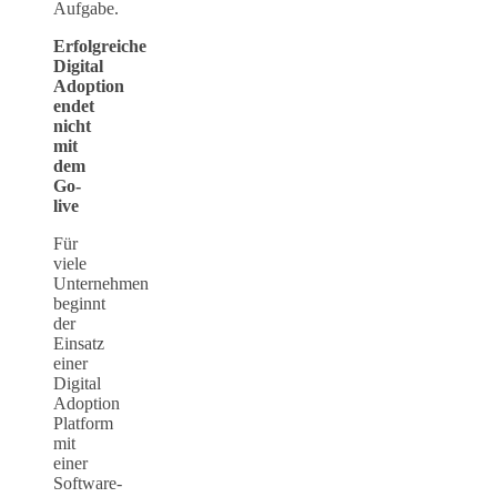
Aufgabe.
Erfolgreiche
Digital
Adoption
endet
nicht
mit
dem
Go-
live
Für
viele
Unternehmen
beginnt
der
Einsatz
einer
Digital
Adoption
Platform
mit
einer
Software-