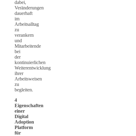
dabei,
Veränderungen
dauerhaft
im
Arbeitsalltag
zu
verankern
und
Mitarbeitende
bei
der
kontinuierlichen
Weiterentwicklung
ihrer
Arbeitsweisen
zu
begleiten.
4
Eigenschaften
einer
Digital
Adoption
Platform
für