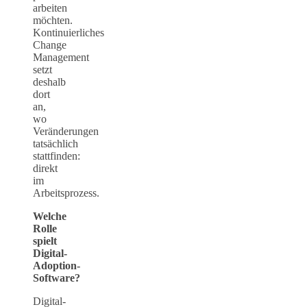
arbeiten
möchten.
Kontinuierliches
Change
Management
setzt
deshalb
dort
an,
wo
Veränderungen
tatsächlich
stattfinden:
direkt
im
Arbeitsprozess.
Welche
Rolle
spielt
Digital-
Adoption-
Software?
Digital-