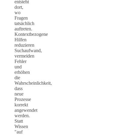
entsteht
dort,
wo
Fragen
tatsächlich
auftreten.
Kontextbezogene
Hilfen
reduzieren
Suchaufwand,
vermeiden
Fehler
und
erhöhen
die
Wahrscheinlichkeit,
dass
neue
Prozesse
korrekt
angewendet
werden.
Statt
Wissen
"auf