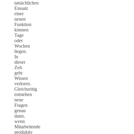
tatsächlichen
Einsatz
einer
neuen
Funktion
können
Tage
oder
Wochen
liegen.
In
dieser
Zeit
geht
Wissen
verloren.
Gleichzeitig
entstehen
neue
Fragen
genau
dann,
wenn
Mitarbeitende
produktiv