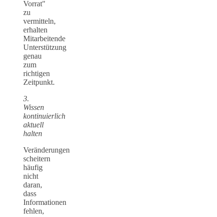
Vorrat"
zu
vermitteln,
erhalten
Mitarbeitende
Unterstützung
genau
zum
richtigen
Zeitpunkt.
3.
Wissen
kontinuierlich
aktuell
halten
Veränderungen
scheitern
häufig
nicht
daran,
dass
Informationen
fehlen,