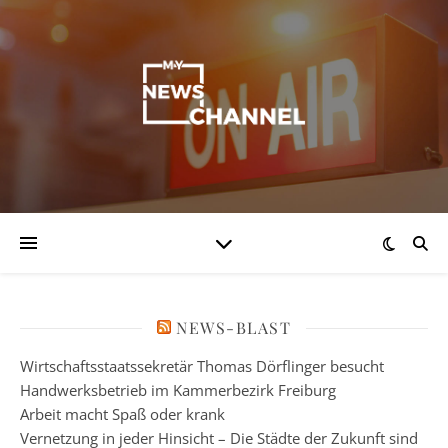
NEWS-BLAST
Wirtschaftsstaatssekretär Thomas Dörflinger besucht
Handwerksbetrieb im Kammerbezirk Freiburg
Arbeit macht Spaß oder krank
Vernetzung in jeder Hinsicht – Die Städte der Zukunft sind