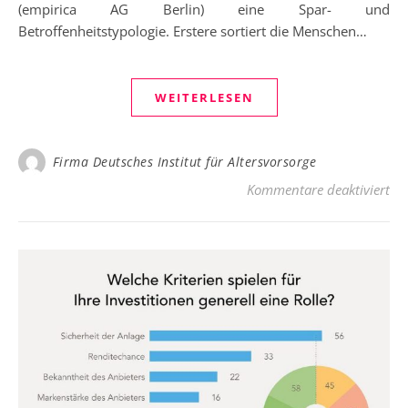
(empirica AG Berlin) eine Spar- und
Betroffenheitstypologie. Erstere sortiert die Menschen…
WEITERLESEN
Firma Deutsches Institut für Altersvorsorge
für
Kommentare deaktiviert