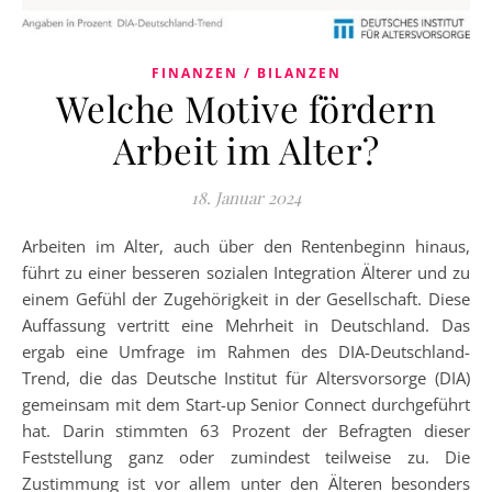
FINANZEN / BILANZEN
Welche Motive fördern
Arbeit im Alter?
18. Januar 2024
Arbeiten im Alter, auch über den Rentenbeginn hinaus,
führt zu einer besseren sozialen Integration Älterer und zu
einem Gefühl der Zugehörigkeit in der Gesellschaft. Diese
Auffassung vertritt eine Mehrheit in Deutschland. Das
ergab eine Umfrage im Rahmen des DIA-Deutschland-
Trend, die das Deutsche Institut für Altersvorsorge (DIA)
gemeinsam mit dem Start-up Senior Connect durchgeführt
hat. Darin stimmten 63 Prozent der Befragten dieser
Feststellung ganz oder zumindest teilweise zu. Die
Zustimmung ist vor allem unter den Älteren besonders