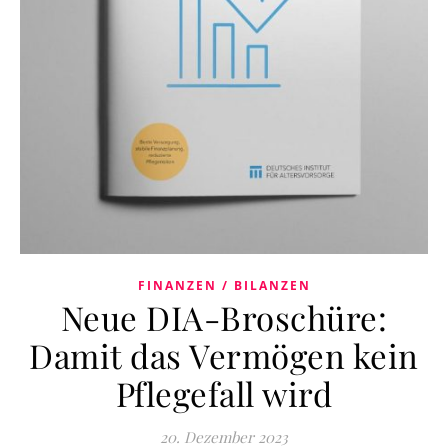
FINANZEN / BILANZEN
Neue DIA-Broschüre:
Damit das Vermögen kein
Pflegefall wird
20. Dezember 2023