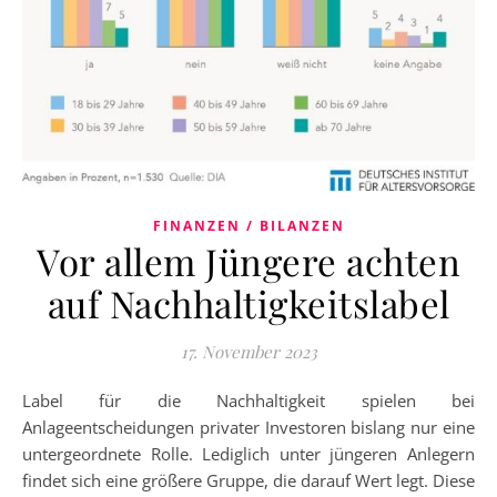
FINANZEN / BILANZEN
Vor allem Jüngere achten
auf Nachhaltigkeitslabel
17. November 2023
Label für die Nachhaltigkeit spielen bei
Anlageentscheidungen privater Investoren bislang nur eine
untergeordnete Rolle. Lediglich unter jüngeren Anlegern
findet sich eine größere Gruppe, die darauf Wert legt. Diese