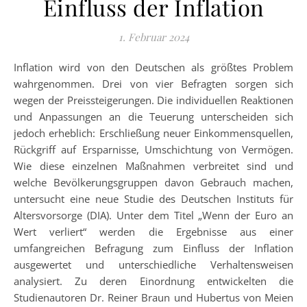
Einfluss der Inflation
1. Februar 2024
Inflation wird von den Deutschen als größtes Problem
wahrgenommen. Drei von vier Befragten sorgen sich
wegen der Preissteigerungen. Die individuellen Reaktionen
und Anpassungen an die Teuerung unterscheiden sich
jedoch erheblich: Erschließung neuer Einkommensquellen,
Rückgriff auf Ersparnisse, Umschichtung von Vermögen.
Wie diese einzelnen Maßnahmen verbreitet sind und
welche Bevölkerungsgruppen davon Gebrauch machen,
untersucht eine neue Studie des Deutschen Instituts für
Altersvorsorge (DIA). Unter dem Titel „Wenn der Euro an
Wert verliert“ werden die Ergebnisse aus einer
umfangreichen Befragung zum Einfluss der Inflation
ausgewertet und unterschiedliche Verhaltensweisen
analysiert. Zu deren Einordnung entwickelten die
Studienautoren Dr. Reiner Braun und Hubertus von Meien