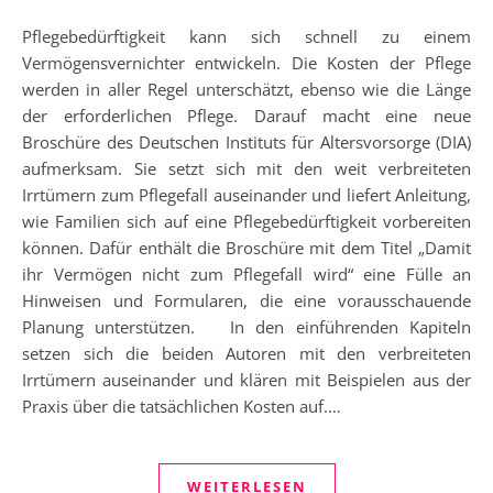
Pflegebedürftigkeit kann sich schnell zu einem
Vermögensvernichter entwickeln. Die Kosten der Pflege
werden in aller Regel unterschätzt, ebenso wie die Länge
der erforderlichen Pflege. Darauf macht eine neue
Broschüre des Deutschen Instituts für Altersvorsorge (DIA)
aufmerksam. Sie setzt sich mit den weit verbreiteten
Irrtümern zum Pflegefall auseinander und liefert Anleitung,
wie Familien sich auf eine Pflegebedürftigkeit vorbereiten
können. Dafür enthält die Broschüre mit dem Titel „Damit
ihr Vermögen nicht zum Pflegefall wird“ eine Fülle an
Hinweisen und Formularen, die eine vorausschauende
Planung unterstützen. In den einführenden Kapiteln
setzen sich die beiden Autoren mit den verbreiteten
Irrtümern auseinander und klären mit Beispielen aus der
Praxis über die tatsächlichen Kosten auf.…
WEITERLESEN