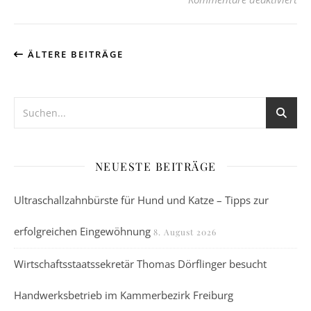
ÄLTERE BEITRÄGE
NEUESTE BEITRÄGE
Ultraschallzahnbürste für Hund und Katze – Tipps zur
erfolgreichen Eingewöhnung
8. August 2026
Wirtschaftsstaatssekretär Thomas Dörflinger besucht
Handwerksbetrieb im Kammerbezirk Freiburg