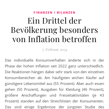
FINANZEN / BILANZEN
Ein Drittel der
Bevölkerung besonders
von Inflation betroffen
7. Februar 2024
Das individuelle Konsumverhalten änderte sich in der
Phase der hohen Inflation seit 2022 ganz unterschiedlich.
Die Reaktionen hängen dabei sehr stark von den einzelnen
Konsumbereichen ab. Am häufigsten wichen Käufer auf
günstigere Lebensmittel aus (55 Prozent). Aber auch essen
gehen (50 Prozent), Ausgaben für Kleidung (46 Prozent),
größere Anschaffungen und Freizeitaktivitäten (je 43
Prozent) standen auf den Streichlisten der Konsumenten.
Das sind einige Ergebnisse der jüngsten Studie des