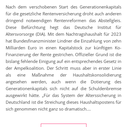
Nach dem verschobenen Start des Generationenkapitals
für die gesetzliche Rentenversicherung droht auch anderen
dringend notwendigen Rentenreformen das Abstellgleis.
Diese Befürchtung hegt das Deutsche Institut für
Altersvorsorge (DIA). Mit dem Nachtragshaushalt für 2023
hat Bundesfinanzminister Lindner die Einzahlung von zehn
Milliarden Euro in einen Kapitalstock zur künftigen Ko-
Finanzierung der Rente gestrichen. Offizieller Grund ist die
bislang fehlende Einigung auf ein entsprechendes Gesetz in
der Ampelkoalition. Der Schritt muss aber in erster Linie
als eine Maßnahme der Haushaltskonsolidierung
angesehen werden, auch wenn die Dotierung des
Generationenkapitals sich nicht auf die Schuldenbremse
ausgewirkt hätte. „Für das System der Alterssicherung in
Deutschland ist die Streichung dieses Haushaltspostens für
sich genommen nicht ganz so dramatisch.…