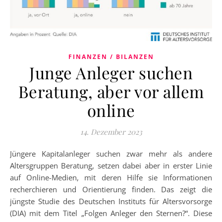
FINANZEN / BILANZEN
Junge Anleger suchen
Beratung, aber vor allem
online
14. Dezember 2023
Jüngere Kapitalanleger suchen zwar mehr als andere
Altersgruppen Beratung, setzen dabei aber in erster Linie
auf Online-Medien, mit deren Hilfe sie Informationen
recherchieren und Orientierung finden. Das zeigt die
jüngste Studie des Deutschen Instituts für Altersvorsorge
(DIA) mit dem Titel „Folgen Anleger den Sternen?“. Diese