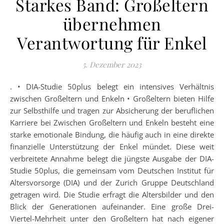
Starkes Band: Großeltern
übernehmen
Verantwortung für Enkel
5. Dezember 2023
. • DIA-Studie 50plus belegt ein intensives Verhältnis
zwischen Großeltern und Enkeln • Großeltern bieten Hilfe
zur Selbsthilfe und tragen zur Absicherung der beruflichen
Karriere bei Zwischen Großeltern und Enkeln besteht eine
starke emotionale Bindung, die häufig auch in eine direkte
finanzielle Unterstützung der Enkel mündet. Diese weit
verbreitete Annahme belegt die jüngste Ausgabe der DIA-
Studie 50plus, die gemeinsam vom Deutschen Institut für
Altersvorsorge (DIA) und der Zurich Gruppe Deutschland
getragen wird. Die Studie erfragt die Altersbilder und den
Blick der Generationen aufeinander. Eine große Drei-
Viertel-Mehrheit unter den Großeltern hat nach eigener