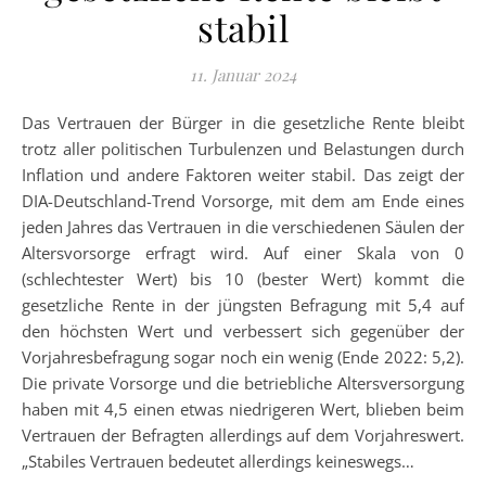
stabil
11. Januar 2024
Das Vertrauen der Bürger in die gesetzliche Rente bleibt
trotz aller politischen Turbulenzen und Belastungen durch
Inflation und andere Faktoren weiter stabil. Das zeigt der
DIA-Deutschland-Trend Vorsorge, mit dem am Ende eines
jeden Jahres das Vertrauen in die verschiedenen Säulen der
Altersvorsorge erfragt wird. Auf einer Skala von 0
(schlechtester Wert) bis 10 (bester Wert) kommt die
gesetzliche Rente in der jüngsten Befragung mit 5,4 auf
den höchsten Wert und verbessert sich gegenüber der
Vorjahresbefragung sogar noch ein wenig (Ende 2022: 5,2).
Die private Vorsorge und die betriebliche Altersversorgung
haben mit 4,5 einen etwas niedrigeren Wert, blieben beim
Vertrauen der Befragten allerdings auf dem Vorjahreswert.
„Stabiles Vertrauen bedeutet allerdings keineswegs…