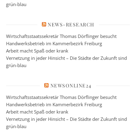
grün-blau
NEWS-RESEARCH
Wirtschaftsstaatssekretär Thomas Dörflinger besucht
Handwerksbetrieb im Kammerbezirk Freiburg
Arbeit macht Spaß oder krank
Vernetzung in jeder Hinsicht – Die Städte der Zukunft sind
grün-blau
NEWSONLINE24
Wirtschaftsstaatssekretär Thomas Dörflinger besucht
Handwerksbetrieb im Kammerbezirk Freiburg
Arbeit macht Spaß oder krank
Vernetzung in jeder Hinsicht – Die Städte der Zukunft sind
grün-blau