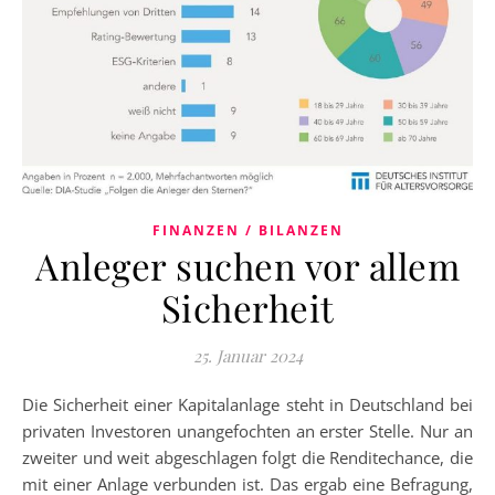
FINANZEN / BILANZEN
Anleger suchen vor allem
Sicherheit
25. Januar 2024
Die Sicherheit einer Kapitalanlage steht in Deutschland bei
privaten Investoren unangefochten an erster Stelle. Nur an
zweiter und weit abgeschlagen folgt die Renditechance, die
mit einer Anlage verbunden ist. Das ergab eine Befragung,