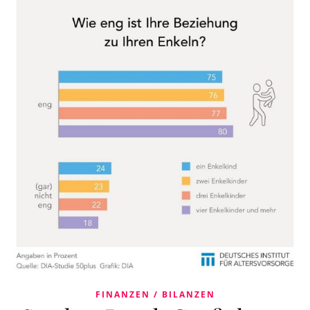
FINANZEN / BILANZEN