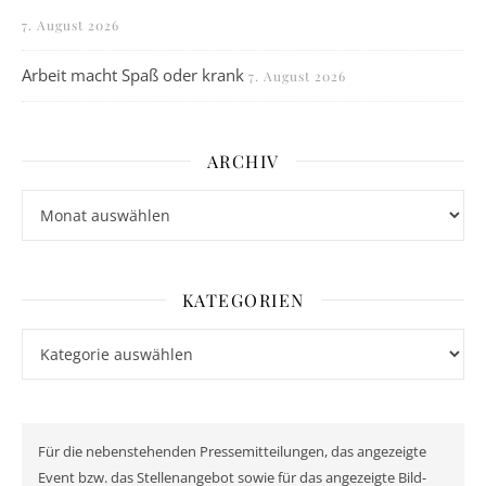
7. August 2026
Arbeit macht Spaß oder krank
7. August 2026
ARCHIV
Archiv
KATEGORIEN
Kategorien
Für die nebenstehenden Pressemitteilungen, das angezeigte
Event bzw. das Stellenangebot sowie für das angezeigte Bild-