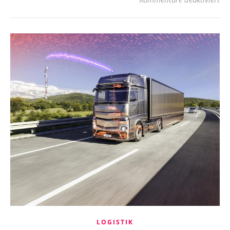
LOGISTIK