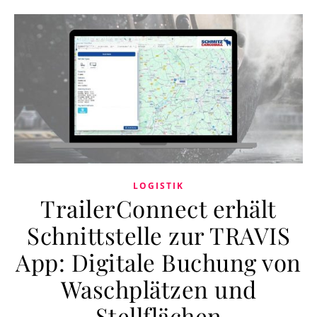
LOGISTIK
TrailerConnect erhält
Schnittstelle zur TRAVIS
App: Digitale Buchung von
Waschplätzen und
Stellflächen