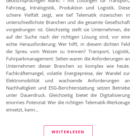
deutschsprachigen Markt – mit Lösungen für Transport,
Fahrzeug, Intralogistik, Produktion und Logistik. Diese
schiere Vielfalt zeigt, wie tief Telematik inzwischen in
unterschiedlichste Branchen und die gesamte Gesellschaft
vorgedrungen ist. Gleichzeitig stellt sie Unternehmen, die
auf der Suche nach der richtigen Lösung sind, vor eine
echte Herausforderung: Wer hilft, in diesem dichten Feld
die Spreu vom Weizen zu trennen? Transport, Logistik,
Fuhrparkmanagement: Selten waren die Anforderungen an
Unternehmen dieser Branchen so komplex wie heute.
Fachkräftemangel, volatile Energiepreise, der Wandel zur
Elektromobilität und wachsende Anforderungen an
Nachhaltigkeit und ESG-Berichterstattung setzen Betriebe
unter Dauerdruck. Gleichzeitig bietet die Digitalisierung
enormes Potenzial: Wer die richtigen Telematik-Werkzeuge
einsetzt, kann…
WEITERLESEN