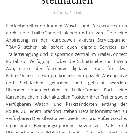
6. August 2026
Flottenbetreibende können Wasch- und Parkservices nun
direkt über TrailerConnect planen und nutzen. Über eine
Anbindung an den europaweit aktiven Servicepartner
TRAVIS stehen ab sofort auch digitale Services zur
Trailerreinigung und -disposition zentral im TrailerConnect
Portal zur Verfügung. Über die Schnittstelle zur TRAVIS
App, einem der führenden digitalen Tools für Lkw-
Fahrer*innen in Europa, können europaweit Waschplätze
und Stellflächen gefunden und gebucht werden.
Disponent*innen erhalten im TrailerConnect Portal eine
Kartenansicht mit der aktuellen Position ihrer Trailer sowie
verfügbaren Wasch- und Parkstandorten entlang der
Route. Zu jedem Standort stehen Detailinformationen zu
verfügbaren Dienstleistungen wie Innen und Außenwäsche,
ergänzende Reinigungsoptionen sowie zu Park- und
Überwachungsmöglichkeiten bereit. Das erleichtert die