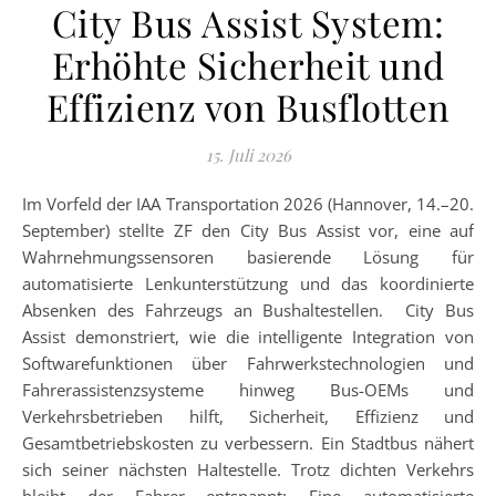
City Bus Assist System:
Erhöhte Sicherheit und
Effizienz von Busflotten
15. Juli 2026
Im Vorfeld der IAA Transportation 2026 (Hannover, 14.–20.
September) stellte ZF den City Bus Assist vor, eine auf
Wahrnehmungssensoren basierende Lösung für
automatisierte Lenkunterstützung und das koordinierte
Absenken des Fahrzeugs an Bushaltestellen. City Bus
Assist demonstriert, wie die intelligente Integration von
Softwarefunktionen über Fahrwerkstechnologien und
Fahrerassistenzsysteme hinweg Bus-OEMs und
Verkehrsbetrieben hilft, Sicherheit, Effizienz und
Gesamtbetriebskosten zu verbessern. Ein Stadtbus nähert
sich seiner nächsten Haltestelle. Trotz dichten Verkehrs