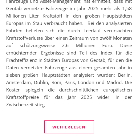
Fahrzeuge und Asset-Management, hat ermittelt, dass mit
Geotab vernetzte Fahrzeuge im Jahr 2025 mehr als 1,58
Millionen Liter Kraftstoff in den großen Hauptstädten
Europas im Stau verbraucht haben. Bei den analysierten
Fahrten beliefen sich die durch Leerlauf verursachten
Kraftstoffverluste über einen Zeitraum von zwölf Monaten
auf schätzungsweise 2,6 Millionen Euro. Diese
ernüchternden Ergebnisse sind Teil des Index für die
Frachteffizienz in Städten Europas von Geotab, für den die
Daten vernetzter Fahrzeuge aus einem gesamten Jahr in
sieben großen Hauptstädten analysiert wurden: Berlin,
Amsterdam, Dublin, Rom, Paris, London und Madrid. Die
Kosten spiegeln die durchschnittlichen europäischen
Kraftstoffpreise für das Jahr 2025 wider. In der
Zwischenzeit stieg…
WEITERLESEN