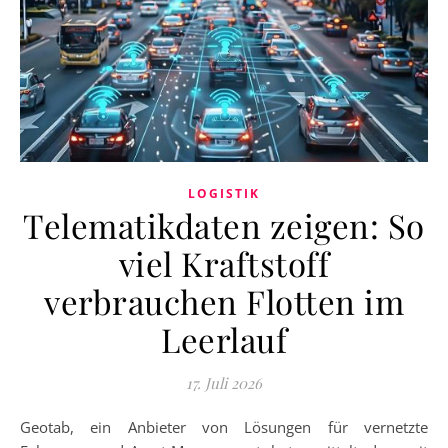
LOGISTIK
Telematikdaten zeigen: So
viel Kraftstoff
verbrauchen Flotten im
Leerlauf
17. Juli 2026
Geotab, ein Anbieter von Lösungen für vernetzte