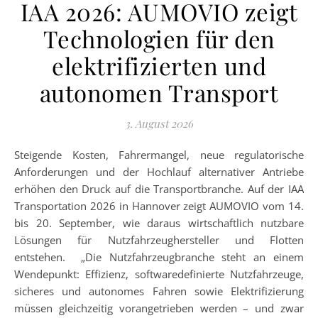
IAA 2026: AUMOVIO zeigt
Technologien für den
elektrifizierten und
autonomen Transport
3. August 2026
Steigende Kosten, Fahrermangel, neue regulatorische
Anforderungen und der Hochlauf alternativer Antriebe
erhöhen den Druck auf die Transportbranche. Auf der IAA
Transportation 2026 in Hannover zeigt AUMOVIO vom 14.
bis 20. September, wie daraus wirtschaftlich nutzbare
Lösungen für Nutzfahrzeughersteller und Flotten
entstehen. „Die Nutzfahrzeugbranche steht an einem
Wendepunkt: Effizienz, softwaredefinierte Nutzfahrzeuge,
sicheres und autonomes Fahren sowie Elektrifizierung
müssen gleichzeitig vorangetrieben werden – und zwar