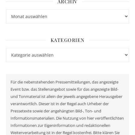
ARCHIV
Archiv
KATEGORIEN
Kategorien
Für die nebenstehenden Pressemitteilungen, das angezeigte
Event bzw. das Stellenangebot sowie für das angezeigte Bild-
und Tonmaterial ist allein der jeweils angegebene Herausgeber
verantwortlich. Dieser ist in der Regel auch Urheber der
Pressetexte sowie der angehängten Bild-, Ton- und
Informationsmaterialien. Die Nutzung von hier veröffentlichten
Informationen zur Eigeninformation und redaktionellen
Weiterverarbeitung ist in der Regel kostenfrei. Bitte klären Sie