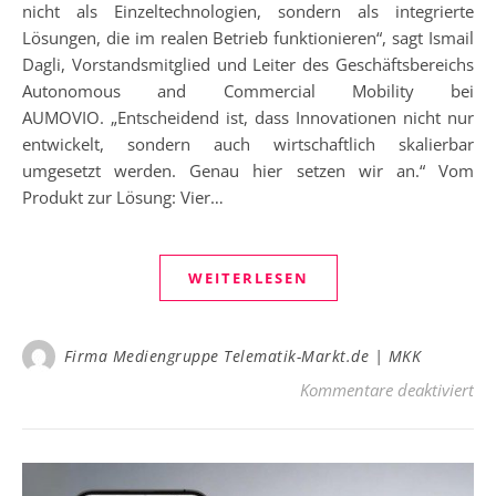
nicht als Einzeltechnologien, sondern als integrierte
Lösungen, die im realen Betrieb funktionieren“, sagt Ismail
Dagli, Vorstandsmitglied und Leiter des Geschäftsbereichs
Autonomous and Commercial Mobility bei
AUMOVIO. „Entscheidend ist, dass Innovationen nicht nur
entwickelt, sondern auch wirtschaftlich skalierbar
umgesetzt werden. Genau hier setzen wir an.“ Vom
Produkt zur Lösung: Vier…
WEITERLESEN
Firma Mediengruppe Telematik-Markt.de | MKK
für
Kommentare deaktiviert