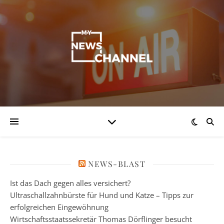
NEWS-BLAST
Ist das Dach gegen alles versichert?
Ultraschallzahnbürste für Hund und Katze – Tipps zur
erfolgreichen Eingewöhnung
Wirtschaftsstaatssekretär Thomas Dörflinger besucht