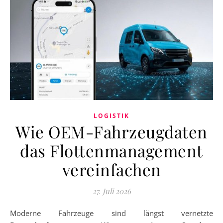
LOGISTIK
Wie OEM-Fahrzeugdaten
das Flottenmanagement
vereinfachen
27. Juli 2026
Moderne Fahrzeuge sind längst vernetzte