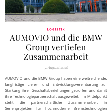
LOGISTIK
AUMOVIO und die BMW
Group vertiefen
Zusammenarbeit
5. August 2026
AUMOVIO und die BMW Group haben eine weitreichende,
langfristige Liefer- und Entwicklungsvereinbarung zur
Stärkung ihrer Geschäftsbeziehungen getroffen und damit
ihre Technologiepartnerschaft ausgeweitet. Im Mittelpunkt
steht die partnerschaftliche Zusammenarbeit in
Serienprojekten für hochmoderne Bremstechnologien