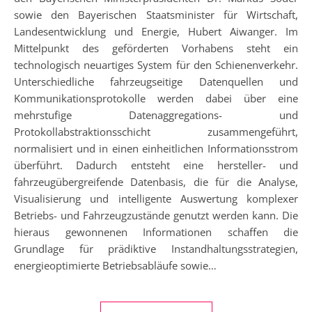
sowie den Bayerischen Staatsminister für Wirtschaft,
Landesentwicklung und Energie, Hubert Aiwanger. Im
Mittelpunkt des geförderten Vorhabens steht ein
technologisch neuartiges System für den Schienenverkehr.
Unterschiedliche fahrzeugseitige Datenquellen und
Kommunikationsprotokolle werden dabei über eine
mehrstufige Datenaggregations- und
Protokollabstraktionsschicht zusammengeführt,
normalisiert und in einen einheitlichen Informationsstrom
überführt. Dadurch entsteht eine hersteller- und
fahrzeugübergreifende Datenbasis, die für die Analyse,
Visualisierung und intelligente Auswertung komplexer
Betriebs- und Fahrzeugzustände genutzt werden kann. Die
hieraus gewonnenen Informationen schaffen die
Grundlage für prädiktive Instandhaltungsstrategien,
energieoptimierte Betriebsabläufe sowie…