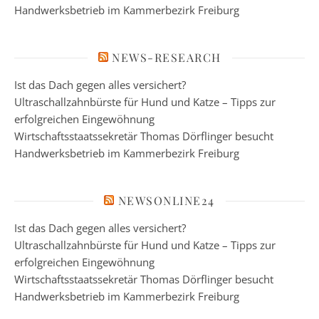
Handwerksbetrieb im Kammerbezirk Freiburg
NEWS-RESEARCH
Ist das Dach gegen alles versichert?
Ultraschallzahnbürste für Hund und Katze – Tipps zur
erfolgreichen Eingewöhnung
Wirtschaftsstaatssekretär Thomas Dörflinger besucht
Handwerksbetrieb im Kammerbezirk Freiburg
NEWSONLINE24
Ist das Dach gegen alles versichert?
Ultraschallzahnbürste für Hund und Katze – Tipps zur
erfolgreichen Eingewöhnung
Wirtschaftsstaatssekretär Thomas Dörflinger besucht
Handwerksbetrieb im Kammerbezirk Freiburg