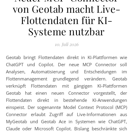
von Geotab macht Live-
Flottendaten für KI-
Systeme nutzbar
10. Juli 2026
Geotab bringt Flottendaten direkt in KI-Plattformen wie
ChatGPT und Copilot. Der neue MCP Connector soll
Analysen, Automatisierung und Entscheidungen im
Flottenmanagement grundlegend verändern. Geotab
verknüpft Flottendaten mit gängigen KI-Plattformen
Geotab hat einen neuen Connector vorgestellt, der
Flottendaten direkt in bestehende KI-Anwendungen
einspeist. Der sogenannte Model Context Protocol (MCP)
Connector erlaubt Zugriff auf Live-Informationen aus
MyGeotab und Geotab Ace in Systemen wie ChatGPT,
Claude oder Microsoft Copilot. Bislang beschränkte sich