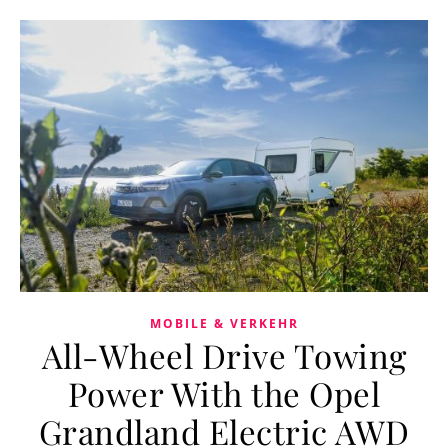
MOBILE & VERKEHR
All-Wheel Drive Towing
Power With the Opel
Grandland Electric AWD