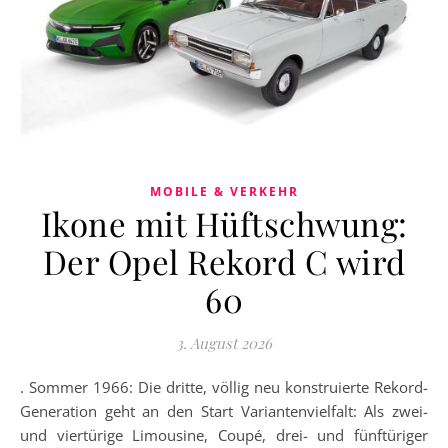
MOBILE & VERKEHR
Ikone mit Hüftschwung:
Der Opel Rekord C wird
60
3. August 2026
. Sommer 1966: Die dritte, völlig neu konstruierte Rekord-
Generation geht an den Start Variantenvielfalt: Als zwei-
und viertürige Limousine, Coupé, drei- und fünftüriger