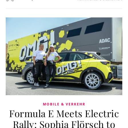
MOBILE & VERKEHR
Formula E Meets Electric
Rally: Sophia Flörsch to