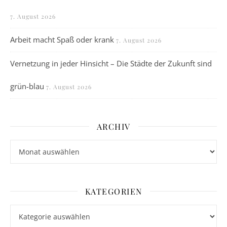
7. August 2026
Arbeit macht Spaß oder krank
7. August 2026
Vernetzung in jeder Hinsicht – Die Städte der Zukunft sind
grün-blau
7. August 2026
ARCHIV
Archiv
KATEGORIEN
Kategorien