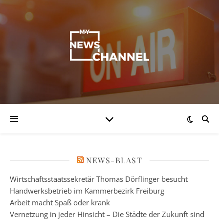
NEWS-BLAST
Wirtschaftsstaatssekretär Thomas Dörflinger besucht
Handwerksbetrieb im Kammerbezirk Freiburg
Arbeit macht Spaß oder krank
Vernetzung in jeder Hinsicht – Die Städte der Zukunft sind