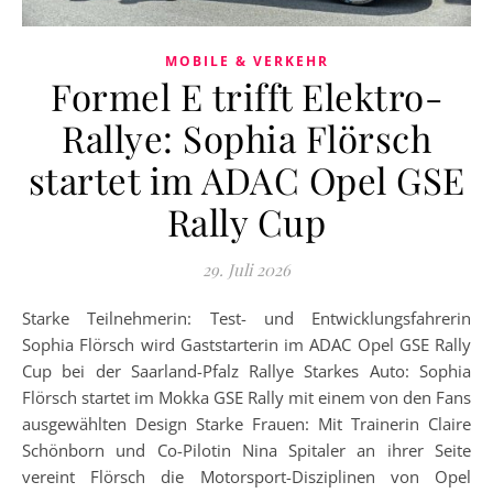
MOBILE & VERKEHR
Formel E trifft Elektro-
Rallye: Sophia Flörsch
startet im ADAC Opel GSE
Rally Cup
29. Juli 2026
Starke Teilnehmerin: Test- und Entwicklungsfahrerin
Sophia Flörsch wird Gaststarterin im ADAC Opel GSE Rally
Cup bei der Saarland-Pfalz Rallye Starkes Auto: Sophia
Flörsch startet im Mokka GSE Rally mit einem von den Fans
ausgewählten Design Starke Frauen: Mit Trainerin Claire
Schönborn und Co-Pilotin Nina Spitaler an ihrer Seite
vereint Flörsch die Motorsport-Disziplinen von Opel