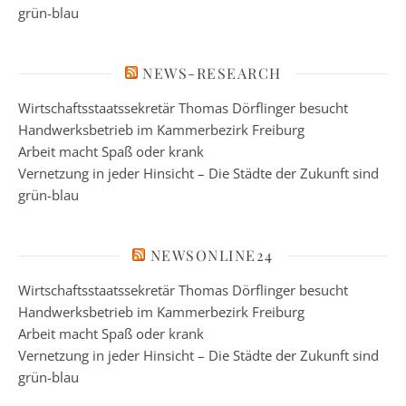
grün-blau
NEWS-RESEARCH
Wirtschaftsstaatssekretär Thomas Dörflinger besucht
Handwerksbetrieb im Kammerbezirk Freiburg
Arbeit macht Spaß oder krank
Vernetzung in jeder Hinsicht – Die Städte der Zukunft sind
grün-blau
NEWSONLINE24
Wirtschaftsstaatssekretär Thomas Dörflinger besucht
Handwerksbetrieb im Kammerbezirk Freiburg
Arbeit macht Spaß oder krank
Vernetzung in jeder Hinsicht – Die Städte der Zukunft sind
grün-blau