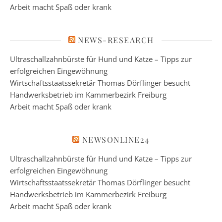
Arbeit macht Spaß oder krank
NEWS-RESEARCH
Ultraschallzahnbürste für Hund und Katze – Tipps zur
erfolgreichen Eingewöhnung
Wirtschaftsstaatssekretär Thomas Dörflinger besucht
Handwerksbetrieb im Kammerbezirk Freiburg
Arbeit macht Spaß oder krank
NEWSONLINE24
Ultraschallzahnbürste für Hund und Katze – Tipps zur
erfolgreichen Eingewöhnung
Wirtschaftsstaatssekretär Thomas Dörflinger besucht
Handwerksbetrieb im Kammerbezirk Freiburg
Arbeit macht Spaß oder krank