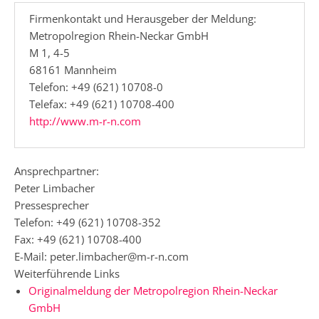
Firmenkontakt und Herausgeber der Meldung:
Metropolregion Rhein-Neckar GmbH
M 1, 4-5
68161 Mannheim
Telefon: +49 (621) 10708-0
Telefax: +49 (621) 10708-400
http://www.m-r-n.com
Ansprechpartner:
Peter Limbacher
Pressesprecher
Telefon: +49 (621) 10708-352
Fax: +49 (621) 10708-400
E-Mail: peter.limbacher@m-r-n.com
Weiterführende Links
Originalmeldung der Metropolregion Rhein-Neckar
GmbH