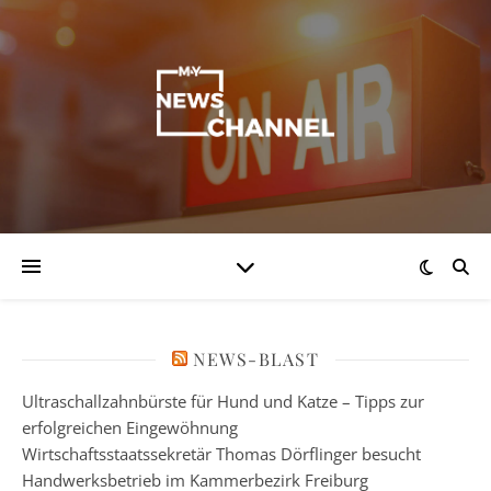
NEWS-BLAST
Ultraschallzahnbürste für Hund und Katze – Tipps zur
erfolgreichen Eingewöhnung
Wirtschaftsstaatssekretär Thomas Dörflinger besucht
Handwerksbetrieb im Kammerbezirk Freiburg