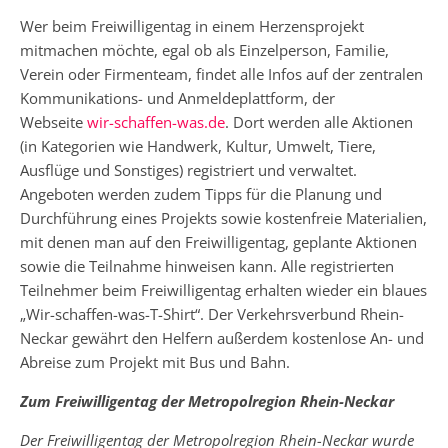
Wer beim Freiwilligentag in einem Herzensprojekt
mitmachen möchte, egal ob als Einzelperson, Familie,
Verein oder Firmenteam, findet alle Infos auf der zentralen
Kommunikations- und Anmeldeplattform, der
Webseite
wir-schaffen-was.de
. Dort werden alle Aktionen
(in Kategorien wie Handwerk, Kultur, Umwelt, Tiere,
Ausflüge und Sonstiges) registriert und verwaltet.
Angeboten werden zudem Tipps für die Planung und
Durchführung eines Projekts sowie kostenfreie Materialien,
mit denen man auf den Freiwilligentag, geplante Aktionen
sowie die Teilnahme hinweisen kann. Alle registrierten
Teilnehmer beim Freiwilligentag erhalten wieder ein blaues
„Wir-schaffen-was-T-Shirt“. Der Verkehrsverbund Rhein-
Neckar gewährt den Helfern außerdem kostenlose An- und
Abreise zum Projekt mit Bus und Bahn.
Zum Freiwilligentag der Metropolregion Rhein-Neckar
Der Freiwilligentag der Metropolregion Rhein-Neckar wurde