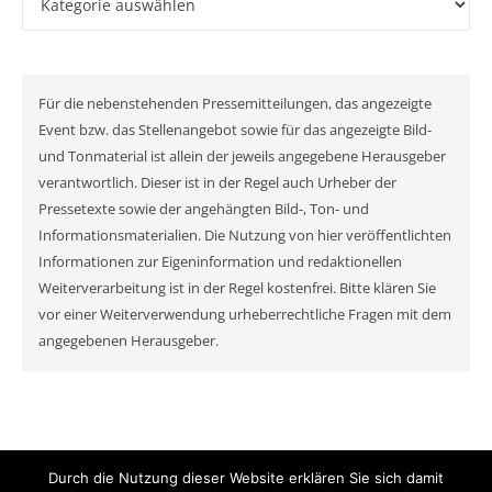
Für die nebenstehenden Pressemitteilungen, das angezeigte
Event bzw. das Stellenangebot sowie für das angezeigte Bild-
und Tonmaterial ist allein der jeweils angegebene Herausgeber
verantwortlich. Dieser ist in der Regel auch Urheber der
Pressetexte sowie der angehängten Bild-, Ton- und
Informationsmaterialien. Die Nutzung von hier veröffentlichten
Informationen zur Eigeninformation und redaktionellen
Weiterverarbeitung ist in der Regel kostenfrei. Bitte klären Sie
vor einer Weiterverwendung urheberrechtliche Fragen mit dem
angegebenen Herausgeber.
Durch die Nutzung dieser Website erklären Sie sich damit