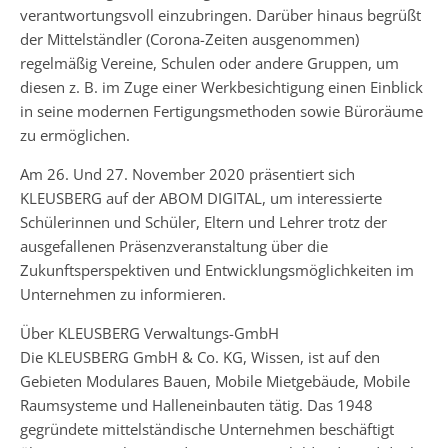
verantwortungsvoll einzubringen. Darüber hinaus begrüßt
der Mittelständler (Corona-Zeiten ausgenommen)
regelmäßig Vereine, Schulen oder andere Gruppen, um
diesen z. B. im Zuge einer Werkbesichtigung einen Einblick
in seine modernen Fertigungsmethoden sowie Büroräume
zu ermöglichen.
Am 26. Und 27. November 2020 präsentiert sich
KLEUSBERG auf der ABOM DIGITAL, um interessierte
Schülerinnen und Schüler, Eltern und Lehrer trotz der
ausgefallenen Präsenzveranstaltung über die
Zukunftsperspektiven und Entwicklungsmöglichkeiten im
Unternehmen zu informieren.
Über KLEUSBERG Verwaltungs-GmbH
Die KLEUSBERG GmbH & Co. KG, Wissen, ist auf den
Gebieten Modulares Bauen, Mobile Mietgebäude, Mobile
Raumsysteme und Halleneinbauten tätig. Das 1948
gegründete mittelständische Unternehmen beschäftigt