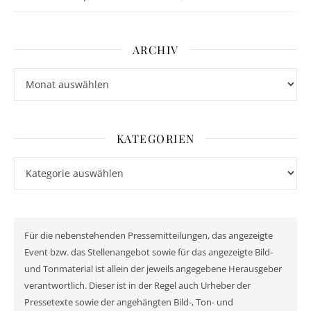
ARCHIV
Archiv
KATEGORIEN
Kategorien
Für die nebenstehenden Pressemitteilungen, das angezeigte
Event bzw. das Stellenangebot sowie für das angezeigte Bild-
und Tonmaterial ist allein der jeweils angegebene Herausgeber
verantwortlich. Dieser ist in der Regel auch Urheber der
Pressetexte sowie der angehängten Bild-, Ton- und