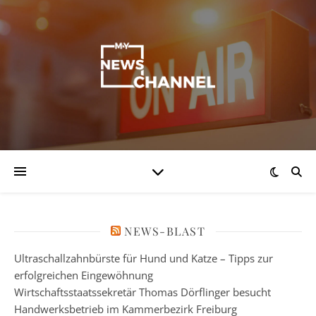
NEWS-BLAST
Ultraschallzahnbürste für Hund und Katze – Tipps zur
erfolgreichen Eingewöhnung
Wirtschaftsstaatssekretär Thomas Dörflinger besucht
Handwerksbetrieb im Kammerbezirk Freiburg