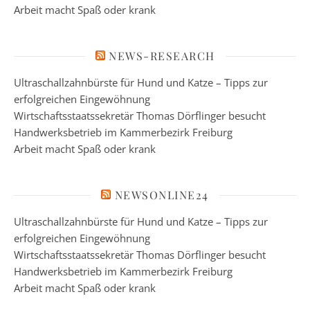
Arbeit macht Spaß oder krank
NEWS-RESEARCH
Ultraschallzahnbürste für Hund und Katze – Tipps zur
erfolgreichen Eingewöhnung
Wirtschaftsstaatssekretär Thomas Dörflinger besucht
Handwerksbetrieb im Kammerbezirk Freiburg
Arbeit macht Spaß oder krank
NEWSONLINE24
Ultraschallzahnbürste für Hund und Katze – Tipps zur
erfolgreichen Eingewöhnung
Wirtschaftsstaatssekretär Thomas Dörflinger besucht
Handwerksbetrieb im Kammerbezirk Freiburg
Arbeit macht Spaß oder krank