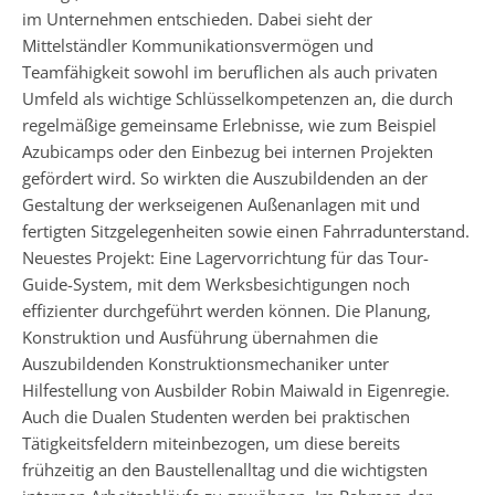
im Unternehmen entschieden. Dabei sieht der
Mittelständler Kommunikationsvermögen und
Teamfähigkeit sowohl im beruflichen als auch privaten
Umfeld als wichtige Schlüsselkompetenzen an, die durch
regelmäßige gemeinsame Erlebnisse, wie zum Beispiel
Azubicamps oder den Einbezug bei internen Projekten
gefördert wird. So wirkten die Auszubildenden an der
Gestaltung der werkseigenen Außenanlagen mit und
fertigten Sitzgelegenheiten sowie einen Fahrradunterstand.
Neuestes Projekt: Eine Lagervorrichtung für das Tour-
Guide-System, mit dem Werksbesichtigungen noch
effizienter durchgeführt werden können. Die Planung,
Konstruktion und Ausführung übernahmen die
Auszubildenden Konstruktionsmechaniker unter
Hilfestellung von Ausbilder Robin Maiwald in Eigenregie.
Auch die Dualen Studenten werden bei praktischen
Tätigkeitsfeldern miteinbezogen, um diese bereits
frühzeitig an den Baustellenalltag und die wichtigsten