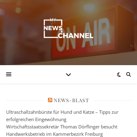
NEWS-BLAST
Ultraschallzahnbürste für Hund und Katze – Tipps zur
erfolgreichen Eingewöhnung
Wirtschaftsstaatssekretär Thomas Dörflinger besucht
Handwerksbetrieb im Kammerbezirk Freiburg