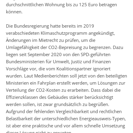
durchschnittlichen Wohnung bis zu 125 Euro betragen
können.
Die Bundesregierung hatte bereits im 2019
verabschiedeten Klimaschutzprogramm angekündigt,
Änderungen im Mietrecht zu prüfen, um die
Umlagefähigkeit der CO2-Bepreisung zu begrenzen. Dazu
liegen seit September 2020 von den SPD-geführten
Bundesministerien für Umwelt, Justiz und Finanzen
Vorschläge vor, die vom Koalitionspartner ignoriert
wurden. Laut Medienberichten soll jetzt von den beteiligten
Ministerien ein Fahrplan erstellt werden, um Lösungen zur
Verteilung der CO2-Kosten zu erarbeiten. Dass dabei die
Effizienzklassen des Gebäudes stärker berücksichtigt
werden sollen, ist zwar grundsätzlich zu begrüßen.
Aufgrund der fehlenden Vergleichbarkeit und rechtlichen
Belastbarkeit der unterschiedlichen Energieausweis-Typen,
ist aber eine praktische und vor allem schnelle Umsetzung
dieser Lösung nicht zu erwarten.