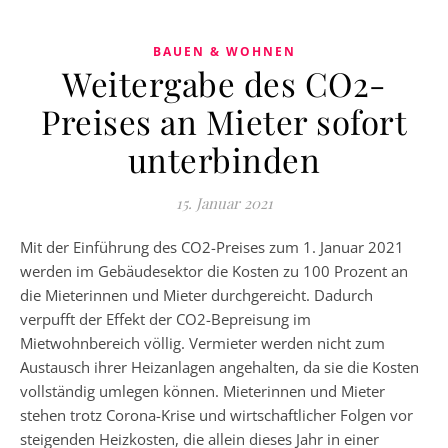
BAUEN & WOHNEN
Weitergabe des CO2-
Preises an Mieter sofort
unterbinden
15. Januar 2021
Mit der Einführung des CO2-Preises zum 1. Januar 2021
werden im Gebäudesektor die Kosten zu 100 Prozent an
die Mieterinnen und Mieter durchgereicht. Dadurch
verpufft der Effekt der CO2-Bepreisung im
Mietwohnbereich völlig. Vermieter werden nicht zum
Austausch ihrer Heizanlagen angehalten, da sie die Kosten
vollständig umlegen können. Mieterinnen und Mieter
stehen trotz Corona-Krise und wirtschaftlicher Folgen vor
steigenden Heizkosten, die allein dieses Jahr in einer