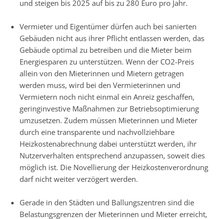
und steigen bis 2025 auf bis zu 280 Euro pro Jahr.
Vermieter und Eigentümer dürfen auch bei sanierten
Gebäuden nicht aus ihrer Pflicht entlassen werden, das
Gebäude optimal zu betreiben und die Mieter beim
Energiesparen zu unterstützen. Wenn der CO2-Preis
allein von den Mieterinnen und Mietern getragen
werden muss, wird bei den Vermieterinnen und
Vermietern noch nicht einmal ein Anreiz geschaffen,
geringinvestive Maßnahmen zur Betriebsoptimierung
umzusetzen. Zudem müssen Mieterinnen und Mieter
durch eine transparente und nachvollziehbare
Heizkostenabrechnung dabei unterstützt werden, ihr
Nutzerverhalten entsprechend anzupassen, soweit dies
möglich ist. Die Novellierung der Heizkostenverordnung
darf nicht weiter verzögert werden.
Gerade in den Städten und Ballungszentren sind die
Belastungsgrenzen der Mieterinnen und Mieter erreicht,