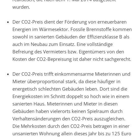
wurden.
Der CO2-Preis dient der Förderung von erneuerbaren
Energien im Wärmesektor. Fossile Brennstoffe kommen
sowohl in sanierten Gebäuden der Effizienzklasse B als
auch im Neubau zum Einsatz. Eine vollständige
Befreiung des Vermieters bzw. Eigentümers von den
Kosten der CO2-Bepreisung ist daher nicht sachgerecht.
Der CO2-Preis trifft einkommensarme Mieterinnen und
Mieter überproportional stark, da diese häufiger in
energetisch schlechten Gebäuden leben. Dort sind die
Energiekosten im Schnitt doppelt so hoch wie in einem
sanierten Haus. Mieterinnen und Mieter in diesen
Gebäuden haben vielerorts keinen Spielraum durch
Verhaltensänderungen den CO2-Preis auszugleichen.
Die Mehrkosten durch den CO2-Preis betragen in einer
unsanierten Wohnung allein dieses Jahr bis zu 125 Euro