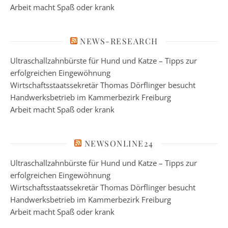
Arbeit macht Spaß oder krank
NEWS-RESEARCH
Ultraschallzahnbürste für Hund und Katze – Tipps zur
erfolgreichen Eingewöhnung
Wirtschaftsstaatssekretär Thomas Dörflinger besucht
Handwerksbetrieb im Kammerbezirk Freiburg
Arbeit macht Spaß oder krank
NEWSONLINE24
Ultraschallzahnbürste für Hund und Katze – Tipps zur
erfolgreichen Eingewöhnung
Wirtschaftsstaatssekretär Thomas Dörflinger besucht
Handwerksbetrieb im Kammerbezirk Freiburg
Arbeit macht Spaß oder krank