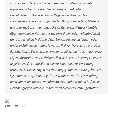
Für die oben stehende Pressemitteilung ist allein der jeweils
angegebene Herausgeber (siehe Firmenkontakt oben)
verantwortlich. Dieser ist in der Regel auch Urheber des
Pressetextes, sowie der angehängten Bild-, Ton-, Video-, Medien-
und Informationsmaterialien. Die United News Network GmbH
übernimmt keine Haftung für die Korrektheit oder Vollständigkeit
der dargestellten Meldung. Auch bei Übertragungsfehlern oder
anderen Störungen haftet sie nur im Fall von Vorsatz oder grober
Fahrlässigkeit. Die Nutzung von hier archivierten Informationen zur
Eigeninformation und redaktionellen Weiterverarbeitung ist in der
Regel kostenfrei. Bitte klären Sie vor einer Weiterverwendung
urheberrechtliche Fragen mit dem angegebenen Herausgeber. Eine
systematische Speicherung dieser Daten sowie die Verwendung
auch von Teilen dieses Datenbankwerks sind nur mit schriftlicher
Genehmigung durch die United News Network GmbH gestattet.