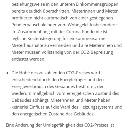
beziehungsweise in den unteren Einkommensgruppen
bereits deutlich überschritten. Mieterinnen und Mieter
profitieren nicht automatisch von einer gestiegenen
Pendlerpauschale oder vom Wohngeld. Insbesondere
im Zusammenhang mit der Corona-Pandemie ist
jegliche Kostensteigerung für einkommensarme
Mieterhaushalte zu vermeiden und alle Mieterinnen und
Mieter müssen vollständig von der CO2-Bepreisung
entlastet werden.
Die Höhe des zu zahlenden CO2-Preises wird
entscheidend durch den Energieträger und den
Energieverbrauch des Gebäudes bestimmt, der
wiederum maßgeblich vom energetischen Zustand des
Gebäudes abhängt. Mieterinnen und Mieter haben
keinerlei Einfluss auf die Wahl des Heizungssystems und
den energetischen Zustand des Gebäudes.
Eine Änderung der Umlagefähigkeit des CO2-Preises ist