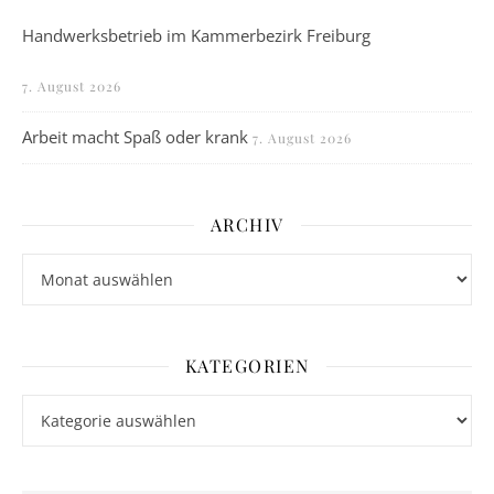
Handwerksbetrieb im Kammerbezirk Freiburg
7. August 2026
Arbeit macht Spaß oder krank
7. August 2026
ARCHIV
Archiv
KATEGORIEN
Kategorien