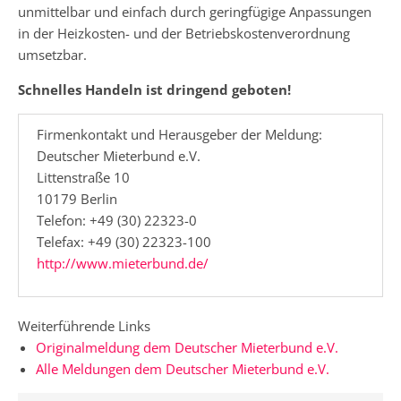
unmittelbar und einfach durch geringfügige Anpassungen
in der Heizkosten- und der Betriebskostenverordnung
umsetzbar.
Schnelles Handeln ist dringend geboten!
Firmenkontakt und Herausgeber der Meldung:
Deutscher Mieterbund e.V.
Littenstraße 10
10179 Berlin
Telefon: +49 (30) 22323-0
Telefax: +49 (30) 22323-100
http://www.mieterbund.de/
Weiterführende Links
Originalmeldung dem Deutscher Mieterbund e.V.
Alle Meldungen dem Deutscher Mieterbund e.V.