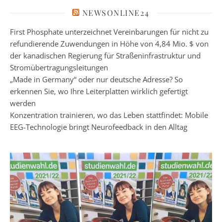
NEWSONLINE24
First Phosphate unterzeichnet Vereinbarungen für nicht zu
refundierende Zuwendungen in Höhe von 4,84 Mio. $ von
der kanadischen Regierung für Straßeninfrastruktur und
Stromübertragungsleitungen
„Made in Germany“ oder nur deutsche Adresse? So
erkennen Sie, wo Ihre Leiterplatten wirklich gefertigt
werden
Konzentration trainieren, wo das Leben stattfindet: Mobile
EEG-Technologie bringt Neurofeedback in den Alltag