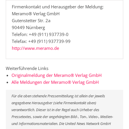
Firmenkontakt und Herausgeber der Meldung:
Meramo® Verlag GmbH
Gutenstetter Str. 2a
90449 Nürnberg
Telefon: +49 (911) 937739-0
Telefax: +49 (911) 937739-99
http://www.meramo.de
Weiterführende Links
Originalmeldung der Meramo® Verlag GmbH
Alle Meldungen der Meramo® Verlag GmbH
Für die oben stehende Pressemitteilung ist allein der jeweils
angegebene Herausgeber (siehe Firmenkontakt oben)
verantwortlich. Dieser ist in der Regel auch Urheber des
Pressetextes, sowie der angehängten Bild-, Ton-, Video-, Medien-
und Informationsmaterialien. Die United News Network GmbH