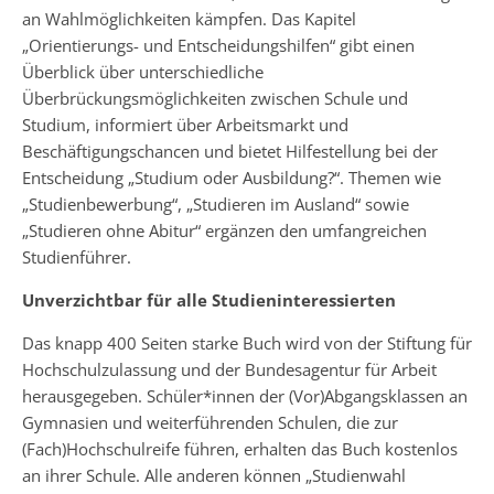
an Wahlmöglichkeiten kämpfen. Das Kapitel
„Orientierungs- und Entscheidungshilfen“ gibt einen
Überblick über unterschiedliche
Überbrückungsmöglichkeiten zwischen Schule und
Studium, informiert über Arbeitsmarkt und
Beschäftigungschancen und bietet Hilfestellung bei der
Entscheidung „Studium oder Ausbildung?“. Themen wie
„Studienbewerbung“, „Studieren im Ausland“ sowie
„Studieren ohne Abitur“ ergänzen den umfangreichen
Studienführer.
Unverzichtbar für alle Studieninteressierten
Das knapp 400 Seiten starke Buch wird von der Stiftung für
Hochschulzulassung und der Bundesagentur für Arbeit
herausgegeben. Schüler*innen der (Vor)Abgangsklassen an
Gymnasien und weiterführenden Schulen, die zur
(Fach)Hochschulreife führen, erhalten das Buch kostenlos
an ihrer Schule. Alle anderen können „Studienwahl