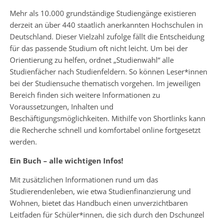
Mehr als 10.000 grundständige Studiengänge existieren
derzeit an über 440 staatlich anerkannten Hochschulen in
Deutschland. Dieser Vielzahl zufolge fällt die Entscheidung
für das passende Studium oft nicht leicht. Um bei der
Orientierung zu helfen, ordnet „Studienwahl“ alle
Studienfächer nach Studienfeldern. So können Leser*innen
bei der Studiensuche thematisch vorgehen. Im jeweiligen
Bereich finden sich weitere Informationen zu
Voraussetzungen, Inhalten und
Beschäftigungsmöglichkeiten. Mithilfe von Shortlinks kann
die Recherche schnell und komfortabel online fortgesetzt
werden.
Ein Buch – alle wichtigen Infos!
Mit zusätzlichen Informationen rund um das
Studierendenleben, wie etwa Studienfinanzierung und
Wohnen, bietet das Handbuch einen unverzichtbaren
Leitfaden für Schüler*innen, die sich durch den Dschungel