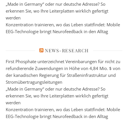
„Made in Germany“ oder nur deutsche Adresse? So
erkennen Sie, wo Ihre Leiterplatten wirklich gefertigt
werden
Konzentration trainieren, wo das Leben stattfindet: Mobile
EEG-Technologie bringt Neurofeedback in den Alltag
NEWS-RESEARCH
First Phosphate unterzeichnet Vereinbarungen für nicht zu
refundierende Zuwendungen in Höhe von 4,84 Mio. $ von
der kanadischen Regierung für Straßeninfrastruktur und
Stromübertragungsleitungen
„Made in Germany“ oder nur deutsche Adresse? So
erkennen Sie, wo Ihre Leiterplatten wirklich gefertigt
werden
Konzentration trainieren, wo das Leben stattfindet: Mobile
EEG-Technologie bringt Neurofeedback in den Alltag