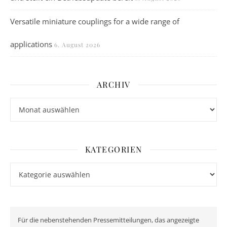
Versatile miniature couplings for a wide range of
applications
6. August 2026
ARCHIV
Archiv
KATEGORIEN
Kategorien
Für die nebenstehenden Pressemitteilungen, das angezeigte