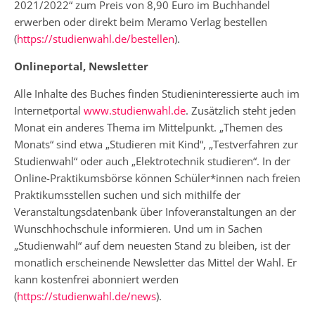
2021/2022“ zum Preis von 8,90 Euro im Buchhandel
erwerben oder direkt beim Meramo Verlag bestellen
(
https://studienwahl.de/bestellen
).
Onlineportal, Newsletter
Alle Inhalte des Buches finden Studieninteressierte auch im
Internetportal
www.studienwahl.de
. Zusätzlich steht jeden
Monat ein anderes Thema im Mittelpunkt. „Themen des
Monats“ sind etwa „Studieren mit Kind“, „Testverfahren zur
Studienwahl“ oder auch „Elektrotechnik studieren“. In der
Online-Praktikumsbörse können Schüler*innen nach freien
Praktikumsstellen suchen und sich mithilfe der
Veranstaltungsdatenbank über Infoveranstaltungen an der
Wunschhochschule informieren. Und um in Sachen
„Studienwahl“ auf dem neuesten Stand zu bleiben, ist der
monatlich erscheinende Newsletter das Mittel der Wahl. Er
kann kostenfrei abonniert werden
(
https://studienwahl.de/news
).