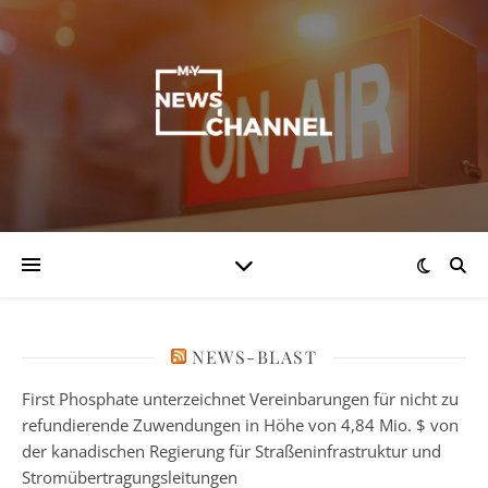
NEWS-BLAST
First Phosphate unterzeichnet Vereinbarungen für nicht zu
refundierende Zuwendungen in Höhe von 4,84 Mio. $ von
der kanadischen Regierung für Straßeninfrastruktur und
Stromübertragungsleitungen