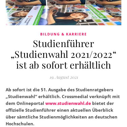
BILDUNG & KARRIERE
Studienführer
„Studienwahl 2021/2022“
ist ab sofort erhältlich
19. August 2021
Ab sofort ist die 51. Ausgabe des Studienratgebers
„Studienwahl“ erhältlich. Crossmedial verknüpft mit
dem Onlineportal
www.studienwahl.de
bietet der
offizielle Studienführer einen aktuellen Überblick
über sämtliche Studienmöglichkeiten an deutschen
Hochschulen.