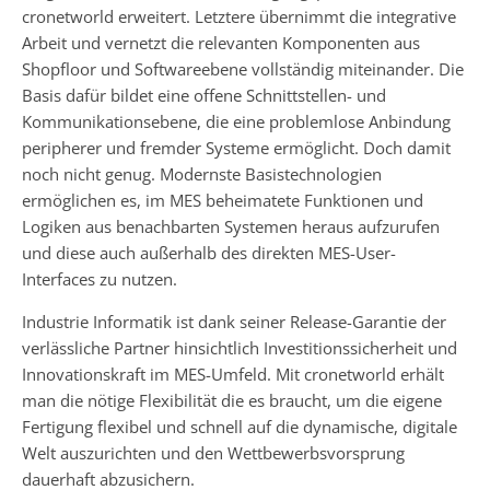
cronetworld erweitert. Letztere übernimmt die integrative
Arbeit und vernetzt die relevanten Komponenten aus
Shopfloor und Softwareebene vollständig miteinander. Die
Basis dafür bildet eine offene Schnittstellen- und
Kommunikationsebene, die eine problemlose Anbindung
peripherer und fremder Systeme ermöglicht. Doch damit
noch nicht genug. Modernste Basistechnologien
ermöglichen es, im MES beheimatete Funktionen und
Logiken aus benachbarten Systemen heraus aufzurufen
und diese auch außerhalb des direkten MES-User-
Interfaces zu nutzen.
Industrie Informatik ist dank seiner Release-Garantie der
verlässliche Partner hinsichtlich Investitionssicherheit und
Innovationskraft im MES-Umfeld. Mit cronetworld erhält
man die nötige Flexibilität die es braucht, um die eigene
Fertigung flexibel und schnell auf die dynamische, digitale
Welt auszurichten und den Wettbewerbsvorsprung
dauerhaft abzusichern.