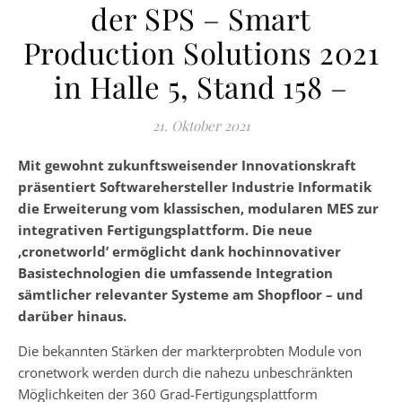
der SPS – Smart
Production Solutions 2021
in Halle 5, Stand 158 –
21. Oktober 2021
Mit gewohnt zukunftsweisender Innovationskraft
präsentiert Softwarehersteller Industrie Informatik
die Erweiterung vom klassischen, modularen MES zur
integrativen Fertigungsplattform. Die neue
‚cronetworld’ ermöglicht dank hochinnovativer
Basistechnologien die umfassende Integration
sämtlicher relevanter Systeme am Shopfloor – und
darüber hinaus.
Die bekannten Stärken der markterprobten Module von
cronetwork werden durch die nahezu unbeschränkten
Möglichkeiten der 360 Grad-Fertigungsplattform