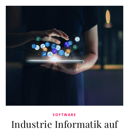
SOFTWARE
Industrie Informatik auf