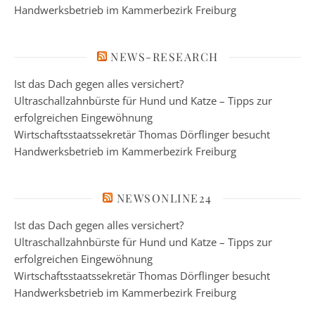
Handwerksbetrieb im Kammerbezirk Freiburg
NEWS-RESEARCH
Ist das Dach gegen alles versichert?
Ultraschallzahnbürste für Hund und Katze – Tipps zur
erfolgreichen Eingewöhnung
Wirtschaftsstaatssekretär Thomas Dörflinger besucht
Handwerksbetrieb im Kammerbezirk Freiburg
NEWSONLINE24
Ist das Dach gegen alles versichert?
Ultraschallzahnbürste für Hund und Katze – Tipps zur
erfolgreichen Eingewöhnung
Wirtschaftsstaatssekretär Thomas Dörflinger besucht
Handwerksbetrieb im Kammerbezirk Freiburg