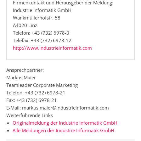
Firmenkontakt und Herausgeber der Meldung:
Industrie Informatik GmbH
Wankmüllerhofstr. 58
A4020 Linz
Telefon: +43 (732) 6978-0
Telefax: +43 (732) 6978-12
http://www.industrieinformatik.com
Ansprechpartner:
Markus Maier
Teamleader Corporate Marketing
Telefon: +43 (732) 6978-21
Fax: +43 (732) 6978-21
E-Mail: markus.maier@industrieinformatik.com
Weiterführende Links
Originalmeldung der Industrie Informatik GmbH
Alle Meldungen der Industrie Informatik GmbH