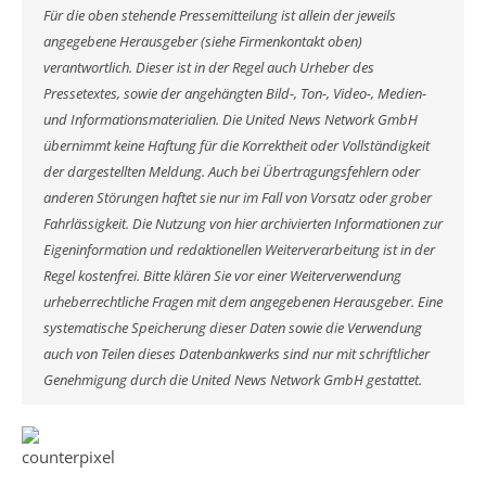
Für die oben stehende Pressemitteilung ist allein der jeweils
angegebene Herausgeber (siehe Firmenkontakt oben)
verantwortlich. Dieser ist in der Regel auch Urheber des
Pressetextes, sowie der angehängten Bild-, Ton-, Video-, Medien-
und Informationsmaterialien. Die United News Network GmbH
übernimmt keine Haftung für die Korrektheit oder Vollständigkeit
der dargestellten Meldung. Auch bei Übertragungsfehlern oder
anderen Störungen haftet sie nur im Fall von Vorsatz oder grober
Fahrlässigkeit. Die Nutzung von hier archivierten Informationen zur
Eigeninformation und redaktionellen Weiterverarbeitung ist in der
Regel kostenfrei. Bitte klären Sie vor einer Weiterverwendung
urheberrechtliche Fragen mit dem angegebenen Herausgeber. Eine
systematische Speicherung dieser Daten sowie die Verwendung
auch von Teilen dieses Datenbankwerks sind nur mit schriftlicher
Genehmigung durch die United News Network GmbH gestattet.