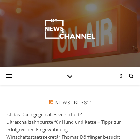
NEWS-BLAST
Ist das Dach gegen alles versichert?
Ultraschallzahnbürste für Hund und Katze – Tipps zur
erfolgreichen Eingewöhnung
Wirtschaftsstaatssekretär Thomas Dörflinger besucht