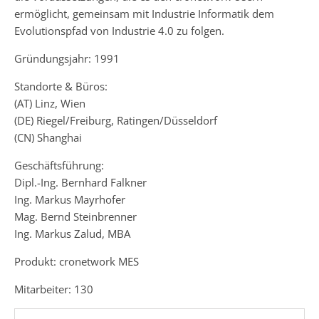
ermöglicht, gemeinsam mit Industrie Informatik dem
Evolutionspfad von Industrie 4.0 zu folgen.
Gründungsjahr: 1991
Standorte & Büros:
(AT) Linz, Wien
(DE) Riegel/Freiburg, Ratingen/Düsseldorf
(CN) Shanghai
Geschäftsführung:
Dipl.-Ing. Bernhard Falkner
Ing. Markus Mayrhofer
Mag. Bernd Steinbrenner
Ing. Markus Zalud, MBA
Produkt: cronetwork MES
Mitarbeiter: 130