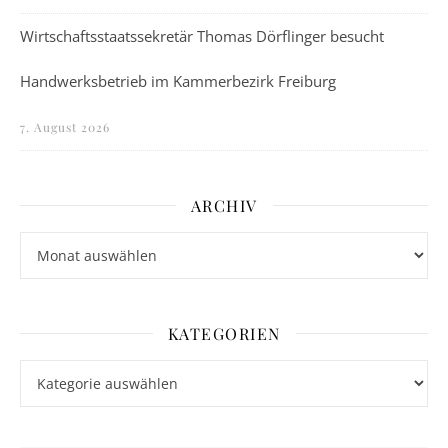
Wirtschaftsstaatssekretär Thomas Dörflinger besucht
Handwerksbetrieb im Kammerbezirk Freiburg
7. August 2026
ARCHIV
Archiv
KATEGORIEN
Kategorien