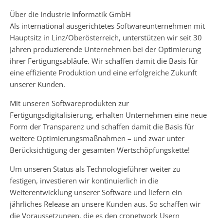
Über die Industrie Informatik GmbH
Als international ausgerichtetes Softwareunternehmen mit
Hauptsitz in Linz/Oberösterreich, unterstützen wir seit 30
Jahren produzierende Unternehmen bei der Optimierung
ihrer Fertigungsabläufe. Wir schaffen damit die Basis für
eine effiziente Produktion und eine erfolgreiche Zukunft
unserer Kunden.
Mit unseren Softwareprodukten zur
Fertigungsdigitalisierung, erhalten Unternehmen eine neue
Form der Transparenz und schaffen damit die Basis für
weitere Optimierungsmaßnahmen – und zwar unter
Berücksichtigung der gesamten Wertschöpfungskette!
Um unseren Status als Technologieführer weiter zu
festigen, investieren wir kontinuierlich in die
Weiterentwicklung unserer Software und liefern ein
jährliches Release an unsere Kunden aus. So schaffen wir
die Voraussetzungen, die es den cronetwork Usern