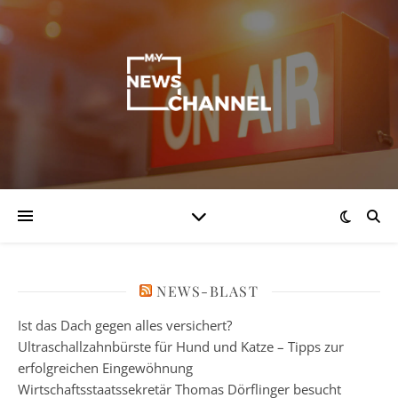
NEWS-BLAST
Ist das Dach gegen alles versichert?
Ultraschallzahnbürste für Hund und Katze – Tipps zur
erfolgreichen Eingewöhnung
Wirtschaftsstaatssekretär Thomas Dörflinger besucht