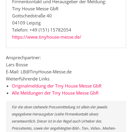
Firmenkontakt und Herausgeber der Meldung:
Tiny House Messe GbR
Gottschedstraße 40
04109 Leipzig
Telefon: +49 (151) 15782054
https://www.tinyhouse-messe.de/
Ansprechpartner:
Lars Bosse
E-Mail: LB@TinyHouse-Messe.de
Weiterführende Links
Originalmeldung der Tiny House Messe GbR
Alle Meldungen der Tiny House Messe GbR
Für die oben stehende Pressemitteilung ist allein der jeweils
angegebene Herausgeber (siehe Firmenkontakt oben)
verantwortlich. Dieser ist in der Regel auch Urheber des
Pressetextes, sowie der angehängten Bild-, Ton-, Video-, Medien-