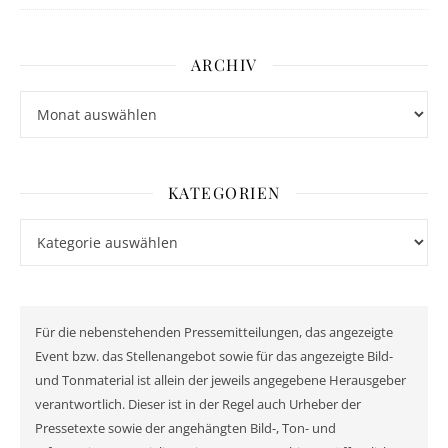
ARCHIV
Archiv
KATEGORIEN
Kategorien
Für die nebenstehenden Pressemitteilungen, das angezeigte
Event bzw. das Stellenangebot sowie für das angezeigte Bild-
und Tonmaterial ist allein der jeweils angegebene Herausgeber
verantwortlich. Dieser ist in der Regel auch Urheber der
Pressetexte sowie der angehängten Bild-, Ton- und