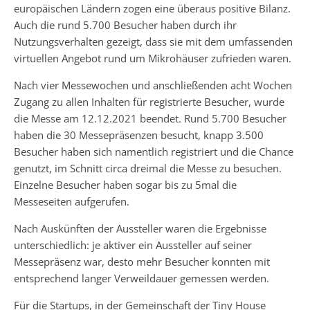
europäischen Ländern zogen eine überaus positive Bilanz.
Auch die rund 5.700 Besucher haben durch ihr
Nutzungsverhalten gezeigt, dass sie mit dem umfassenden
virtuellen Angebot rund um Mikrohäuser zufrieden waren.
Nach vier Messewochen und anschließenden acht Wochen
Zugang zu allen Inhalten für registrierte Besucher, wurde
die Messe am 12.12.2021 beendet. Rund 5.700 Besucher
haben die 30 Messepräsenzen besucht, knapp 3.500
Besucher haben sich namentlich registriert und die Chance
genutzt, im Schnitt circa dreimal die Messe zu besuchen.
Einzelne Besucher haben sogar bis zu 5mal die
Messeseiten aufgerufen.
Nach Auskünften der Aussteller waren die Ergebnisse
unterschiedlich: je aktiver ein Aussteller auf seiner
Messepräsenz war, desto mehr Besucher konnten mit
entsprechend langer Verweildauer gemessen werden.
Für die Startups, in der Gemeinschaft der Tiny House