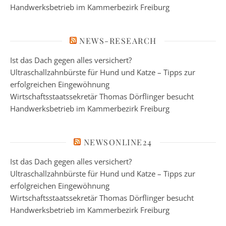
Handwerksbetrieb im Kammerbezirk Freiburg
NEWS-RESEARCH
Ist das Dach gegen alles versichert?
Ultraschallzahnbürste für Hund und Katze – Tipps zur
erfolgreichen Eingewöhnung
Wirtschaftsstaatssekretär Thomas Dörflinger besucht
Handwerksbetrieb im Kammerbezirk Freiburg
NEWSONLINE24
Ist das Dach gegen alles versichert?
Ultraschallzahnbürste für Hund und Katze – Tipps zur
erfolgreichen Eingewöhnung
Wirtschaftsstaatssekretär Thomas Dörflinger besucht
Handwerksbetrieb im Kammerbezirk Freiburg