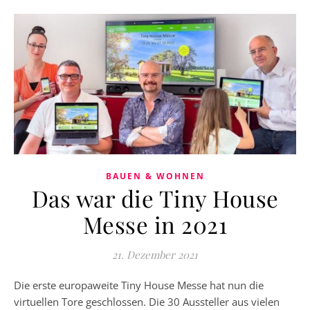
BAUEN & WOHNEN
Das war die Tiny House
Messe in 2021
21. Dezember 2021
Die erste europaweite Tiny House Messe hat nun die
virtuellen Tore geschlossen. Die 30 Aussteller aus vielen