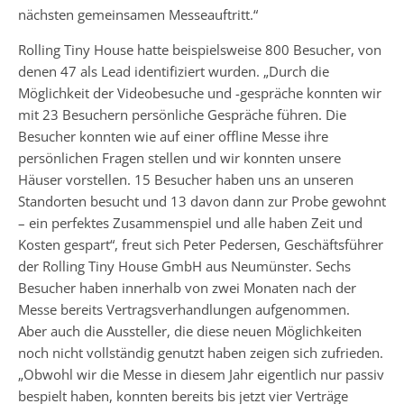
nächsten gemeinsamen Messeauftritt.“
Rolling Tiny House hatte beispielsweise 800 Besucher, von
denen 47 als Lead identifiziert wurden. „Durch die
Möglichkeit der Videobesuche und -gespräche konnten wir
mit 23 Besuchern persönliche Gespräche führen. Die
Besucher konnten wie auf einer offline Messe ihre
persönlichen Fragen stellen und wir konnten unsere
Häuser vorstellen. 15 Besucher haben uns an unseren
Standorten besucht und 13 davon dann zur Probe gewohnt
– ein perfektes Zusammenspiel und alle haben Zeit und
Kosten gespart“, freut sich Peter Pedersen, Geschäftsführer
der Rolling Tiny House GmbH aus Neumünster. Sechs
Besucher haben innerhalb von zwei Monaten nach der
Messe bereits Vertragsverhandlungen aufgenommen.
Aber auch die Aussteller, die diese neuen Möglichkeiten
noch nicht vollständig genutzt haben zeigen sich zufrieden.
„Obwohl wir die Messe in diesem Jahr eigentlich nur passiv
bespielt haben, konnten bereits bis jetzt vier Verträge