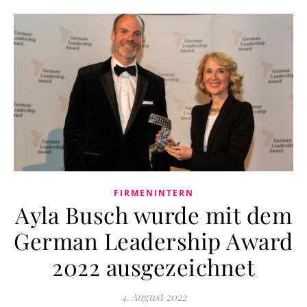
FIRMENINTERN
Ayla Busch wurde mit dem
German Leadership Award
2022 ausgezeichnet
4. August 2022