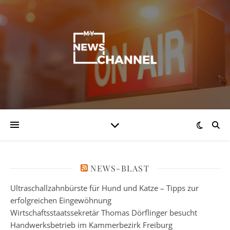
NEWS-BLAST
Ultraschallzahnbürste für Hund und Katze – Tipps zur
erfolgreichen Eingewöhnung
Wirtschaftsstaatssekretär Thomas Dörflinger besucht
Handwerksbetrieb im Kammerbezirk Freiburg