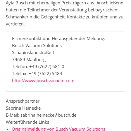
Ayla Busch mit ehemaligen Preisträgern aus. Anschließend
hatten die Teilnehmer der Veranstaltung bei bayrischen
Schmankerln die Gelegenheit, Kontakte zu knüpfen und zu
vertiefen.
Firmenkontakt und Herausgeber der Meldung:
Busch Vacuum Solutions
Schauinslandstraße 1
79689 Maulburg
Telefon: +49 (7622) 681-0
Telefax: +49 (7622) 5484
http://www.buschvacuum.com
Ansprechpartner:
Sabrina Heinecke
E-Mail: sabrina.heinecke@busch.de
Weiterführende Links
Originalmeldung von Busch Vacuum Solutions