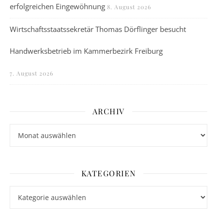
erfolgreichen Eingewöhnung
8. August 2026
Wirtschaftsstaatssekretär Thomas Dörflinger besucht
Handwerksbetrieb im Kammerbezirk Freiburg
7. August 2026
ARCHIV
Archiv
KATEGORIEN
Kategorien