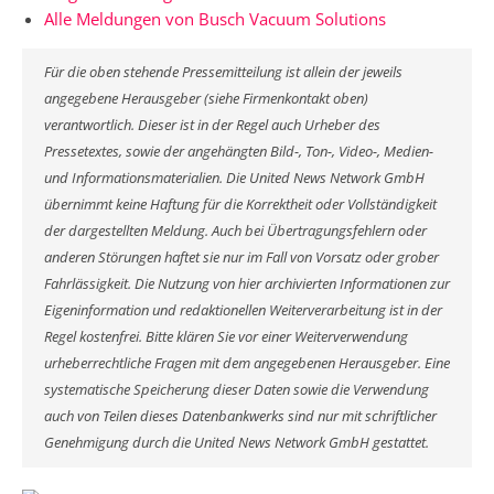
Alle Meldungen von Busch Vacuum Solutions
Für die oben stehende Pressemitteilung ist allein der jeweils
angegebene Herausgeber (siehe Firmenkontakt oben)
verantwortlich. Dieser ist in der Regel auch Urheber des
Pressetextes, sowie der angehängten Bild-, Ton-, Video-, Medien-
und Informationsmaterialien. Die United News Network GmbH
übernimmt keine Haftung für die Korrektheit oder Vollständigkeit
der dargestellten Meldung. Auch bei Übertragungsfehlern oder
anderen Störungen haftet sie nur im Fall von Vorsatz oder grober
Fahrlässigkeit. Die Nutzung von hier archivierten Informationen zur
Eigeninformation und redaktionellen Weiterverarbeitung ist in der
Regel kostenfrei. Bitte klären Sie vor einer Weiterverwendung
urheberrechtliche Fragen mit dem angegebenen Herausgeber. Eine
systematische Speicherung dieser Daten sowie die Verwendung
auch von Teilen dieses Datenbankwerks sind nur mit schriftlicher
Genehmigung durch die United News Network GmbH gestattet.