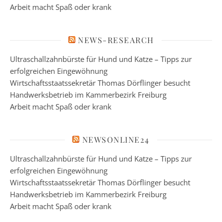
Arbeit macht Spaß oder krank
NEWS-RESEARCH
Ultraschallzahnbürste für Hund und Katze – Tipps zur
erfolgreichen Eingewöhnung
Wirtschaftsstaatssekretär Thomas Dörflinger besucht
Handwerksbetrieb im Kammerbezirk Freiburg
Arbeit macht Spaß oder krank
NEWSONLINE24
Ultraschallzahnbürste für Hund und Katze – Tipps zur
erfolgreichen Eingewöhnung
Wirtschaftsstaatssekretär Thomas Dörflinger besucht
Handwerksbetrieb im Kammerbezirk Freiburg
Arbeit macht Spaß oder krank