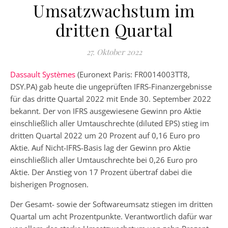
Umsatzwachstum im
dritten Quartal
27. Oktober 2022
Dassault Systèmes
(Euronext Paris: FR0014003TT8,
DSY.PA) gab heute die ungeprüften IFRS-Finanzergebnisse
für das dritte Quartal 2022 mit Ende 30. September 2022
bekannt. Der von IFRS ausgewiesene Gewinn pro Aktie
einschließlich aller Umtauschrechte (diluted EPS) stieg im
dritten Quartal 2022 um 20 Prozent auf 0,16 Euro pro
Aktie. Auf Nicht-IFRS-Basis lag der Gewinn pro Aktie
einschließlich aller Umtauschrechte bei 0,26 Euro pro
Aktie. Der Anstieg von 17 Prozent übertraf dabei die
bisherigen Prognosen.
Der Gesamt- sowie der Softwareumsatz stiegen im dritten
Quartal um acht Prozentpunkte. Verantwortlich dafür war