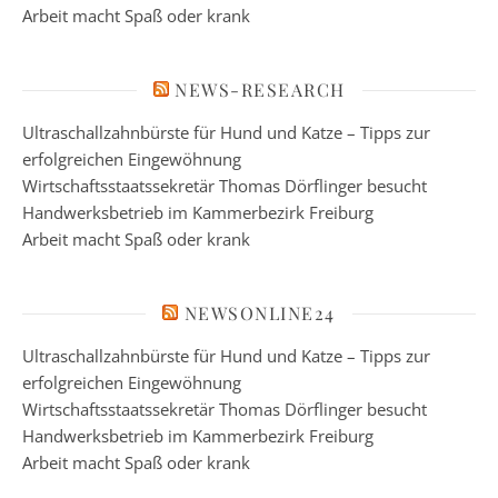
Arbeit macht Spaß oder krank
NEWS-RESEARCH
Ultraschallzahnbürste für Hund und Katze – Tipps zur
erfolgreichen Eingewöhnung
Wirtschaftsstaatssekretär Thomas Dörflinger besucht
Handwerksbetrieb im Kammerbezirk Freiburg
Arbeit macht Spaß oder krank
NEWSONLINE24
Ultraschallzahnbürste für Hund und Katze – Tipps zur
erfolgreichen Eingewöhnung
Wirtschaftsstaatssekretär Thomas Dörflinger besucht
Handwerksbetrieb im Kammerbezirk Freiburg
Arbeit macht Spaß oder krank