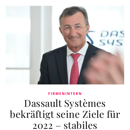
FIRMENINTERN
Dassault Systèmes
bekräftigt seine Ziele für
2022 – stabiles