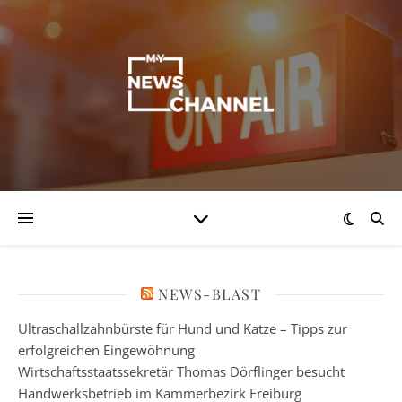
NEWS-BLAST
Ultraschallzahnbürste für Hund und Katze – Tipps zur
erfolgreichen Eingewöhnung
Wirtschaftsstaatssekretär Thomas Dörflinger besucht
Handwerksbetrieb im Kammerbezirk Freiburg