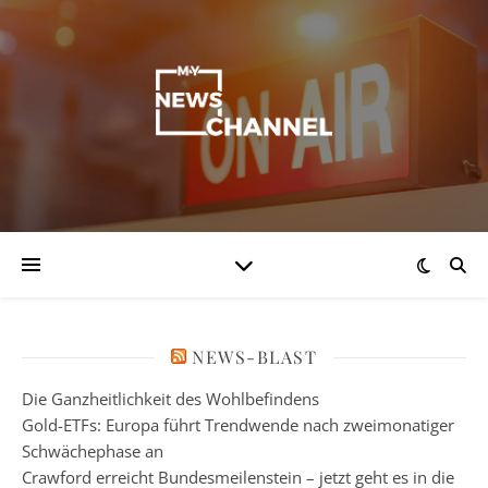
NEWS-BLAST
Die Ganzheitlichkeit des Wohlbefindens
Gold-ETFs: Europa führt Trendwende nach zweimonatiger
Schwächephase an
Crawford erreicht Bundesmeilenstein – jetzt geht es in die