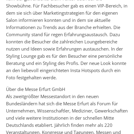
Showbühne. Für Fachbesucher gab es einen VIP-Bereich, in
dem sie sich über Marketingstrategien für den eigenen
Salon informieren konnten und in dem sie aktuelle
Informationen zu Trends aus der Branche erhielten. Die
Community stand für regen Erfahrungsaustausch. Dazu
konnten die Besucher die zahlreichen Loungebereiche
nutzen und Ideen sowie Erfahrungen austauschen. In der
Styling Lounge gab es für den Besucher eine persönliche
Beratung und ein Styling des Profis. Der neue Look konnte
an den liebevoll eingerichteten Insta Hotspots durch ein
Foto festgehalten werde.
Über die Messe Erfurt GmbH
Als zweitgrößter Messestandort in den neuen
Bundesländern hat sich die Messe Erfurt als Forum für
Unternehmen, Wissenschaftler, Mediziner, Gewerkschaften
und viele weitere Institutionen in der schnellen Mitte
Deutschlands etabliert. Jährlich finden mehr als 220
Veranstaltungen, Kongresse und Tagungen, Messen und