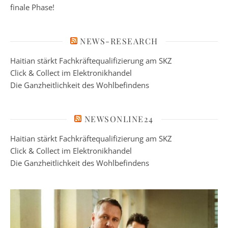
finale Phase!
NEWS-RESEARCH
Haitian stärkt Fachkräftequalifizierung am SKZ
Click & Collect im Elektronikhandel
Die Ganzheitlichkeit des Wohlbefindens
NEWSONLINE24
Haitian stärkt Fachkräftequalifizierung am SKZ
Click & Collect im Elektronikhandel
Die Ganzheitlichkeit des Wohlbefindens