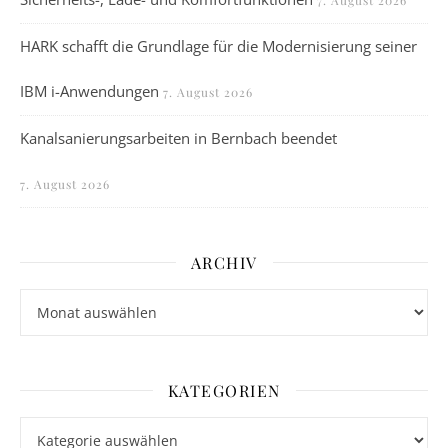
HARK schafft die Grundlage für die Modernisierung seiner
IBM i-Anwendungen
7. August 2026
Kanalsanierungsarbeiten in Bernbach beendet
7. August 2026
ARCHIV
Archiv
KATEGORIEN
Kategorien