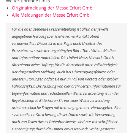
Weiterführende Links
Originalmeldung der Messe Erfurt GmbH
Alle Meldungen der Messe Erfurt GmbH
Für die oben stehende Pressemitteilung ist allein der jeweils
angegebene Herausgeber (siehe Firmenkontakt oben)
verantwortlich. Dieser ist in der Regel auch Urheber des
Pressetextes, sowie der angehängten Bild-, Ton-, Video-, Medien-
und Informationsmaterialien. Die United News Network GmbH
übernimmt keine Haftung für die Korrektheit oder Vollständigkeit
der dargestellten Meldung. Auch bei Übertragungsfehlern oder
anderen Störungen haftet sie nur im Fall von Vorsatz oder grober
Fahrlässigkeit. Die Nutzung von hier archivierten Informationen zur
Eigeninformation und redaktionellen Weiterverarbeitung ist in der
Regel kostenfrei. Bitte klären Sie vor einer Weiterverwendung
urheberrechtliche Fragen mit dem angegebenen Herausgeber. Eine
systematische Speicherung dieser Daten sowie die Verwendung
auch von Teilen dieses Datenbankwerks sind nur mit schriftlicher
Genehmigung durch die United News Network GmbH gestattet.