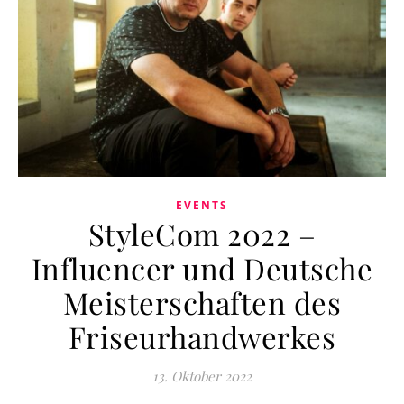
EVENTS
StyleCom 2022 –
Influencer und Deutsche
Meisterschaften des
Friseurhandwerkes
13. Oktober 2022