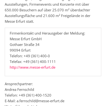
Ausstellungen, Firmenevents und Konzerte mit über
650.000 Besuchern auf über 25.070 m² überdachter
Ausstellungsfläche und 21.600 m² Freigelände in der
Messe Erfurt statt.
Firmenkontakt und Herausgeber der Meldung:
Messe Erfurt GmbH
Gothaer Straße 34
99094 Erfurt
Telefon: +49 (361) 400-0
Telefax: +49 (361) 400-1111
http://www.messe-erfurt.de
Ansprechpartner:
Andrea Fernschild
Telefon: +49 (361) 400-1520
E-Mail: a.fernschild@messe-erfurt.de