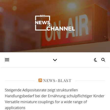
NEWS-BLAST
Steigende Adipositasrate zeigt strukturellen
Handlungsbedarf bei der Ernährung schulpflichtiger Kinder
Versatile miniature couplings for a wide range of
applications