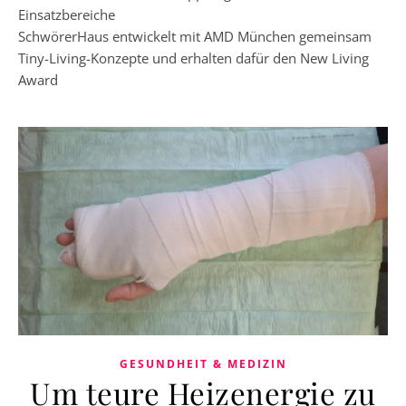
Einsatzbereiche
SchwörerHaus entwickelt mit AMD München gemeinsam
Tiny-Living-Konzepte und erhalten dafür den New Living
Award
GESUNDHEIT & MEDIZIN
Um teure Heizenergie zu