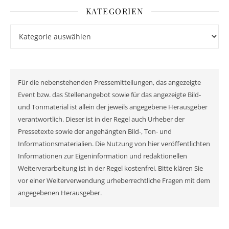
KATEGORIEN
Kategorien
Für die nebenstehenden Pressemitteilungen, das angezeigte
Event bzw. das Stellenangebot sowie für das angezeigte Bild-
und Tonmaterial ist allein der jeweils angegebene Herausgeber
verantwortlich. Dieser ist in der Regel auch Urheber der
Pressetexte sowie der angehängten Bild-, Ton- und
Informationsmaterialien. Die Nutzung von hier veröffentlichten
Informationen zur Eigeninformation und redaktionellen
Weiterverarbeitung ist in der Regel kostenfrei. Bitte klären Sie
vor einer Weiterverwendung urheberrechtliche Fragen mit dem
angegebenen Herausgeber.