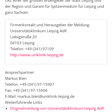
UKL einer der größten Arbeitgeber der Stadt Leipzig und
der Region und Garant für Spitzenmedizin für Leipzig und
ganz Sachsen.
Firmenkontakt und Herausgeber der Meldung:
Universitätsklinikum Leipzig AöR
Liebigstraße 20
04103 Leipzig
Telefon: +49 (341) 97109
http://www.uniklinik-leipzig.de
Ansprechpartner:
Markus Bien
Telefon: +49 (341) 97-15907
Fax: +49 (341) 97-15906
E-Mail: markus.bien@uniklinik-leipzig.de
Weiterführende Links
Originalmeldung von Universitätsklinikum Leipzig AöR