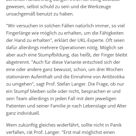
gewesen, selbst schuld zu sein und die Werkzeuge
unsachgemäß benutzt zu haben.
"Wir versuchen in solchen Fällen natürlich immer, so viel
Fingerlänge wie möglich zu erhalten, um die Fähigkeiten
der Hand zu erhalten", erklärt der UKL-Experte. Oft seien
dafür allerdings mehrere Operationen nötig. Möglich sei
aber auch eine Stumpfbildung, das heißt, der Finger bleibt
abgetrennt. "Auch für diese Variante entschied sich der
eine oder andere ganz bewusst, schon, um drei Wochen
stationären Aufenthalt und die Einnahme von Antibiotika
zu umgehen", sagt Prof. Stefan Langer. Die Frage, ob nur
ein Stumpf bleiben solle oder nicht, besprachen er und
sein Team allerdings in jeden Fall mit dem jeweiligen
Patienten und seiner Familie je nach Lebenslage und Alter
ganz individuell.
Wem zukünftig gleiches widerfährt, sollte nicht in Panik
verfallen, rät Prof. Langer. "Erst mal möglichst einen