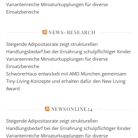
Variantenreiche Miniaturkupplungen für diverse
Einsatzbereiche
NEWS-RESEARCH
Steigende Adipositasrate zeigt strukturellen
Handlungsbedarf bei der Ernährung schulpflichtiger Kinder
Variantenreiche Miniaturkupplungen für diverse
Einsatzbereiche
SchwörerHaus entwickelt mit AMD München gemeinsam
Tiny-Living-Konzepte und erhalten dafür den New Living
Award
NEWSONLINE24
Steigende Adipositasrate zeigt strukturellen
Handlungsbedarf bei der Ernährung schulpflichtiger Kinder
Variantenreiche Miniaturkupplungen für diverse