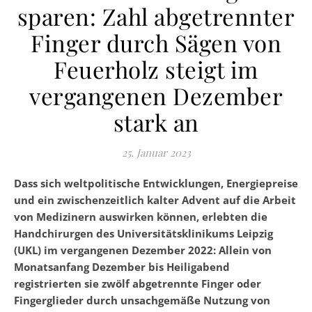
sparen: Zahl abgetrennter
Finger durch Sägen von
Feuerholz steigt im
vergangenen Dezember
stark an
25. Januar 2023
Dass sich weltpolitische Entwicklungen, Energiepreise
und ein zwischenzeitlich kalter Advent auf die Arbeit
von Medizinern auswirken können, erlebten die
Handchirurgen des Universitätsklinikums Leipzig
(UKL) im vergangenen Dezember 2022: Allein von
Monatsanfang Dezember bis Heiligabend
registrierten sie zwölf abgetrennte Finger oder
Fingerglieder durch unsachgemäße Nutzung von