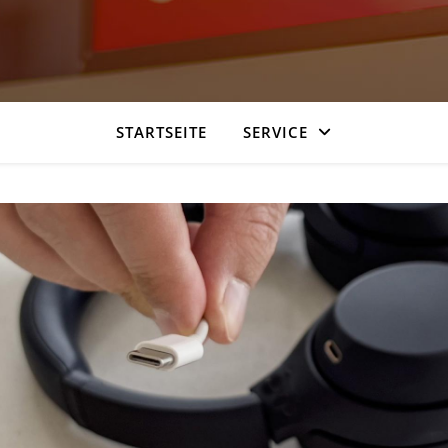
STARTSEITE
SERVICE