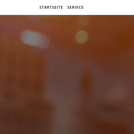
STARTSEITE
SERVICE