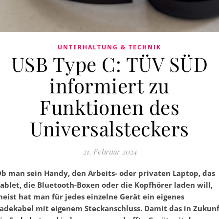
UNTERHALTUNG & TECHNIK
USB Type C: TÜV SÜD
informiert zu
Funktionen des
Universalsteckers
21. Februar 2024
b man sein Handy, den Arbeits- oder privaten Laptop, das
ablet, die Bluetooth-Boxen oder die Kopfhörer laden will,
eist hat man für jedes einzelne Gerät ein eigenes
adekabel mit eigenem Steckanschluss. Damit das in Zukunf