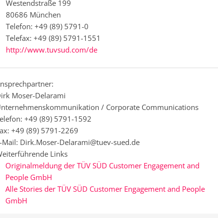
Westendstraße 199
80686 München
Telefon: +49 (89) 5791-0
Telefax: +49 (89) 5791-1551
http://www.tuvsud.com/de
nsprechpartner:
irk Moser-Delarami
nternehmenskommunikation / Corporate Communications
elefon: +49 (89) 5791-1592
ax: +49 (89) 5791-2269
-Mail: Dirk.Moser-Delarami@tuev-sued.de
eiterführende Links
Originalmeldung der TÜV SÜD Customer Engagement and
People GmbH
Alle Stories der TÜV SÜD Customer Engagement and People
GmbH