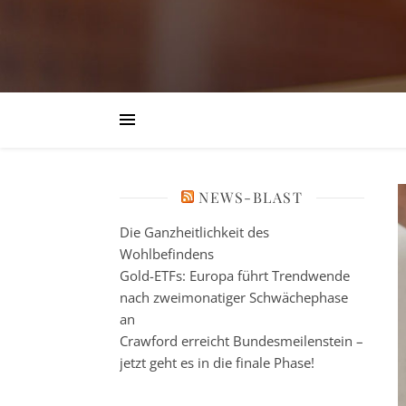
NEWS-BLAST
Die Ganzheitlichkeit des
Wohlbefindens
Gold-ETFs: Europa führt Trendwende
nach zweimonatiger Schwächephase
an
Crawford erreicht Bundesmeilenstein –
jetzt geht es in die finale Phase!