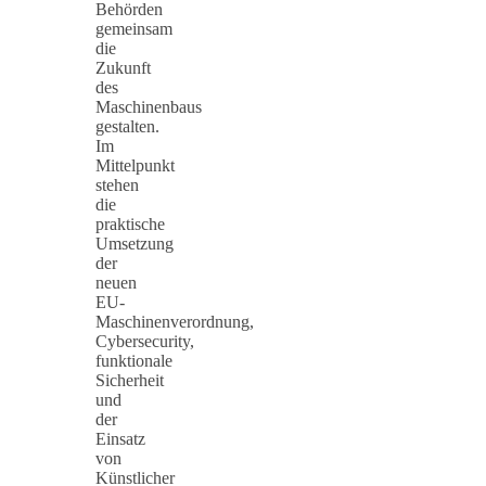
Behörden
gemeinsam
die
Zukunft
des
Maschinenbaus
gestalten.
Im
Mittelpunkt
stehen
die
praktische
Umsetzung
der
neuen
EU-
Maschinenverordnung,
Cybersecurity,
funktionale
Sicherheit
und
der
Einsatz
von
Künstlicher