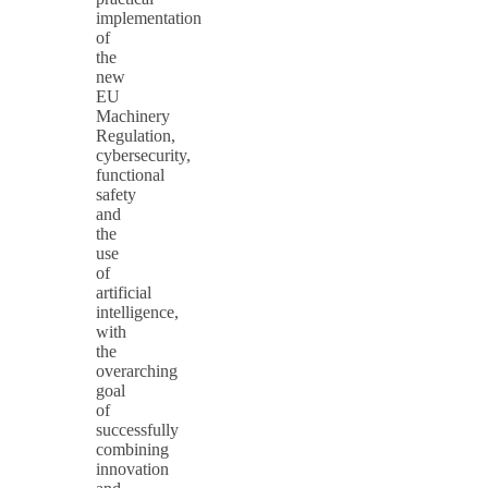
implementation
of
the
new
EU
Machinery
Regulation,
cybersecurity,
functional
safety
and
the
use
of
artificial
intelligence,
with
the
overarching
goal
of
successfully
combining
innovation