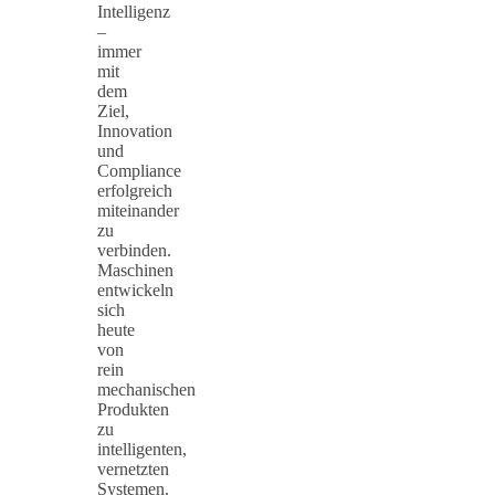
Intelligenz
–
immer
mit
dem
Ziel,
Innovation
und
Compliance
erfolgreich
miteinander
zu
verbinden.
Maschinen
entwickeln
sich
heute
von
rein
mechanischen
Produkten
zu
intelligenten,
vernetzten
Systemen.