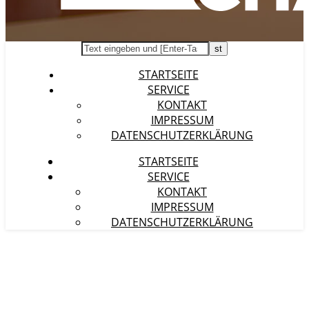
STARTSEITE
SERVICE
KONTAKT
IMPRESSUM
DATENSCHUTZERKLÄRUNG
STARTSEITE
SERVICE
KONTAKT
IMPRESSUM
DATENSCHUTZERKLÄRUNG