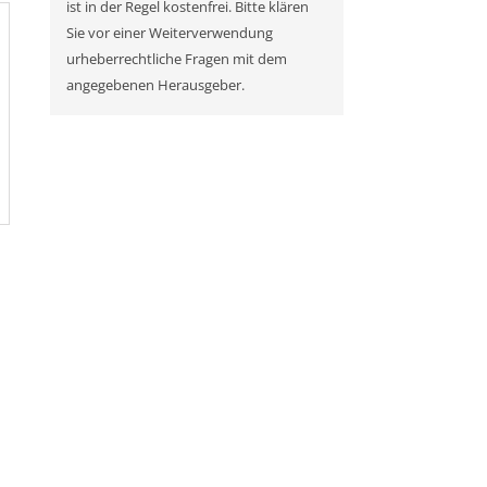
ist in der Regel kostenfrei. Bitte klären
Sie vor einer Weiterverwendung
urheberrechtliche Fragen mit dem
angegebenen Herausgeber.