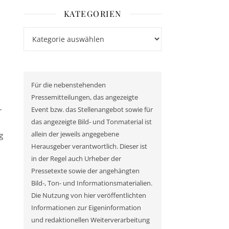
KATEGORIEN
Kategorien
Für die nebenstehenden
Pressemitteilungen, das angezeigte
r
Event bzw. das Stellenangebot sowie für
das angezeigte Bild- und Tonmaterial ist
g
allein der jeweils angegebene
Herausgeber verantwortlich. Dieser ist
in der Regel auch Urheber der
Pressetexte sowie der angehängten
Bild-, Ton- und Informationsmaterialien.
Die Nutzung von hier veröffentlichten
Informationen zur Eigeninformation
und redaktionellen Weiterverarbeitung