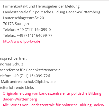
Firmenkontakt und Herausgeber der Meldung:
Landeszentrale für politische Bildung Baden-Württemberg
Lautenschlagerstraße 20
70173 Stuttgart
Telefon: +49 (711) 164099-0
Telefax: +49 (711) 164099-77
http://www.lpb-bw.de
nsprechpartner:
ndreas Schulz
achreferent für Gedenkstättenarbeit
elefon: +49 (711) 164099-726
-Mail: andreas.schulz@lpb.bwl.de
eiterführende Links
Originalmeldung von Landeszentrale für politische Bildung
Baden-Württemberg
Alle Stories von Landeszentrale für politische Bildung Baden-