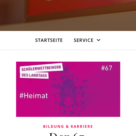
STARTSEITE
SERVICE
BILDUNG & KARRIERE