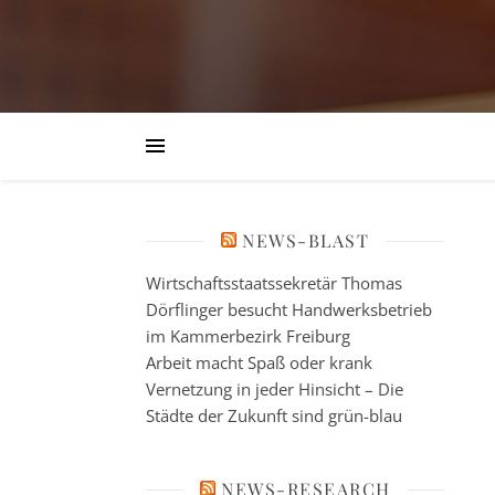
NEWS-BLAST
Wirtschaftsstaatssekretär Thomas
Dörflinger besucht Handwerksbetrieb
im Kammerbezirk Freiburg
Arbeit macht Spaß oder krank
Vernetzung in jeder Hinsicht – Die
Städte der Zukunft sind grün-blau
NEWS-RESEARCH