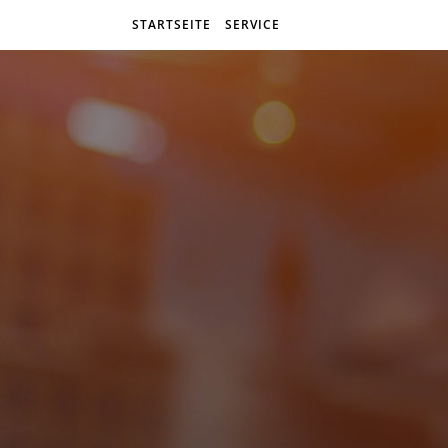
STARTSEITE
SERVICE