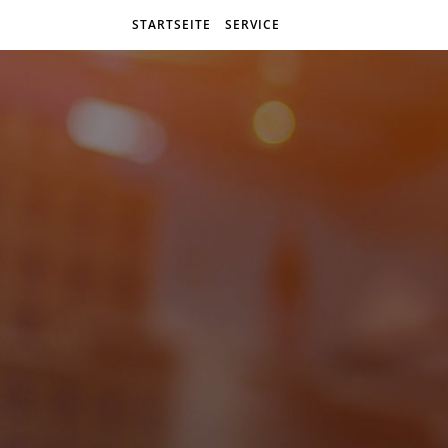
STARTSEITE
SERVICE