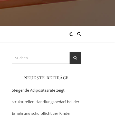
NEUESTE BEITRÄGE
Steigende Adipositasrate zeigt
strukturellen Handlungsbedarf bei der
Ernährung schulpflichtiger Kinder