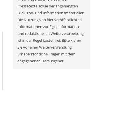
Pressetexte sowie der angehängten
Bild-, Ton- und Informationsmaterialien.
Die Nutzung von hier veröffentlichten
Informationen zur Eigeninformation
und redaktionellen Weiterverarbeitung
ist in der Regel kostenfrei. Bitte klären
Sie vor einer Weiterverwendung
urheberrechtliche Fragen mit dem
angegebenen Herausgeber.