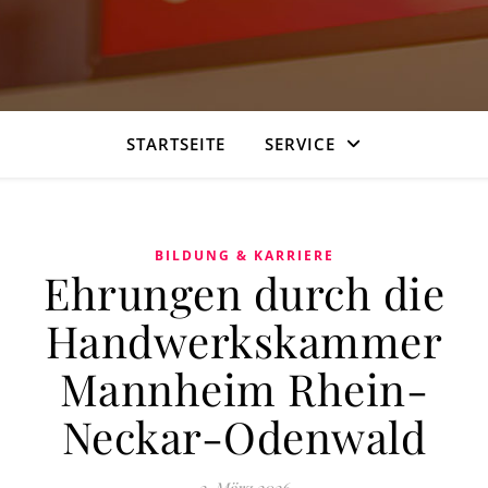
STARTSEITE
SERVICE
BILDUNG & KARRIERE
Ehrungen durch die
Handwerkskammer
Mannheim Rhein-
Neckar-Odenwald