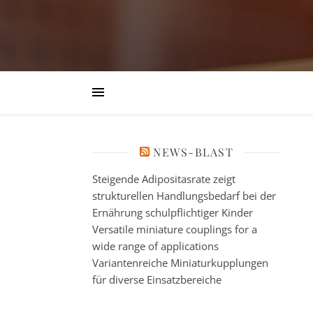
NEWS-BLAST
Steigende Adipositasrate zeigt
strukturellen Handlungsbedarf bei der
Ernährung schulpflichtiger Kinder
Versatile miniature couplings for a
wide range of applications
Variantenreiche Miniaturkupplungen
für diverse Einsatzbereiche