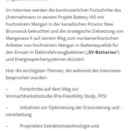
Im Interview werden die kontinuierlichen Fortschritte des
Unternehmens in seinem Projekt Battery Hill mit
hochreinem Mangan in der kanadischen Provinz New
Brunswick beleuchtet und die strategische Zielsetzung von
Manganese X auf seinem Weg zum nordamerikanischen
Anbieter von hochreinem Mangan in Batteriequalität für
den Einsatz in Elektrofahrzeugbatterien („
EV-Batterien
“)
und Energiespeichersystemen skizziert.
Hier die wichtigsten Themen, die während des Interviews
besprochen wurden:
– Fortschritte auf dem Weg zur
Vormachbarkeitsstudie (Pre-Feasibility Study, PFS)
– Initiativen zur Optimierung der Erzsortierung und -
verarbeitung
– Proprietäre Extraktionstechnologie und