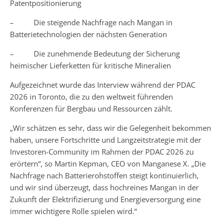
Patentpositionierung
– Die steigende Nachfrage nach Mangan in
Batterietechnologien der nächsten Generation
– Die zunehmende Bedeutung der Sicherung
heimischer Lieferketten für kritische Mineralien
Aufgezeichnet wurde das Interview während der PDAC
2026 in Toronto, die zu den weltweit führenden
Konferenzen für Bergbau und Ressourcen zählt.
„Wir schätzen es sehr, dass wir die Gelegenheit bekommen
haben, unsere Fortschritte und Langzeitstrategie mit der
Investoren-Community im Rahmen der PDAC 2026 zu
erörtern“, so Martin Kepman, CEO von Manganese X. „Die
Nachfrage nach Batterierohstoffen steigt kontinuierlich,
und wir sind überzeugt, dass hochreines Mangan in der
Zukunft der Elektrifizierung und Energieversorgung eine
immer wichtigere Rolle spielen wird.“