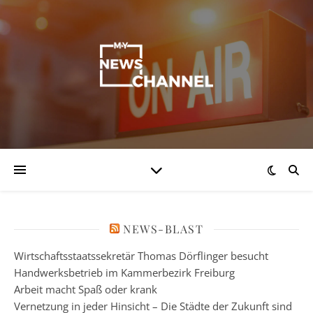
NEWS-BLAST
Wirtschaftsstaatssekretär Thomas Dörflinger besucht
Handwerksbetrieb im Kammerbezirk Freiburg
Arbeit macht Spaß oder krank
Vernetzung in jeder Hinsicht – Die Städte der Zukunft sind