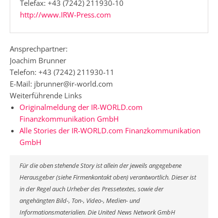
Telefax: +43 (7242) 211930-10
http://www.IRW-Press.com
Ansprechpartner:
Joachim Brunner
Telefon: +43 (7242) 211930-11
E-Mail: jbrunner@ir-world.com
Weiterführende Links
Originalmeldung der IR-WORLD.com
Finanzkommunikation GmbH
Alle Stories der IR-WORLD.com Finanzkommunikation
GmbH
Für die oben stehende Story ist allein der jeweils angegebene
Herausgeber (siehe Firmenkontakt oben) verantwortlich. Dieser ist
in der Regel auch Urheber des Pressetextes, sowie der
angehängten Bild-, Ton-, Video-, Medien- und
Informationsmaterialien. Die United News Network GmbH