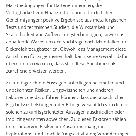
Marktbedingungen für Batteriemineralien; die
Verfügbarkeit von Finanzmitteln und erforderlichen
Genehmigungen; positive Ergebnisse aus metallurgischen
Tests und technischen Studien; die Wirksamkeit und
Skalierbarkeit von Aufbereitungstechnologien; sowie das
anhaltende Wachstum der Nachfrage nach Materialien für
Elektrofahrzeugbatterien. Obwohl das Management diese
Annahmen für angemessen hält, kann keine Gewähr dafür
übernommen werden, dass sich diese Annahmen als
zutreffend erweisen werden.
Zukunftsgerichtete Aussagen unterliegen bekannten und
unbekannten Risiken, Ungewissheiten und anderen
Faktoren, die dazu führen können, dass die tatsächlichen
Ergebnisse, Leistungen oder Erfolge wesentlich von den in
solchen zukunftsgerichteten Aussagen ausdrücklich oder
implizit genannten abweichen. Zu diesen Faktoren zählen
unter anderem: Risiken im Zusammenhang mit
Explorations- und Erschließungsaktivitäten; Veränderungen