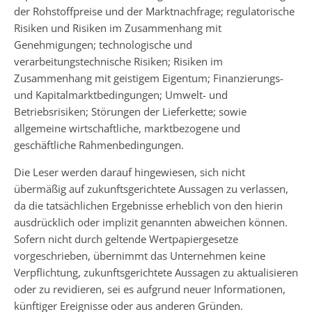
der Rohstoffpreise und der Marktnachfrage; regulatorische
Risiken und Risiken im Zusammenhang mit
Genehmigungen; technologische und
verarbeitungstechnische Risiken; Risiken im
Zusammenhang mit geistigem Eigentum; Finanzierungs-
und Kapitalmarktbedingungen; Umwelt- und
Betriebsrisiken; Störungen der Lieferkette; sowie
allgemeine wirtschaftliche, marktbezogene und
geschäftliche Rahmenbedingungen.
Die Leser werden darauf hingewiesen, sich nicht
übermäßig auf zukunftsgerichtete Aussagen zu verlassen,
da die tatsächlichen Ergebnisse erheblich von den hierin
ausdrücklich oder implizit genannten abweichen können.
Sofern nicht durch geltende Wertpapiergesetze
vorgeschrieben, übernimmt das Unternehmen keine
Verpflichtung, zukunftsgerichtete Aussagen zu aktualisieren
oder zu revidieren, sei es aufgrund neuer Informationen,
künftiger Ereignisse oder aus anderen Gründen.