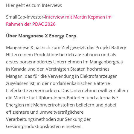
Hier geht es zum Interview:
SmallCap-Investor-
Interview mit Martin Kepman im
Rahmen der PDAC 2026
Über Manganese X Energy Corp.
Manganese X hat sich zum Ziel gesetzt, das Projekt Battery
Hill zu einem Produktionsbetrieb auszubauen und als
erstes börsennotiertes Unternehmen im Manganbergbau
in Kanada und den Vereinigten Staaten hochreines
Mangan, das für die Verwendung in Elektrofahrzeugen
zugelassen ist, in der nordamerikanischen Batterie-
Lieferkette zu vermarkten. Das Unternehmen will vor allem
die Märkte für Lithium-Ionen-Batterien und alternative
Energien mit Mehrwertrohstoffen beliefern und dabei
effizientere und umweltverträglichere
Verarbeitungsmethoden zur Senkung der
Gesamtproduktionskosten einsetzen.