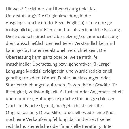
Hinweis/Disclaimer zur Übersetzung (inkl. KI-
Unterstützung): Die Originalmeldung in der
Ausgangssprache (in der Regel Englisch) ist die einzige
maßgebliche, autorisierte und rechtsverbindliche Fassung.
Diese deutschsprachige Übersetzung/Zusammenfassung
dient ausschließlich der leichteren Verständlichkeit und
kann gekürzt oder redaktionell verdichtet sein. Die
Übersetzung kann ganz oder teilweise mithilfe
maschineller Übersetzung bzw. generativer KI (Large
Language Models) erfolgt sein und wurde redaktionell
geprüft; trotzdem können Fehler, Auslassungen oder
Sinnverschiebungen auftreten. Es wird keine Gewähr für
Richtigkeit, Vollständigkeit, Aktualität oder Angemessenheit
übernommen; Haftungsansprüche sind ausgeschlossen
(auch bei Fahrlässigkeit), maßgeblich ist stets die
Originalfassung. Diese Mitteilung stellt weder eine Kauf-
noch eine Verkaufsempfehlung dar und ersetzt keine
rechtliche, steuerliche oder finanzielle Beratung. Bitte