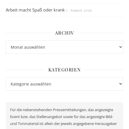
Arbeit macht Spaß oder krank
7. August 2026
ARCHIV
Archiv
KATEGORIEN
Kategorien
Für die nebenstehenden Pressemitteilungen, das angezeigte
Event bzw. das Stellenangebot sowie für das angezeigte Bild-
und Tonmaterial ist allein der jeweils angegebene Herausgeber