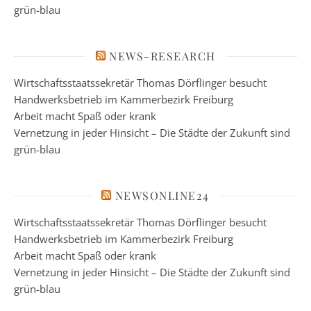
grün-blau
NEWS-RESEARCH
Wirtschaftsstaatssekretär Thomas Dörflinger besucht
Handwerksbetrieb im Kammerbezirk Freiburg
Arbeit macht Spaß oder krank
Vernetzung in jeder Hinsicht – Die Städte der Zukunft sind
grün-blau
NEWSONLINE24
Wirtschaftsstaatssekretär Thomas Dörflinger besucht
Handwerksbetrieb im Kammerbezirk Freiburg
Arbeit macht Spaß oder krank
Vernetzung in jeder Hinsicht – Die Städte der Zukunft sind
grün-blau