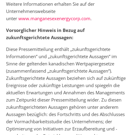
Weitere Informationen erhalten Sie auf der
Unternehmenswebseite
unter
www.manganesexenergycorp.com
.
Vorsorglicher Hinweis in Bezug auf
zukunftsgerichtete Aussagen:
Diese Pressemitteilung enthält „zukunftsgerichtete
Informationen“ und „zukunftsgerichtete Aussagen“ im
Sinne der geltenden kanadischen Wertpapiergesetze
(zusammenfassend „zukunftsgerichtete Aussagen“).
Zukunftsgerichtete Aussagen beziehen sich auf zukünftige
Ereignisse oder zukünftige Leistungen und spiegeln die
aktuellen Erwartungen und Annahmen des Managements
zum Zeitpunkt dieser Pressemitteilung wider. Zu diesen
zukunftsgerichteten Aussagen gehören unter anderem
Aussagen bezüglich: des Fortschritts und des Abschlusses
der Vormachbarkeitsstudie des Unternehmens; der
Optimierung von Initiativen zur Erzaufbereitung und -